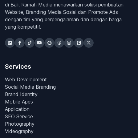
di Bali, Rumah Media menawarkan solusi pembuatan
Website, Branding Media Sosial dan Promote Ads
dengan tim yang berpengalaman dan dengan harga
yang kompetitif.
Services
Web Development
Social Media Branding
Brand Identity
Mobile Apps
Application
SEO Service
Photography
Videography