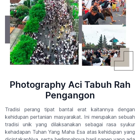
Photography Aci Tabuh Rah
Pengangon
Tradisi perang tipat bantal erat kaitannya dengan
kehidupan pertanian masyarakat. Ini merupakan sebuah
tradisi unik yang dilaksanakan sebagai rasa syukur
kehadapan Tuhan Yang Maha Esa atas kehidupan yang
diciptakanNya, serta berlimpahnya hasil panen yang ada