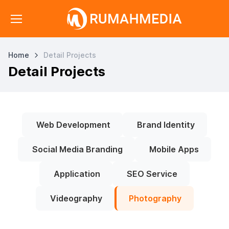
Home
Detail Projects
Detail Projects
Web Development
Brand Identity
Social Media Branding
Mobile Apps
Application
SEO Service
Videography
Photography