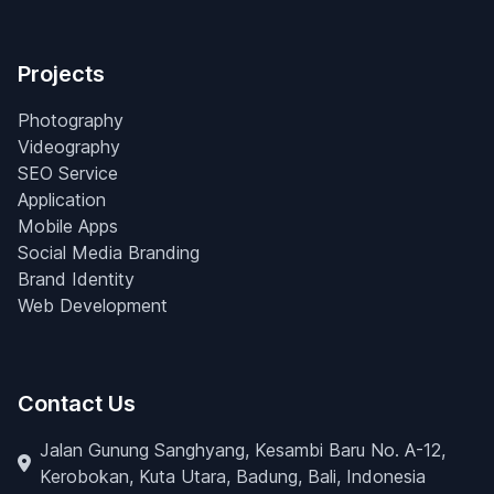
Projects
Photography
Videography
SEO Service
Application
Mobile Apps
Social Media Branding
Brand Identity
Web Development
Contact Us
Jalan Gunung Sanghyang, Kesambi Baru No. A-12,
Kerobokan, Kuta Utara, Badung, Bali, Indonesia