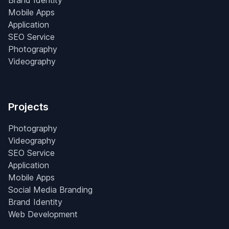
Brand Identity
Mobile Apps
Application
SEO Service
Photography
Videography
Projects
Photography
Videography
SEO Service
Application
Mobile Apps
Social Media Branding
Brand Identity
Web Development