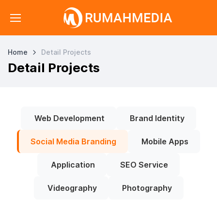
Home
Detail Projects
Detail Projects
Web Development
Brand Identity
Social Media Branding
Mobile Apps
Application
SEO Service
Videography
Photography