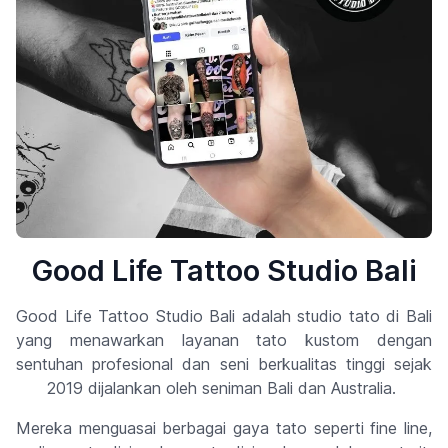
Good Life Tattoo Studio Bali
Good Life Tattoo Studio Bali adalah studio tato di Bali
yang menawarkan layanan tato kustom dengan
sentuhan profesional dan seni berkualitas tinggi sejak
2019 dijalankan oleh seniman Bali dan Australia.
Mereka menguasai berbagai gaya tato seperti fine line,