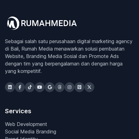
Sebagai salah satu perusahaan digital marketing agency
di Bali, Rumah Media menawarkan solusi pembuatan
Website, Branding Media Sosial dan Promote Ads
dengan tim yang berpengalaman dan dengan harga
yang kompetitif.
Services
Web Development
Social Media Branding