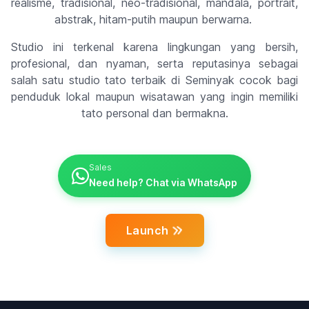
realisme, tradisional, neo-tradisional, mandala, portrait,
abstrak, hitam-putih maupun berwarna.
Studio ini terkenal karena lingkungan yang bersih,
profesional, dan nyaman, serta reputasinya sebagai
salah satu studio tato terbaik di Seminyak cocok bagi
penduduk lokal maupun wisatawan yang ingin memiliki
tato personal dan bermakna.
Sales
Need help? Chat via WhatsApp
Launch