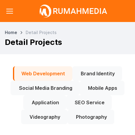
Home
Detail Projects
Detail Projects
Web Development
Brand Identity
Social Media Branding
Mobile Apps
Application
SEO Service
Videography
Photography