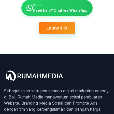
Sales
Need help? Chat via WhatsApp
Launch
Sebagai salah satu perusahaan digital marketing agency
di Bali, Rumah Media menawarkan solusi pembuatan
Website, Branding Media Sosial dan Promote Ads
dengan tim yang berpengalaman dan dengan harga