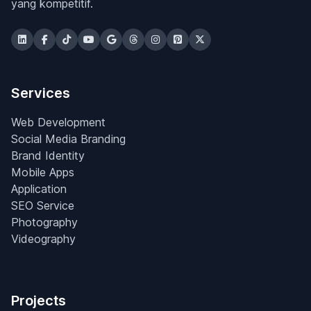
yang kompetitif.
Services
Web Development
Social Media Branding
Brand Identity
Mobile Apps
Application
SEO Service
Photography
Videography
Projects