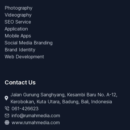
Photography
Videography
SEO Service
Application
Mobile Apps
Social Media Branding
Brand Identity
Web Development
Contact Us
Jalan Gunung Sanghyang, Kesambi Baru No. A-12,
Kerobokan, Kuta Utara, Badung, Bali, Indonesia
061-426623
info@rumahmedia.com
www.rumahmedia.com