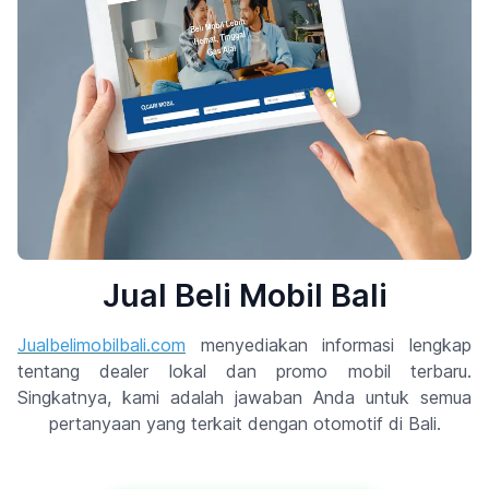
Jual Beli Mobil Bali
Jualbelimobilbali.com
menyediakan informasi lengkap
tentang dealer lokal dan promo mobil terbaru.
Singkatnya, kami adalah jawaban Anda untuk semua
pertanyaan yang terkait dengan otomotif di Bali.