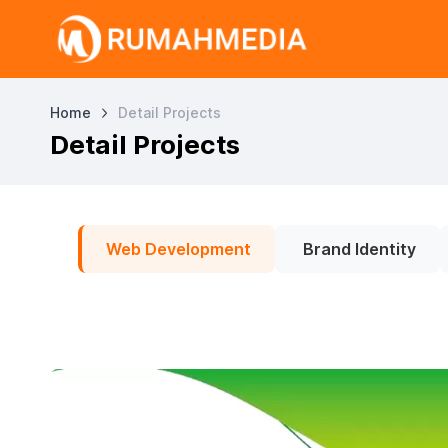
Home
Detail Projects
Detail Projects
Web Development
Brand Identity