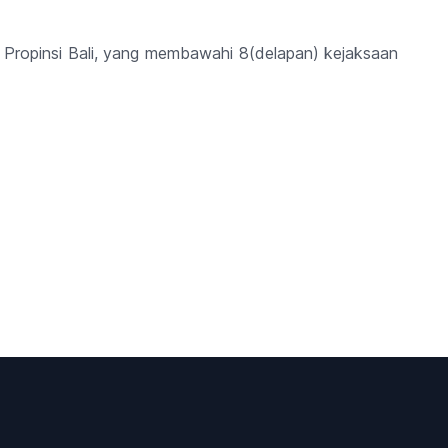
h Propinsi Bali, yang membawahi 8(delapan) kejaksaan