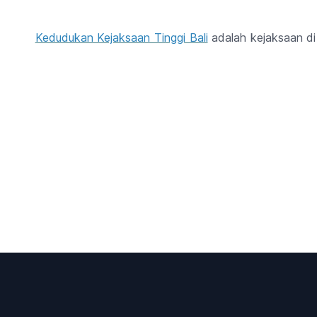
Kedudukan Kejaksaan Tinggi Bali
adalah kejaksaan di