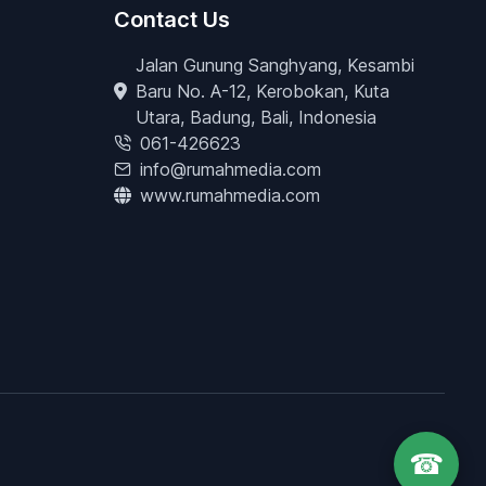
Contact Us
Jalan Gunung Sanghyang, Kesambi
Baru No. A-12, Kerobokan, Kuta
Utara, Badung, Bali, Indonesia
061-426623
info@rumahmedia.com
www.rumahmedia.com
☎