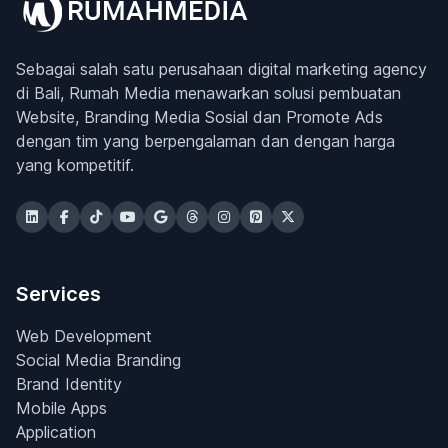
Sebagai salah satu perusahaan digital marketing agency
di Bali, Rumah Media menawarkan solusi pembuatan
Website, Branding Media Sosial dan Promote Ads
dengan tim yang berpengalaman dan dengan harga
yang kompetitif.
Services
Web Development
Social Media Branding
Brand Identity
Mobile Apps
Application