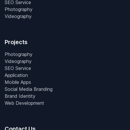
SEO Service
Photography
Videography
Projects
Photography
Videography
SEO Service
Application
Mobile Apps
Social Media Branding
Brand Identity
Web Development
Contact Us