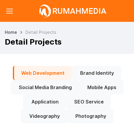
Home
Detail Projects
Detail Projects
Web Development
Brand Identity
Social Media Branding
Mobile Apps
Application
SEO Service
Videography
Photography