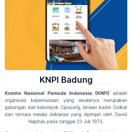
KNPI Badung
Komite Nasional Pemuda Indonesia (KNPI)
adalah
organisasi kepemudaan yang awalanya merupakan
gabungan dari kelompok Cipayung, binaan kader Golkar
dan tentara melalui deklarasi yang dipimpin oleh David
Napitulu pada tanggal 23 Juli 1973.