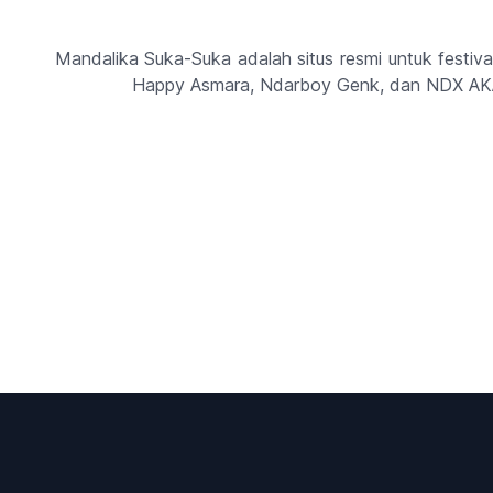
Mandalika Suka-Suka adalah situs resmi untuk festival
Happy Asmara, Ndarboy Genk, dan NDX AKA