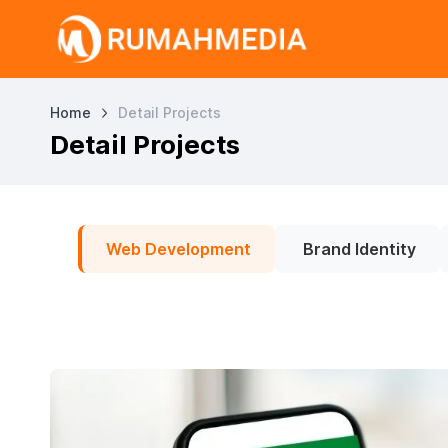
Home
Detail Projects
Detail Projects
Web Development
Brand Identity