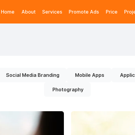
Home
About
Services
Promote Ads
Price
Proj
Social Media Branding
Mobile Apps
Applic
Photography