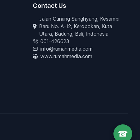
Contact Us
Jalan Gunung Sanghyang, Kesambi
Baru No. A-12, Kerobokan, Kuta
Utara, Badung, Bali, Indonesia
061-426623
info@rumahmedia.com
www.rumahmedia.com
☎