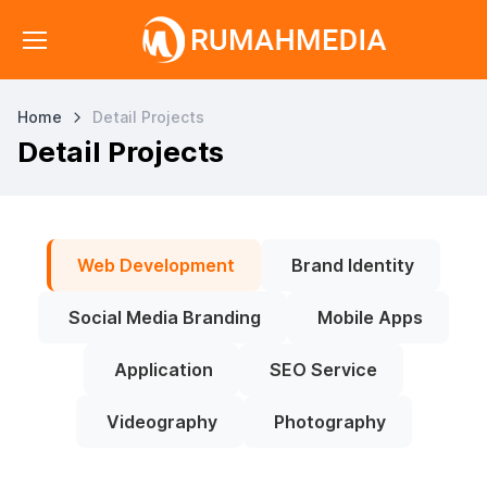
Home
Detail Projects
Detail Projects
Web Development
Brand Identity
Social Media Branding
Mobile Apps
Application
SEO Service
Videography
Photography