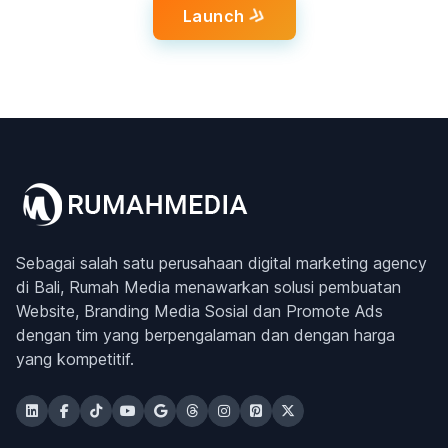
Launch
Sebagai salah satu perusahaan digital marketing agency
di Bali, Rumah Media menawarkan solusi pembuatan
Website, Branding Media Sosial dan Promote Ads
dengan tim yang berpengalaman dan dengan harga
yang kompetitif.