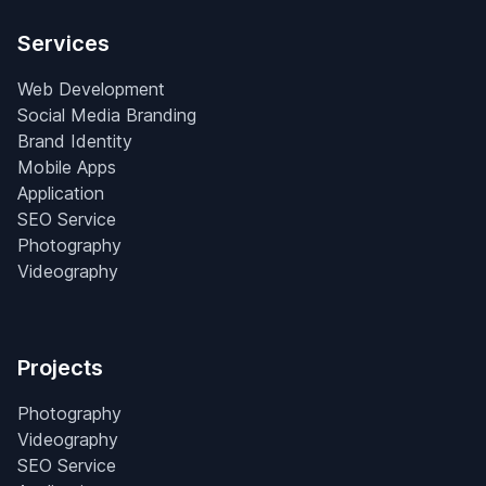
Services
Web Development
Social Media Branding
Brand Identity
Mobile Apps
Application
SEO Service
Photography
Videography
Projects
Photography
Videography
SEO Service