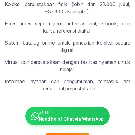
Koleksi perpustakaan fisik (lebih dari 22.000 judul,
~37.800 eksemplar)
E-resources seperti jurnal internasional, e-book, dan
karya referensi digital
Sistem katalog online untuk pencarian koleksi secara
digital
Virtual tour perpustakaan dengan fasilitas nyaman untuk
belajar
Informasi layanan dan pengumuman, termasuk jam
operasional perpustakaan.
Sales
Need help? Chat via WhatsApp