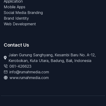
Application
Mobile Apps
Social Media Branding
Brand Identity
Web Development
Contact Us
Jalan Gunung Sanghyang, Kesambi Baru No. A-12,
Kerobokan, Kuta Utara, Badung, Bali, Indonesia
061-426623
info@rumahmedia.com
www.rumahmedia.com