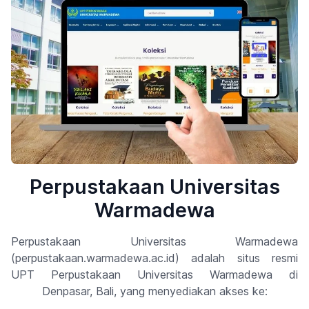
Perpustakaan Universitas
Warmadewa
Perpustakaan Universitas Warmadewa
(perpustakaan.warmadewa.ac.id) adalah situs resmi
UPT Perpustakaan Universitas Warmadewa di
Denpasar, Bali, yang menyediakan akses ke: