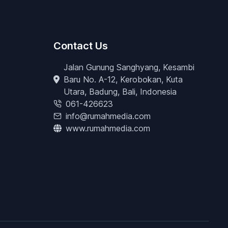
Contact Us
Jalan Gunung Sanghyang, Kesambi
Baru No. A-12, Kerobokan, Kuta
Utara, Badung, Bali, Indonesia
061-426623
info@rumahmedia.com
www.rumahmedia.com