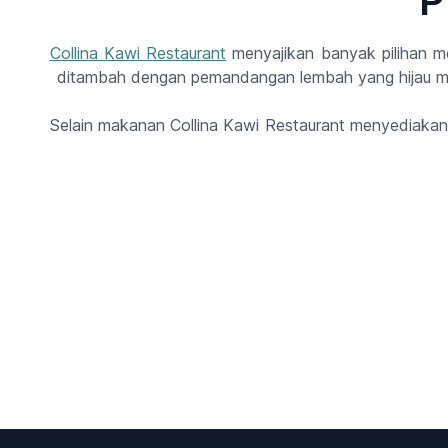
P
Collina Kawi Restaurant
menyajikan banyak pilihan m
ditambah dengan pemandangan lembah yang hijau me
Selain makanan Collina Kawi Restaurant menyediakan 