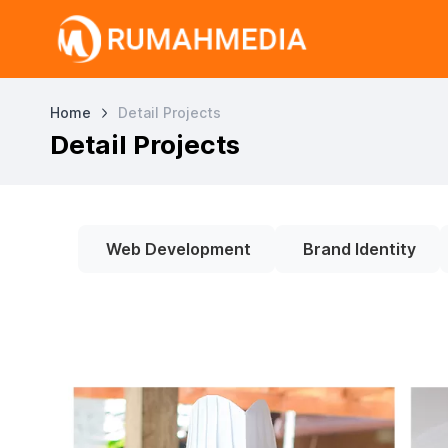
Home
Detail Projects
Detail Projects
Web Development
Brand Identity