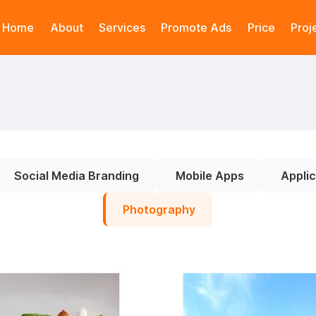
Home
About
Services
Promote Ads
Price
Proj
Social Media Branding
Mobile Apps
Applic
Photography