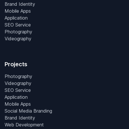
Brand Identity
Mobile Apps
Application
SEO Service
Photography
Videography
Projects
Photography
Videography
SEO Service
Application
Mobile Apps
Social Media Branding
Brand Identity
Web Development