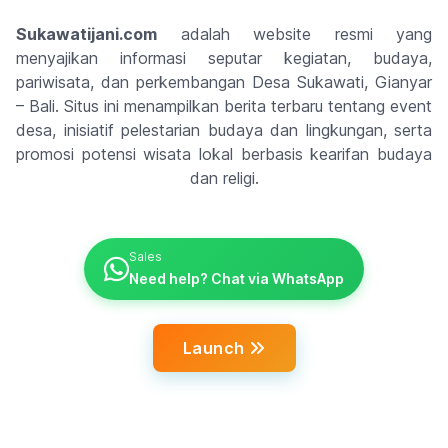
Sukawatijani.com
adalah website resmi yang
menyajikan informasi seputar kegiatan, budaya,
pariwisata, dan perkembangan Desa Sukawati, Gianyar
– Bali. Situs ini menampilkan berita terbaru tentang event
desa, inisiatif pelestarian budaya dan lingkungan, serta
promosi potensi wisata lokal berbasis kearifan budaya
dan religi.
Sales
Need help? Chat via WhatsApp
Launch