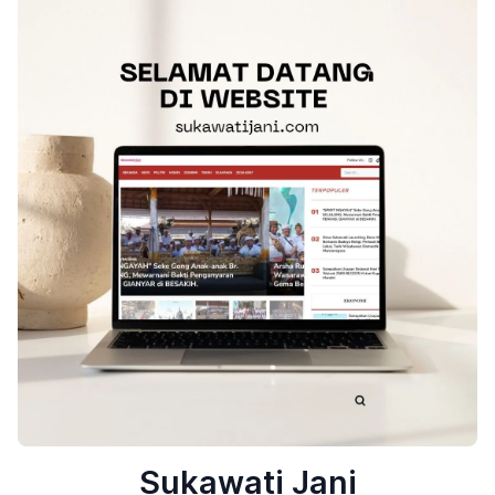
Sukawati Jani