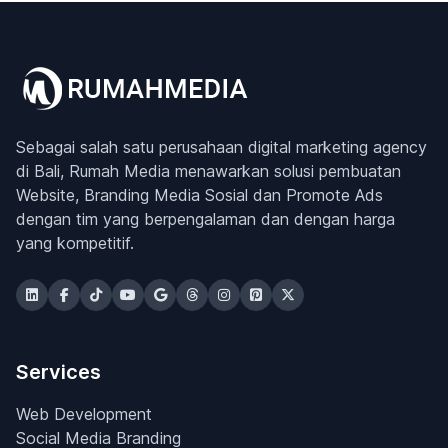
Sebagai salah satu perusahaan digital marketing agency
di Bali, Rumah Media menawarkan solusi pembuatan
Website, Branding Media Sosial dan Promote Ads
dengan tim yang berpengalaman dan dengan harga
yang kompetitif.
Services
Web Development
Social Media Branding