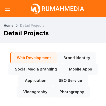
Home
Detail Projects
Detail Projects
Web Development
Brand Identity
Social Media Branding
Mobile Apps
Application
SEO Service
Videography
Photography