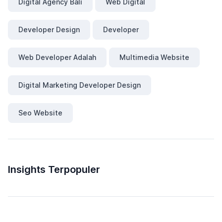
Digital Agency Bali
Web Digital
Developer Design
Developer
Web Developer Adalah
Multimedia Website
Digital Marketing Developer Design
Seo Website
Insights Terpopuler