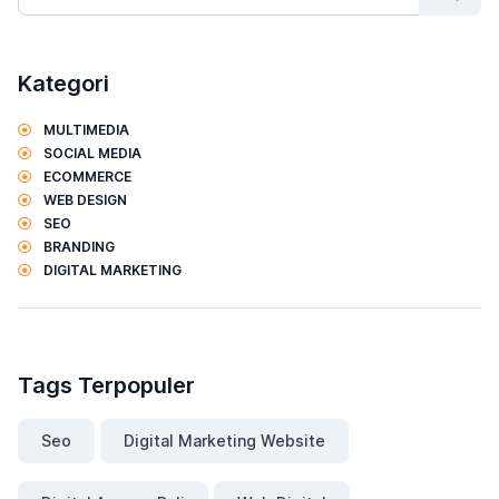
Kategori
MULTIMEDIA
SOCIAL MEDIA
ECOMMERCE
WEB DESIGN
SEO
BRANDING
DIGITAL MARKETING
Tags Terpopuler
Seo
Digital Marketing Website