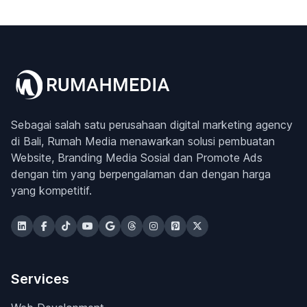
Sebagai salah satu perusahaan digital marketing agency
di Bali, Rumah Media menawarkan solusi pembuatan
Website, Branding Media Sosial dan Promote Ads
dengan tim yang berpengalaman dan dengan harga
yang kompetitif.
Services