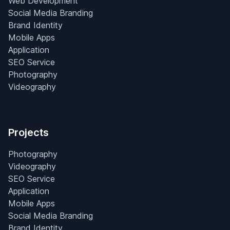
Web Development
Social Media Branding
Brand Identity
Mobile Apps
Application
SEO Service
Photography
Videography
Projects
Photography
Videography
SEO Service
Application
Mobile Apps
Social Media Branding
Brand Identity