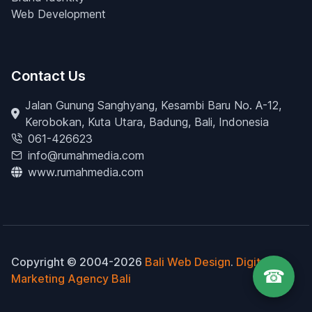
Web Development
Contact Us
Jalan Gunung Sanghyang, Kesambi Baru No. A-12,
Kerobokan, Kuta Utara, Badung, Bali, Indonesia
061-426623
info@rumahmedia.com
www.rumahmedia.com
Copyright © 2004-2026
Bali Web Design
.
Digital
☎
Marketing Agency Bali