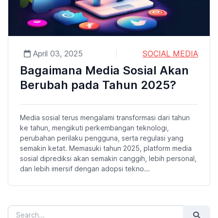
April 03, 2025
SOCIAL MEDIA
Bagaimana Media Sosial Akan
Berubah pada Tahun 2025?
Media sosial terus mengalami transformasi dari tahun
ke tahun, mengikuti perkembangan teknologi,
perubahan perilaku pengguna, serta regulasi yang
semakin ketat. Memasuki tahun 2025, platform media
sosial diprediksi akan semakin canggih, lebih personal,
dan lebih imersif dengan adopsi tekno...