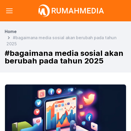
Home
#bagaimana media sosial akan berubah pada tahun
2025
#bagaimana media sosial akan
berubah pada tahun 2025