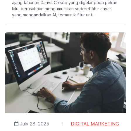
ajang tahunan Canva Create yang digelar pada pekan
lalu, perusahaan mengumumkan sederet fitur anyar
yang mengandalkan AI, termasuk fitur unt...
July 28, 2025
DIGITAL MARKETING