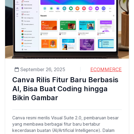
September 26, 2025
ECOMMERCE
Canva Rilis Fitur Baru Berbasis
AI, Bisa Buat Coding hingga
Bikin Gambar
Canva resmi merilis Visual Suite 2.0, pembaruan besar
yang membawa berbagai fitur baru bertabur
kecerdasan buatan (AI/Artificial Intelligence). Dalam