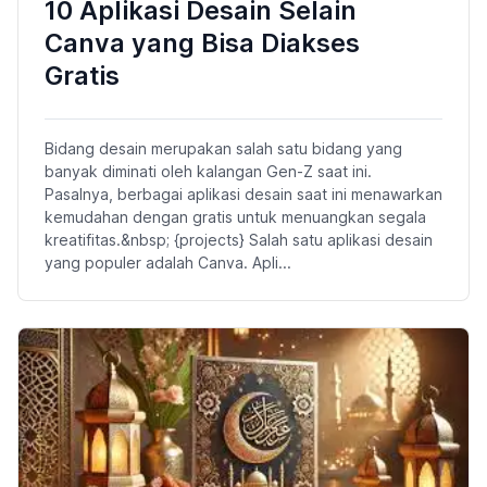
10 Aplikasi Desain Selain
Canva yang Bisa Diakses
Gratis
Bidang desain merupakan salah satu bidang yang
banyak diminati oleh kalangan Gen-Z saat ini.
Pasalnya, berbagai aplikasi desain saat ini menawarkan
kemudahan dengan gratis untuk menuangkan segala
kreatifitas.&nbsp; {projects} Salah satu aplikasi desain
yang populer adalah Canva. Apli...