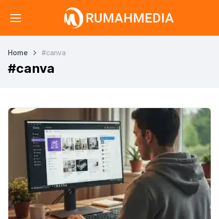
Home
#canva
#canva