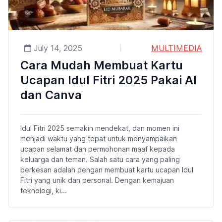
July 14, 2025
MULTIMEDIA
Cara Mudah Membuat Kartu
Ucapan Idul Fitri 2025 Pakai AI
dan Canva
Idul Fitri 2025 semakin mendekat, dan momen ini
menjadi waktu yang tepat untuk menyampaikan
ucapan selamat dan permohonan maaf kepada
keluarga dan teman. Salah satu cara yang paling
berkesan adalah dengan membuat kartu ucapan Idul
Fitri yang unik dan personal. Dengan kemajuan
teknologi, ki...