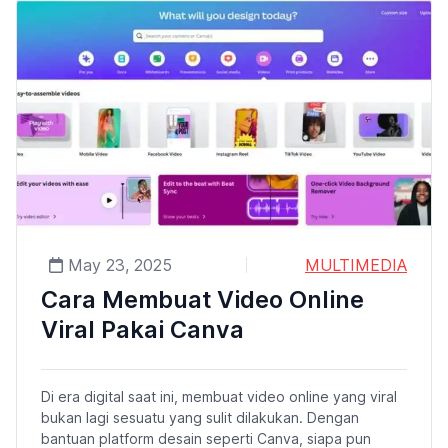
May 23, 2025
MULTIMEDIA
Cara Membuat Video Online
Viral Pakai Canva
Di era digital saat ini, membuat video online yang viral
bukan lagi sesuatu yang sulit dilakukan. Dengan
bantuan platform desain seperti Canva, siapa pun