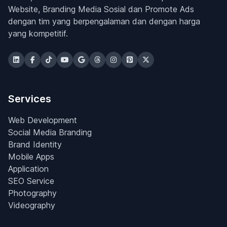
Website, Branding Media Sosial dan Promote Ads
dengan tim yang berpengalaman dan dengan harga
yang kompetitif.
Services
Web Development
Social Media Branding
Brand Identity
Mobile Apps
Application
SEO Service
Photography
Videography