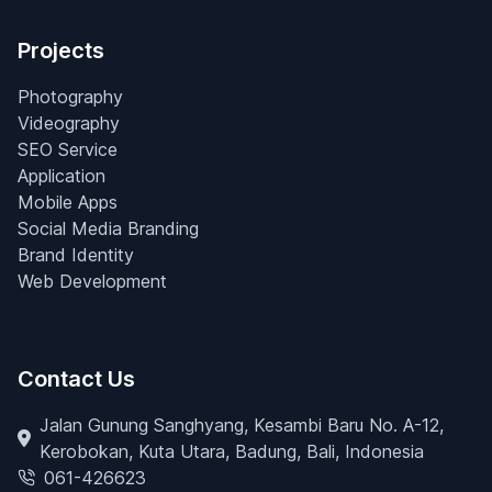
Projects
Photography
Videography
SEO Service
Application
Mobile Apps
Social Media Branding
Brand Identity
Web Development
Contact Us
Jalan Gunung Sanghyang, Kesambi Baru No. A-12,
Kerobokan, Kuta Utara, Badung, Bali, Indonesia
061-426623