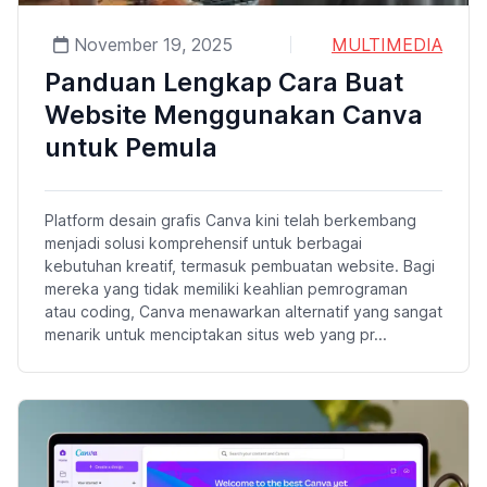
November 19, 2025
MULTIMEDIA
Panduan Lengkap Cara Buat
Website Menggunakan Canva
untuk Pemula
Platform desain grafis Canva kini telah berkembang
menjadi solusi komprehensif untuk berbagai
kebutuhan kreatif, termasuk pembuatan website. Bagi
mereka yang tidak memiliki keahlian pemrograman
atau coding, Canva menawarkan alternatif yang sangat
menarik untuk menciptakan situs web yang pr...