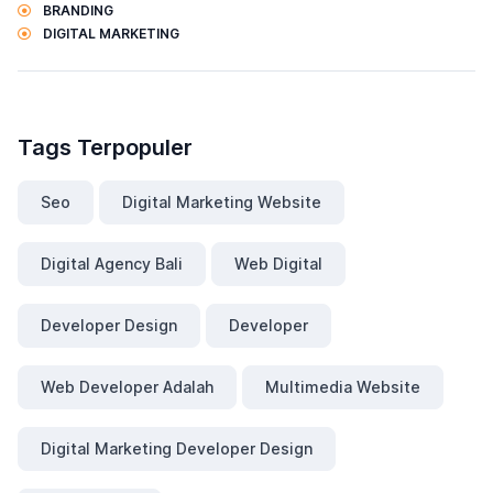
BRANDING
DIGITAL MARKETING
Tags Terpopuler
Seo
Digital Marketing Website
Digital Agency Bali
Web Digital
Developer Design
Developer
Web Developer Adalah
Multimedia Website
Digital Marketing Developer Design