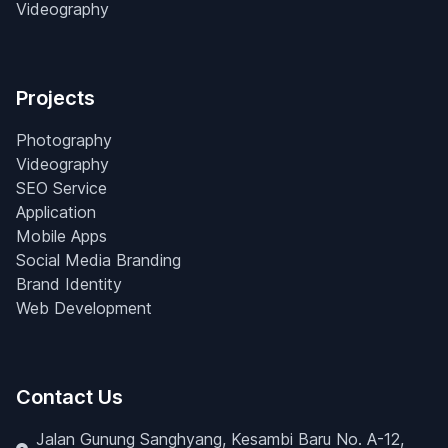
Videography
Projects
Photography
Videography
SEO Service
Application
Mobile Apps
Social Media Branding
Brand Identity
Web Development
Contact Us
Jalan Gunung Sanghyang, Kesambi Baru No. A-12,