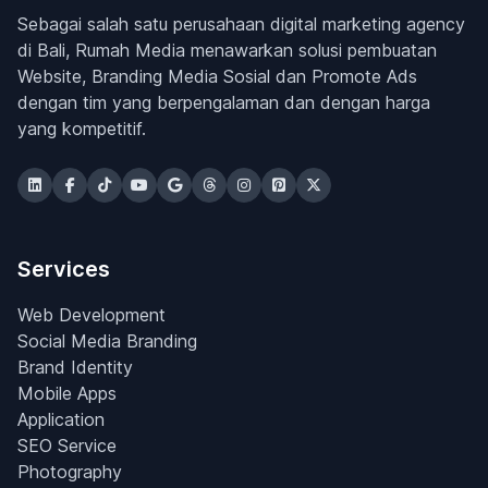
Sebagai salah satu perusahaan digital marketing agency
di Bali, Rumah Media menawarkan solusi pembuatan
Website, Branding Media Sosial dan Promote Ads
dengan tim yang berpengalaman dan dengan harga
yang kompetitif.
Services
Web Development
Social Media Branding
Brand Identity
Mobile Apps
Application
SEO Service
Photography