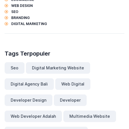
WEB DESIGN
SEO
BRANDING
DIGITAL MARKETING
Tags Terpopuler
Seo
Digital Marketing Website
Digital Agency Bali
Web Digital
Developer Design
Developer
Web Developer Adalah
Multimedia Website