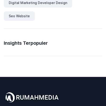
Digital Marketing Developer Design
Seo Website
Insights Terpopuler