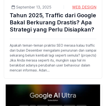
September 13, 2025
WEB DESIGN
Tahun 2025, Traffic dari Google
Bakal Berkurang Drastis? Apa
Strategi yang Perlu Disiapkan?
Apakah teman-teman praktisi SEO merasa kalau traffic
dari bulan Desember mengalami penurunan dan sampai
sekarang belum kembali lagi seperti semula? {projects}
Jika Anda merasa seperti itu, mungkin saja hal ini
berakibat adanya perubahan user behaviour dalam
mencari informasi. Adan...