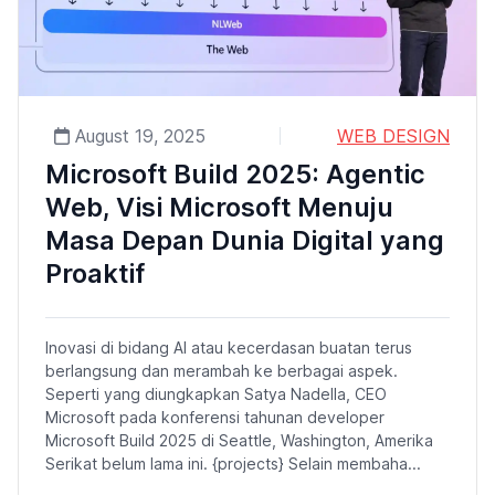
August 19, 2025
WEB DESIGN
Microsoft Build 2025: Agentic
Web, Visi Microsoft Menuju
Masa Depan Dunia Digital yang
Proaktif
Inovasi di bidang AI atau kecerdasan buatan terus
berlangsung dan merambah ke berbagai aspek.
Seperti yang diungkapkan Satya Nadella, CEO
Microsoft pada konferensi tahunan developer
Microsoft Build 2025 di Seattle, Washington, Amerika
Serikat belum lama ini. {projects} Selain membaha...