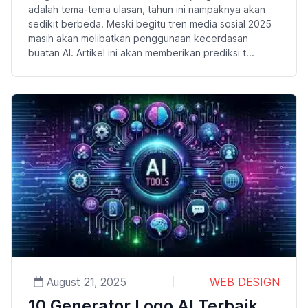
adalah tema-tema ulasan, tahun ini nampaknya akan
sedikit berbeda. Meski begitu tren media sosial 2025
masih akan melibatkan penggunaan kecerdasan
buatan AI. Artikel ini akan memberikan prediksi t...
August 21, 2025
WEB DESIGN
10 Generator Logo AI Terbaik