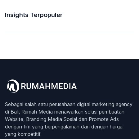
Insights Terpopuler
Sebagai salah satu perusahaan digital marketing agency
di Bali, Rumah Media menawarkan solusi pembuatan
Website, Branding Media Sosial dan Promote Ads
dengan tim yang berpengalaman dan dengan harga
yang kompetitif.