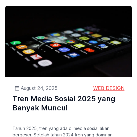
August 24, 2025
WEB DESIGN
Tren Media Sosial 2025 yang
Banyak Muncul
Tahun 2025, tren yang ada di media sosial akan
bergeser. Setelah tahun 2024 tren yang dominan