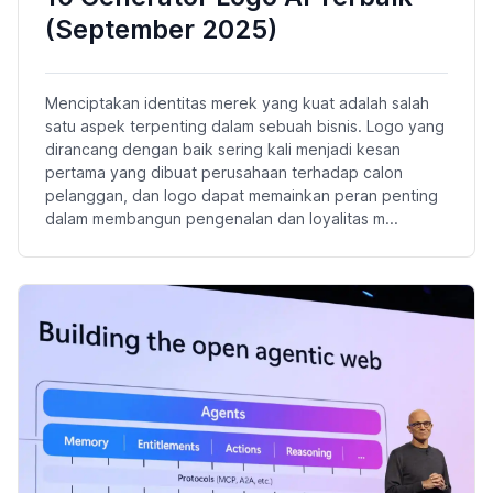
(September 2025)
Menciptakan identitas merek yang kuat adalah salah
satu aspek terpenting dalam sebuah bisnis. Logo yang
dirancang dengan baik sering kali menjadi kesan
pertama yang dibuat perusahaan terhadap calon
pelanggan, dan logo dapat memainkan peran penting
dalam membangun pengenalan dan loyalitas m...