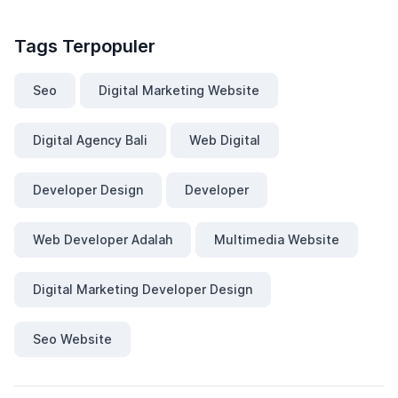
Tags Terpopuler
Seo
Digital Marketing Website
Digital Agency Bali
Web Digital
Developer Design
Developer
Web Developer Adalah
Multimedia Website
Digital Marketing Developer Design
Seo Website