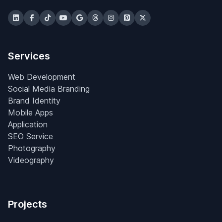
Services
Web Development
Social Media Branding
Brand Identity
Mobile Apps
Application
SEO Service
Photography
Videography
Projects