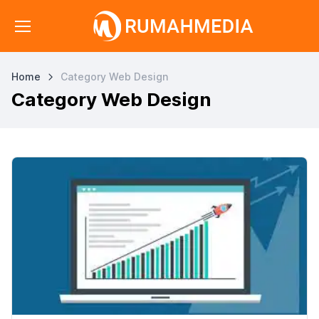
Home
Category Web Design
Category Web Design