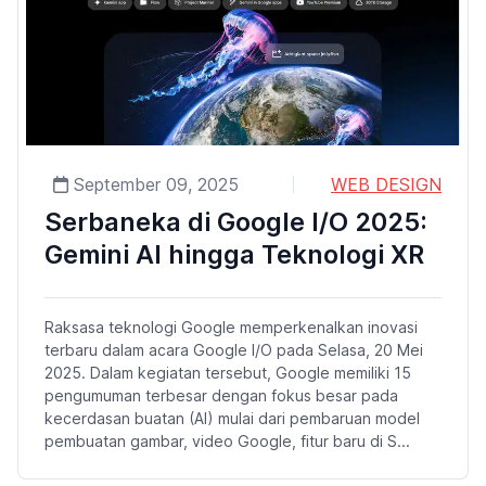
September 09, 2025
WEB DESIGN
Serbaneka di Google I/O 2025:
Gemini AI hingga Teknologi XR
Raksasa teknologi Google memperkenalkan inovasi
terbaru dalam acara Google I/O pada Selasa, 20 Mei
2025. Dalam kegiatan tersebut, Google memiliki 15
pengumuman terbesar dengan fokus besar pada
kecerdasan buatan (AI) mulai dari pembaruan model
pembuatan gambar, video Google, fitur baru di S...