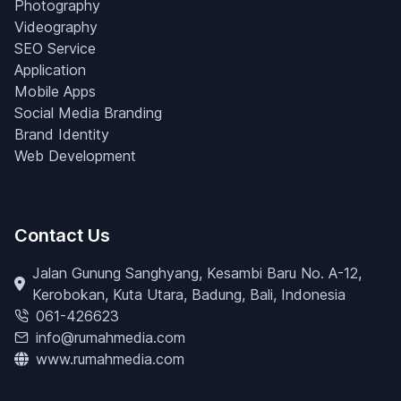
Photography
Videography
SEO Service
Application
Mobile Apps
Social Media Branding
Brand Identity
Web Development
Contact Us
Jalan Gunung Sanghyang, Kesambi Baru No. A-12,
Kerobokan, Kuta Utara, Badung, Bali, Indonesia
061-426623
info@rumahmedia.com
www.rumahmedia.com