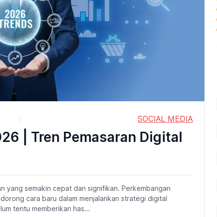
SOCIAL MEDIA
026 | Tren Pemasaran Digital
an yang semakin cepat dan signifikan. Perkembangan
dorong cara baru dalam menjalankan strategi digital
elum tentu memberikan has...