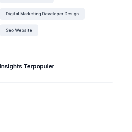
Digital Marketing Developer Design
Seo Website
Insights Terpopuler