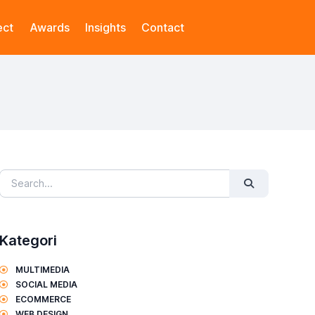
ect
Awards
Insights
Contact
Kategori
MULTIMEDIA
SOCIAL MEDIA
ECOMMERCE
WEB DESIGN