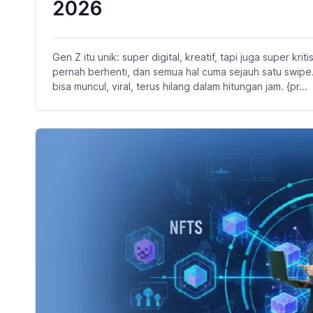
2026
Gen Z itu unik: super digital, kreatif, tapi juga super kr
pernah berhenti, dan semua hal cuma sejauh satu swipe
bisa muncul, viral, terus hilang dalam hitungan jam. {pr...