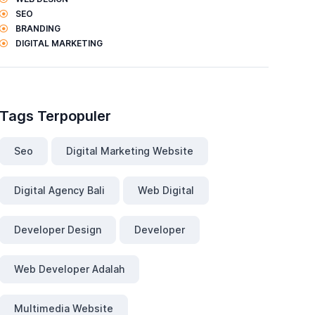
SEO
BRANDING
DIGITAL MARKETING
Tags Terpopuler
Seo
Digital Marketing Website
Digital Agency Bali
Web Digital
Developer Design
Developer
Web Developer Adalah
Multimedia Website