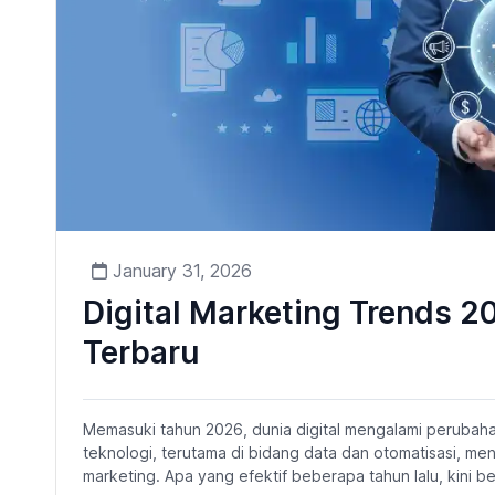
January 31, 2026
Digital Marketing Trends 2
Terbaru
Memasuki tahun 2026, dunia digital mengalami perubah
teknologi, terutama di bidang data dan otomatisasi, men
marketing. Apa yang efektif beberapa tahun lalu, kini b