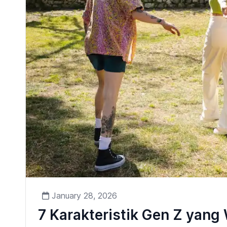
January 28, 2026
7 Karakteristik Gen Z yang