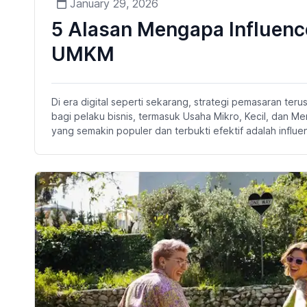
January 29, 2026
5 Alasan Mengapa Influenc
UMKM
Di era digital seperti sekarang, strategi pemasaran t
bagi pelaku bisnis, termasuk Usaha Mikro, Kecil, dan 
yang semakin populer dan terbukti efektif adalah influen