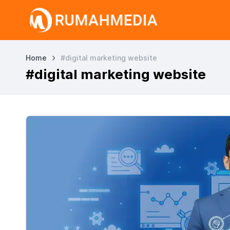
Home
#digital marketing website
#digital marketing website