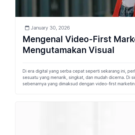
January 30, 2026
Mengenal Video-First Marke
Mengutamakan Visual
Di era digital yang serba cepat seperti sekarang ini, pe
sesuatu yang menarik, singkat, dan mudah dicerna. Di sin
sebenarnya yang dimaksud dengan video-first marketing