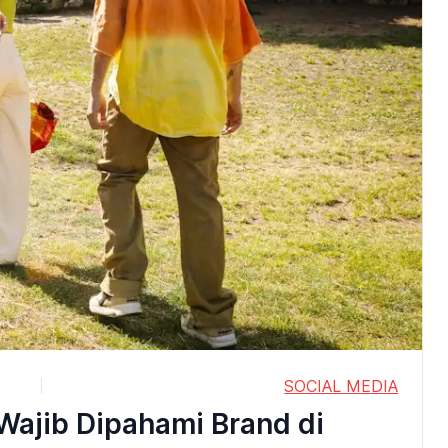
SOCIAL MEDIA
 Wajib Dipahami Brand di