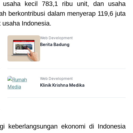
 usaha kecil 783,1 ribu unit, dan usaha
ah berkontribusi dalam menyerap 119,6 juta
it usaha Indonesia.
Web Development
Berita Badung
Web Development
Klinik Krishna Medika
i keberlangsungan ekonomi di Indonesia