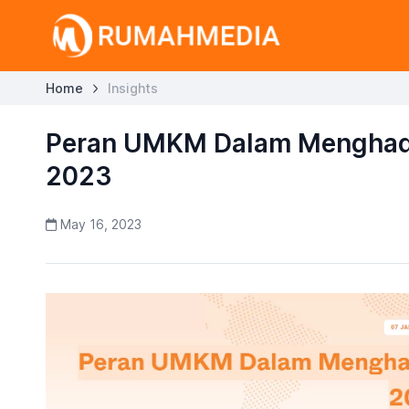
Home
Insights
Peran UMKM Dalam Menghad
2023
May 16, 2023