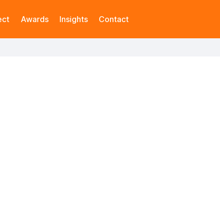
ect
Awards
Insights
Contact