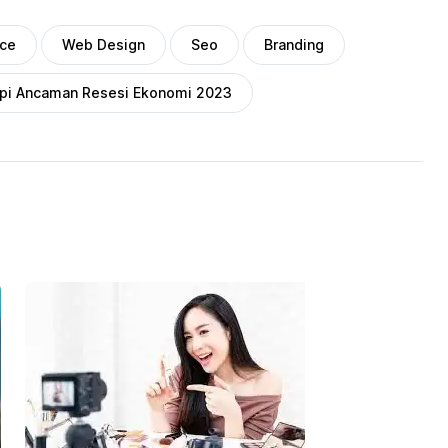
ce
Web Design
Seo
Branding
i Ancaman Resesi Ekonomi 2023