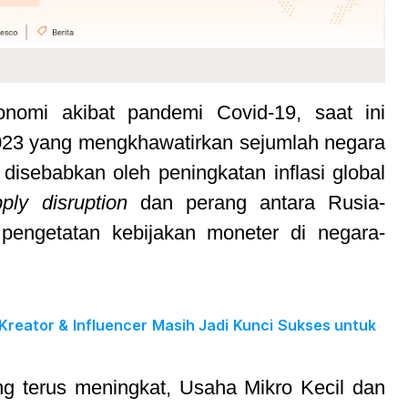
nomi akibat pandemi Covid-19,
saat ini
023 yang mengkhawatirkan sejumlah negara
disebabkan oleh peningkatan inflasi global
pply disruption
dan perang antara Rusia-
pengetatan kebijakan moneter di negara-
 Kreator & Influencer Masih Jadi Kunci Sukses untuk
g terus meningkat, Usaha Mikro Kecil dan