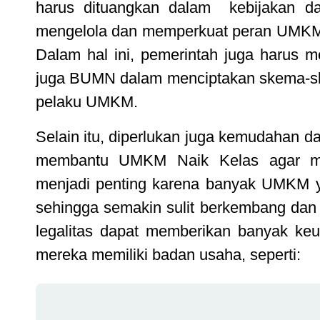
harus dituangkan dalam kebijakan da
mengelola dan memperkuat peran UMKM 
Dalam hal ini, pemerintah juga harus 
juga BUMN dalam menciptakan skema-s
pelaku UMKM.
Selain itu, diperlukan juga kemudahan 
membantu UMKM Naik Kelas agar mu
menjadi penting karena banyak UMKM ya
sehingga semakin sulit berkembang dan
legalitas dapat memberikan banyak ke
mereka memiliki badan usaha, seperti: