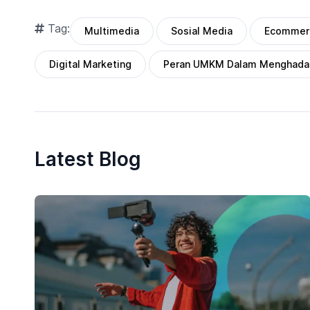
Tag:
Multimedia
Sosial Media
Ecommer
Digital Marketing
Peran UMKM Dalam Menghadap
Latest Blog