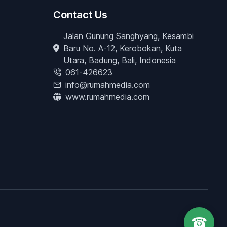
Contact Us
Jalan Gunung Sanghyang, Kesambi
Baru No. A-12, Kerobokan, Kuta
Utara, Badung, Bali, Indonesia
061-426623
info@rumahmedia.com
www.rumahmedia.com
☎