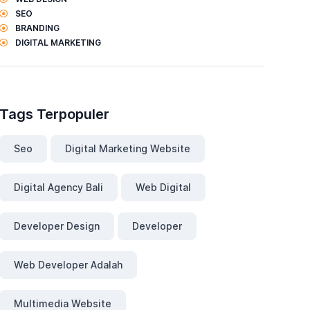
SEO
BRANDING
DIGITAL MARKETING
Tags Terpopuler
Seo
Digital Marketing Website
Digital Agency Bali
Web Digital
Developer Design
Developer
Web Developer Adalah
Multimedia Website