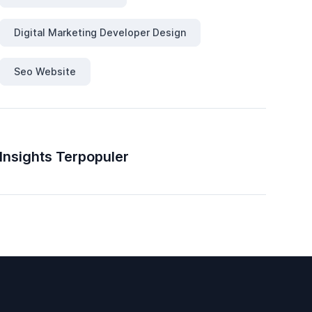
Digital Marketing Developer Design
Seo Website
Insights Terpopuler