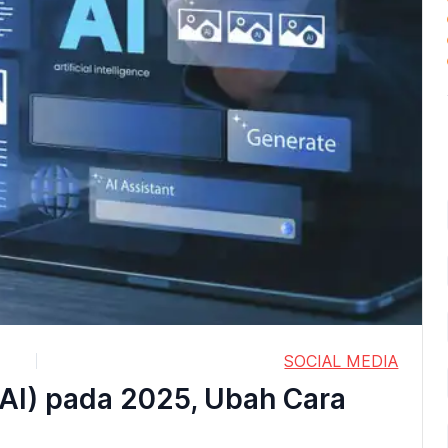
SOCIAL MEDIA
(AI) pada 2025, Ubah Cara