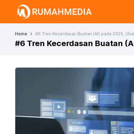
Home
#6 Tren Kecerdasan Buatan (AI) pada 2025, Uba
#6 Tren Kecerdasan Buatan (AI