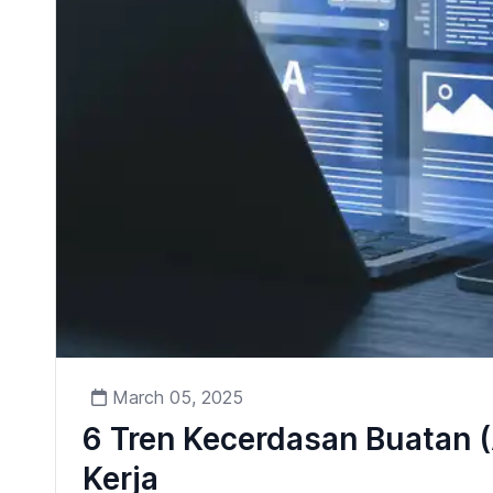
March 05, 2025
6 Tren Kecerdasan Buatan 
Kerja