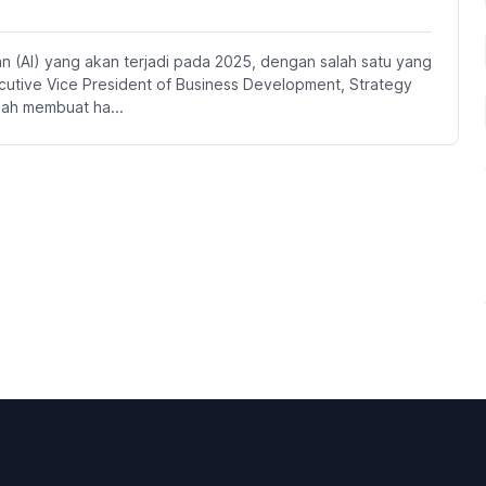
n (AI) yang akan terjadi pada 2025, dengan salah satu yang
ecutive Vice President of Business Development, Strategy
lah membuat ha...