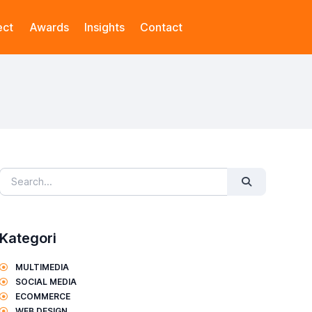
ect
Awards
Insights
Contact
Kategori
MULTIMEDIA
SOCIAL MEDIA
ECOMMERCE
WEB DESIGN