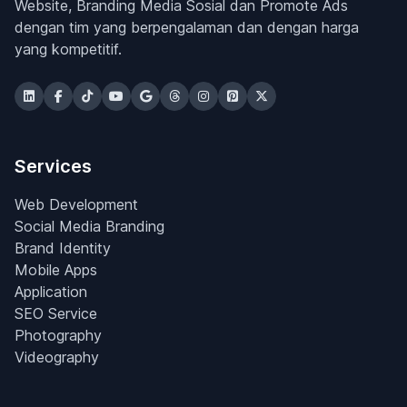
Website, Branding Media Sosial dan Promote Ads
dengan tim yang berpengalaman dan dengan harga
yang kompetitif.
Services
Web Development
Social Media Branding
Brand Identity
Mobile Apps
Application
SEO Service
Photography
Videography