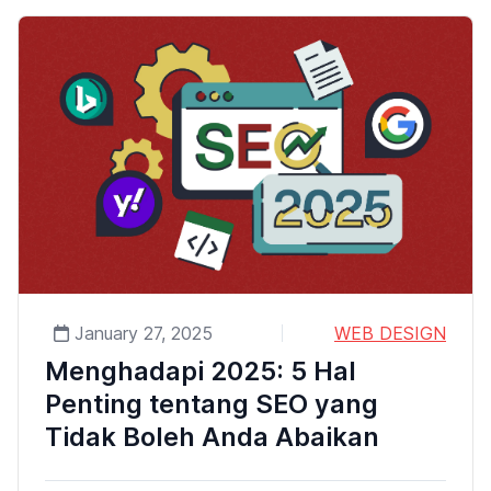
January 27, 2025
WEB DESIGN
Menghadapi 2025: 5 Hal
Penting tentang SEO yang
Tidak Boleh Anda Abaikan