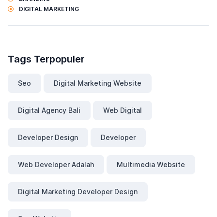
DIGITAL MARKETING
Tags Terpopuler
Seo
Digital Marketing Website
Digital Agency Bali
Web Digital
Developer Design
Developer
Web Developer Adalah
Multimedia Website
Digital Marketing Developer Design