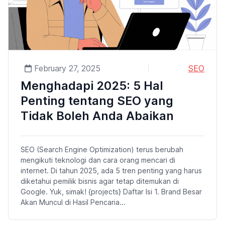
February 27, 2025
SEO
Menghadapi 2025: 5 Hal
Penting tentang SEO yang
Tidak Boleh Anda Abaikan
SEO (Search Engine Optimization) terus berubah
mengikuti teknologi dan cara orang mencari di
internet. Di tahun 2025, ada 5 tren penting yang harus
diketahui pemilik bisnis agar tetap ditemukan di
Google. Yuk, simak! {projects} Daftar Isi 1. Brand Besar
Akan Muncul di Hasil Pencaria...