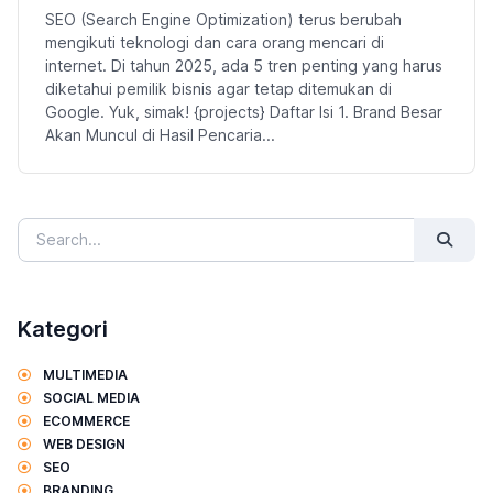
SEO (Search Engine Optimization) terus berubah
mengikuti teknologi dan cara orang mencari di
internet. Di tahun 2025, ada 5 tren penting yang harus
diketahui pemilik bisnis agar tetap ditemukan di
Google. Yuk, simak! {projects} Daftar Isi 1. Brand Besar
Akan Muncul di Hasil Pencaria...
Kategori
MULTIMEDIA
SOCIAL MEDIA
ECOMMERCE
WEB DESIGN
SEO
BRANDING