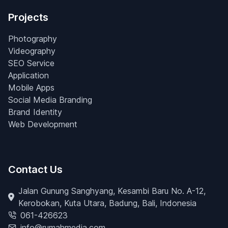
Projects
Photography
Videography
SEO Service
Application
Mobile Apps
Social Media Branding
Brand Identity
Web Development
Contact Us
Jalan Gunung Sanghyang, Kesambi Baru No. A-12,
Kerobokan, Kuta Utara, Badung, Bali, Indonesia
061-426623
info@rumahmedia.com