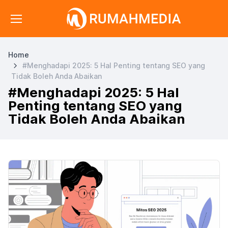
Home
#Menghadapi 2025: 5 Hal Penting tentang SEO yang
Tidak Boleh Anda Abaikan
#Menghadapi 2025: 5 Hal
Penting tentang SEO yang
Tidak Boleh Anda Abaikan