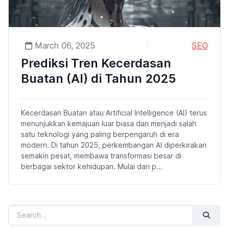
March 06, 2025
SEO
Prediksi Tren Kecerdasan
Buatan (AI) di Tahun 2025
Kecerdasan Buatan atau Artificial Intelligence (AI) terus
menunjukkan kemajuan luar biasa dan menjadi salah
satu teknologi yang paling berpengaruh di era
modern. Di tahun 2025, perkembangan AI diperkirakan
semakin pesat, membawa transformasi besar di
berbagai sektor kehidupan. Mulai dari p...