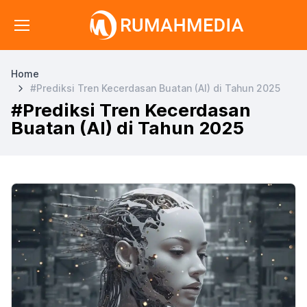
Home
#Prediksi Tren Kecerdasan Buatan (AI) di Tahun 2025
#Prediksi Tren Kecerdasan
Buatan (AI) di Tahun 2025