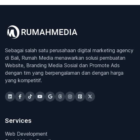
Sebagai salah satu perusahaan digital marketing agency
di Bali, Rumah Media menawarkan solusi pembuatan
Website, Branding Media Sosial dan Promote Ads
dengan tim yang berpengalaman dan dengan harga
yang kompetitif.
Services
Web Development