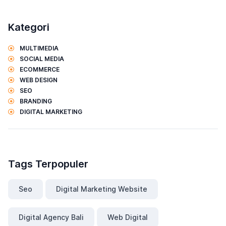
Kategori
MULTIMEDIA
SOCIAL MEDIA
ECOMMERCE
WEB DESIGN
SEO
BRANDING
DIGITAL MARKETING
Tags Terpopuler
Seo
Digital Marketing Website
Digital Agency Bali
Web Digital