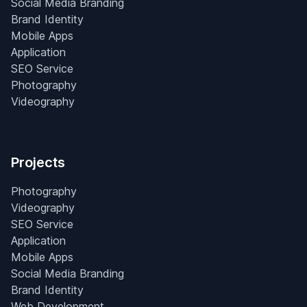
Social Media Branding
Brand Identity
Mobile Apps
Application
SEO Service
Photography
Videography
Projects
Photography
Videography
SEO Service
Application
Mobile Apps
Social Media Branding
Brand Identity
Web Development