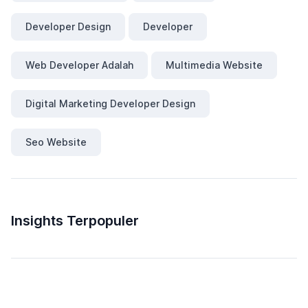
Developer Design
Developer
Web Developer Adalah
Multimedia Website
Digital Marketing Developer Design
Seo Website
Insights Terpopuler