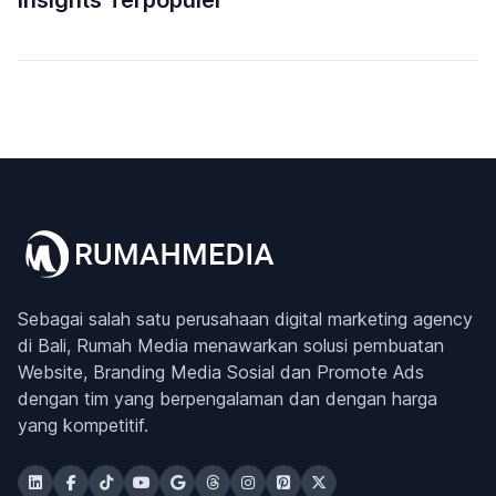
Sebagai salah satu perusahaan digital marketing agency
di Bali, Rumah Media menawarkan solusi pembuatan
Website, Branding Media Sosial dan Promote Ads
dengan tim yang berpengalaman dan dengan harga
yang kompetitif.