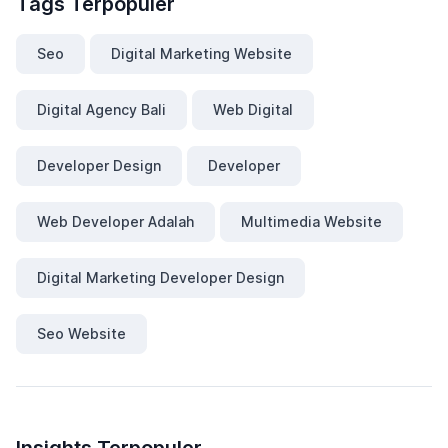
Tags Terpopuler
Seo
Digital Marketing Website
Digital Agency Bali
Web Digital
Developer Design
Developer
Web Developer Adalah
Multimedia Website
Digital Marketing Developer Design
Seo Website
Insights Terpopuler