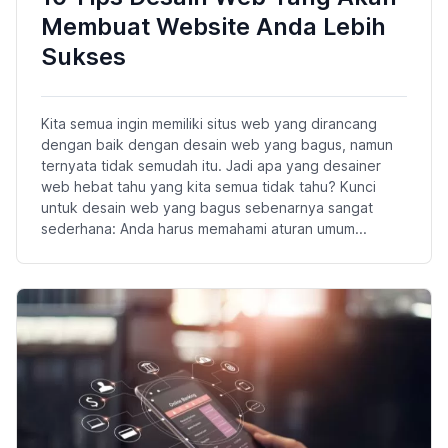
Membuat Website Anda Lebih
Sukses
Kita semua ingin memiliki situs web yang dirancang
dengan baik dengan desain web yang bagus, namun
ternyata tidak semudah itu. Jadi apa yang desainer
web hebat tahu yang kita semua tidak tahu? Kunci
untuk desain web yang bagus sebenarnya sangat
sederhana: Anda harus memahami aturan umum...