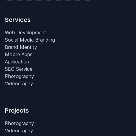
Services
Web Development
Social Media Branding
Brand Identity
Mobile Apps
Application
SEO Service
Photography
Videography
Projects
Photography
Videography