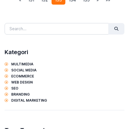
Kategori
MULTIMEDIA
SOCIAL MEDIA
ECOMMERCE
WEB DESIGN
SEO
BRANDING
DIGITAL MARKETING