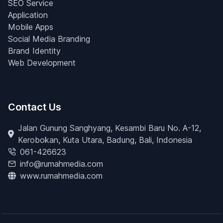
SEO Service
Application
Mobile Apps
Social Media Branding
Brand Identity
Web Development
Contact Us
Jalan Gunung Sanghyang, Kesambi Baru No. A-12,
Kerobokan, Kuta Utara, Badung, Bali, Indonesia
061-426623
info@rumahmedia.com
www.rumahmedia.com