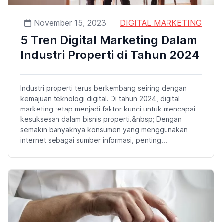
November 15, 2023
DIGITAL MARKETING
5 Tren Digital Marketing Dalam
Industri Properti di Tahun 2024
Industri properti terus berkembang seiring dengan
kemajuan teknologi digital. Di tahun 2024, digital
marketing tetap menjadi faktor kunci untuk mencapai
kesuksesan dalam bisnis properti.&nbsp; Dengan
semakin banyaknya konsumen yang menggunakan
internet sebagai sumber informasi, penting...