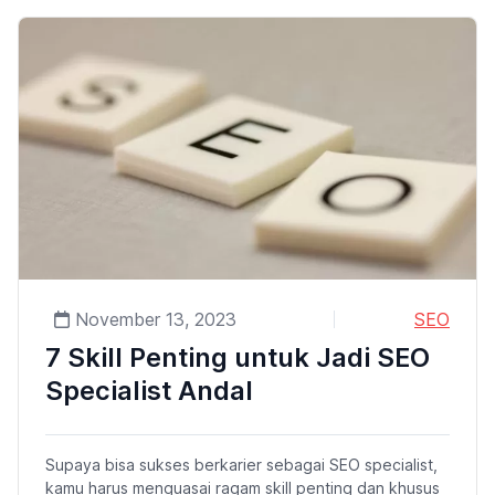
November 13, 2023
SEO
7 Skill Penting untuk Jadi SEO
Specialist Andal
Supaya bisa sukses berkarier sebagai SEO specialist,
kamu harus menguasai ragam skill penting dan khusus