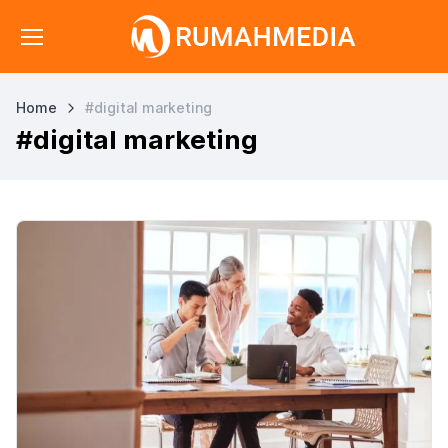
Home
#digital marketing
#digital marketing