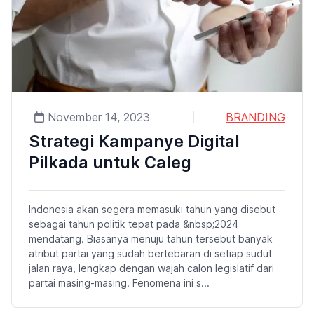
November 14, 2023
BRANDING
Strategi Kampanye Digital
Pilkada untuk Caleg
Indonesia akan segera memasuki tahun yang disebut
sebagai tahun politik tepat pada &nbsp;2024
mendatang. Biasanya menuju tahun tersebut banyak
atribut partai yang sudah bertebaran di setiap sudut
jalan raya, lengkap dengan wajah calon legislatif dari
partai masing-masing. Fenomena ini s...