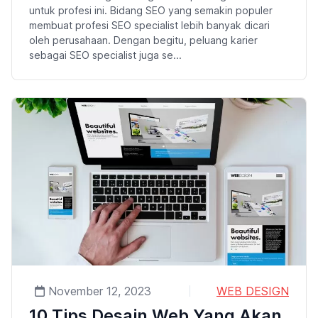
untuk profesi ini. Bidang SEO yang semakin populer
membuat profesi SEO specialist lebih banyak dicari
oleh perusahaan. Dengan begitu, peluang karier
sebagai SEO specialist juga se...
November 12, 2023
WEB DESIGN
10 Tips Desain Web Yang Akan