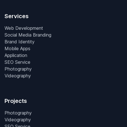
Services
Web Development
Social Media Branding
Brand Identity
Mobile Apps
Application
SEO Service
Photography
Videography
Projects
Photography
Videography
SEO Service