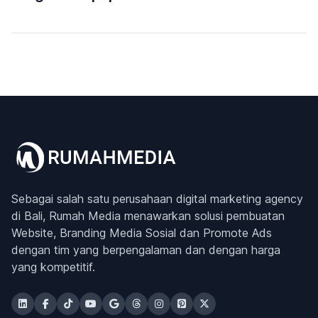
Sebagai salah satu perusahaan digital marketing agency
di Bali, Rumah Media menawarkan solusi pembuatan
Website, Branding Media Sosial dan Promote Ads
dengan tim yang berpengalaman dan dengan harga
yang kompetitif.