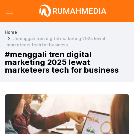
Home
#menggali tren digital marketing 2025 lewat
marketeers tech for business
#menggali tren digital
marketing 2025 lewat
marketeers tech for business