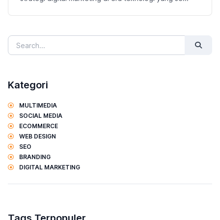
Kategori
MULTIMEDIA
SOCIAL MEDIA
ECOMMERCE
WEB DESIGN
SEO
BRANDING
DIGITAL MARKETING
Tags Terpopuler