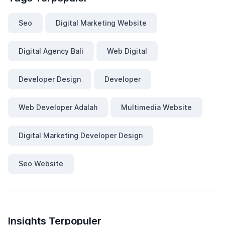
Seo
Digital Marketing Website
Digital Agency Bali
Web Digital
Developer Design
Developer
Web Developer Adalah
Multimedia Website
Digital Marketing Developer Design
Seo Website
Insights Terpopuler