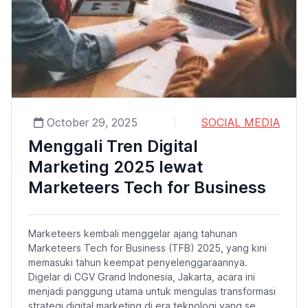
October 29, 2025
SOCIAL MEDIA
Menggali Tren Digital
Marketing 2025 lewat
Marketeers Tech for Business
Marketeers kembali menggelar ajang tahunan
Marketeers Tech for Business (TFB) 2025, yang kini
memasuki tahun keempat penyelenggaraannya.
Digelar di CGV Grand Indonesia, Jakarta, acara ini
menjadi panggung utama untuk mengulas transformasi
strategi digital marketing di era teknologi yang se...