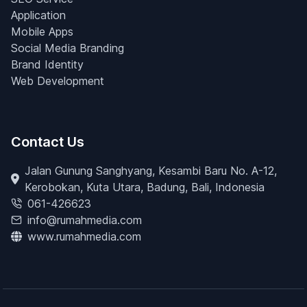
Application
Mobile Apps
Social Media Branding
Brand Identity
Web Development
Contact Us
Jalan Gunung Sanghyang, Kesambi Baru No. A-12,
Kerobokan, Kuta Utara, Badung, Bali, Indonesia
061-426623
info@rumahmedia.com
www.rumahmedia.com