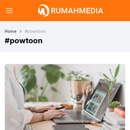
Home
#powtoon
#powtoon