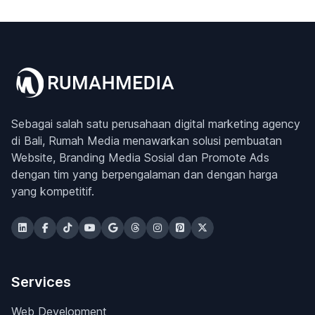
Sebagai salah satu perusahaan digital marketing agency
di Bali, Rumah Media menawarkan solusi pembuatan
Website, Branding Media Sosial dan Promote Ads
dengan tim yang berpengalaman dan dengan harga
yang kompetitif.
Services
Web Development