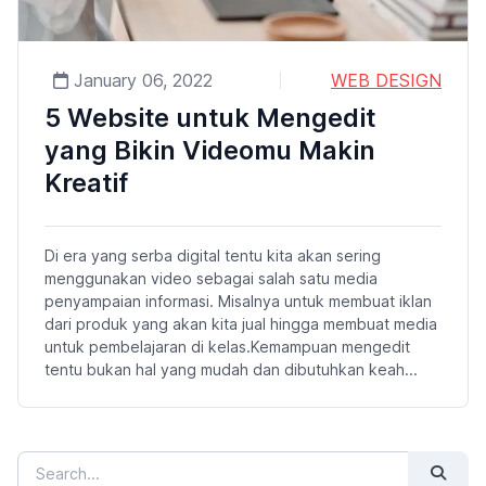
January 06, 2022
WEB DESIGN
5 Website untuk Mengedit
yang Bikin Videomu Makin
Kreatif
Di era yang serba digital tentu kita akan sering
menggunakan video sebagai salah satu media
penyampaian informasi. Misalnya untuk membuat iklan
dari produk yang akan kita jual hingga membuat media
untuk pembelajaran di kelas.Kemampuan mengedit
tentu bukan hal yang mudah dan dibutuhkan keah...