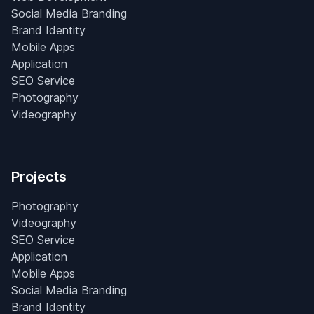
Social Media Branding
Brand Identity
Mobile Apps
Application
SEO Service
Photography
Videography
Projects
Photography
Videography
SEO Service
Application
Mobile Apps
Social Media Branding
Brand Identity