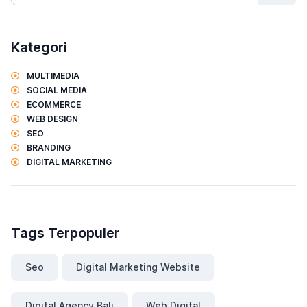
Kategori
MULTIMEDIA
SOCIAL MEDIA
ECOMMERCE
WEB DESIGN
SEO
BRANDING
DIGITAL MARKETING
Tags Terpopuler
Seo
Digital Marketing Website
Digital Agency Bali
Web Digital