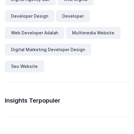
Developer Design
Developer
Web Developer Adalah
Multimedia Website
Digital Marketing Developer Design
Seo Website
Insights Terpopuler