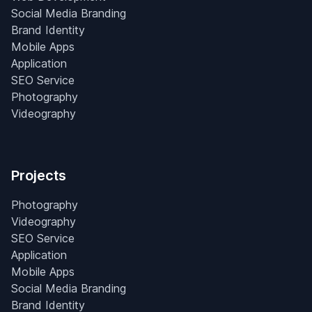
Social Media Branding
Brand Identity
Mobile Apps
Application
SEO Service
Photography
Videography
Projects
Photography
Videography
SEO Service
Application
Mobile Apps
Social Media Branding
Brand Identity