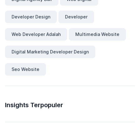
Developer Design
Developer
Web Developer Adalah
Multimedia Website
Digital Marketing Developer Design
Seo Website
Insights Terpopuler