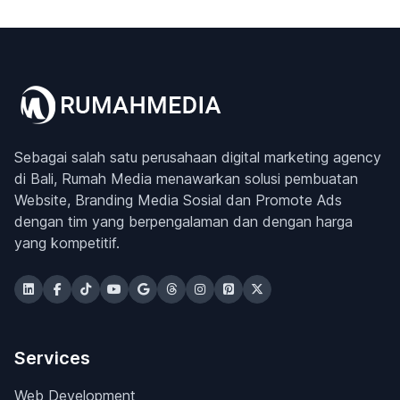
Sebagai salah satu perusahaan digital marketing agency
di Bali, Rumah Media menawarkan solusi pembuatan
Website, Branding Media Sosial dan Promote Ads
dengan tim yang berpengalaman dan dengan harga
yang kompetitif.
Services
Web Development