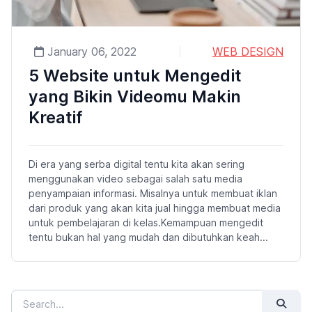
January 06, 2022
WEB DESIGN
5 Website untuk Mengedit
yang Bikin Videomu Makin
Kreatif
Di era yang serba digital tentu kita akan sering
menggunakan video sebagai salah satu media
penyampaian informasi. Misalnya untuk membuat iklan
dari produk yang akan kita jual hingga membuat media
untuk pembelajaran di kelas.Kemampuan mengedit
tentu bukan hal yang mudah dan dibutuhkan keah...