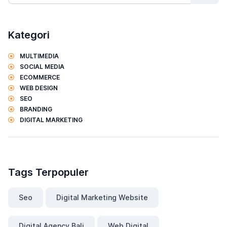
Kategori
MULTIMEDIA
SOCIAL MEDIA
ECOMMERCE
WEB DESIGN
SEO
BRANDING
DIGITAL MARKETING
Tags Terpopuler
Seo
Digital Marketing Website
Digital Agency Bali
Web Digital