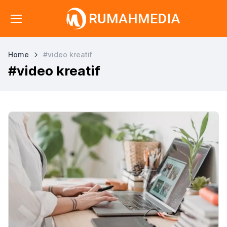
Home
#video kreatif
#video kreatif