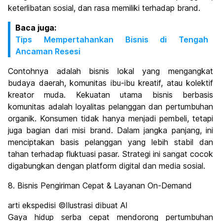
keterlibatan sosial, dan rasa memiliki terhadap brand.
Baca juga:
Tips Mempertahankan Bisnis di Tengah
Ancaman Resesi
Contohnya adalah bisnis lokal yang mengangkat
budaya daerah, komunitas ibu-ibu kreatif, atau kolektif
kreator muda. Kekuatan utama bisnis berbasis
komunitas adalah loyalitas pelanggan dan pertumbuhan
organik. Konsumen tidak hanya menjadi pembeli, tetapi
juga bagian dari misi brand. Dalam jangka panjang, ini
menciptakan basis pelanggan yang lebih stabil dan
tahan terhadap fluktuasi pasar. Strategi ini sangat cocok
digabungkan dengan platform digital dan media sosial.
8. Bisnis Pengiriman Cepat & Layanan On-Demand
arti ekspedisi ©Ilustrasi dibuat AI
Gaya hidup serba cepat mendorong pertumbuhan