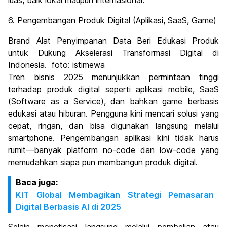
luas, baik lokal maupun internasional.
6. Pengembangan Produk Digital (Aplikasi, SaaS, Game)
Brand Alat Penyimpanan Data Beri Edukasi Produk
untuk Dukung Akselerasi Transformasi Digital di
Indonesia. foto: istimewa
Tren bisnis 2025 menunjukkan permintaan tinggi
terhadap produk digital seperti aplikasi mobile, SaaS
(Software as a Service), dan bahkan game berbasis
edukasi atau hiburan. Pengguna kini mencari solusi yang
cepat, ringan, dan bisa digunakan langsung melalui
smartphone. Pengembangan aplikasi kini tidak harus
rumit—banyak platform no-code dan low-code yang
memudahkan siapa pun membangun produk digital.
Baca juga:
KIT Global Membagikan Strategi Pemasaran
Digital Berbasis AI di 2025