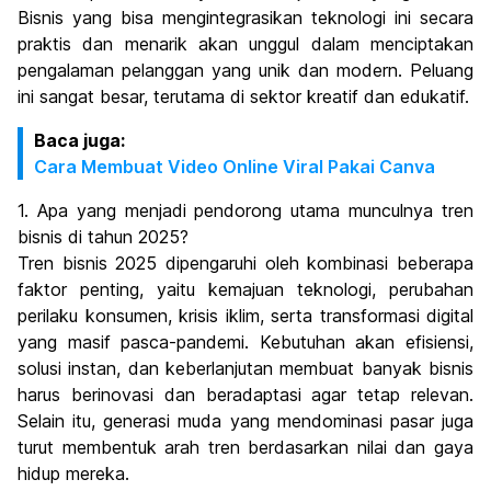
Bisnis yang bisa mengintegrasikan teknologi ini secara
praktis dan menarik akan unggul dalam menciptakan
pengalaman pelanggan yang unik dan modern. Peluang
ini sangat besar, terutama di sektor kreatif dan edukatif.
Baca juga:
Cara Membuat Video Online Viral Pakai Canva
1. Apa yang menjadi pendorong utama munculnya tren
bisnis di tahun 2025?
Tren bisnis 2025 dipengaruhi oleh kombinasi beberapa
faktor penting, yaitu kemajuan teknologi, perubahan
perilaku konsumen, krisis iklim, serta transformasi digital
yang masif pasca-pandemi. Kebutuhan akan efisiensi,
solusi instan, dan keberlanjutan membuat banyak bisnis
harus berinovasi dan beradaptasi agar tetap relevan.
Selain itu, generasi muda yang mendominasi pasar juga
turut membentuk arah tren berdasarkan nilai dan gaya
hidup mereka.