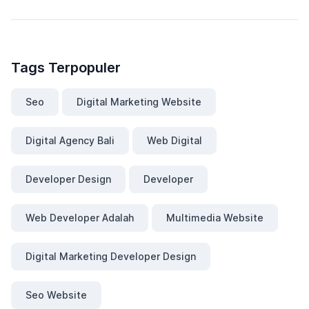
Tags Terpopuler
Seo
Digital Marketing Website
Digital Agency Bali
Web Digital
Developer Design
Developer
Web Developer Adalah
Multimedia Website
Digital Marketing Developer Design
Seo Website