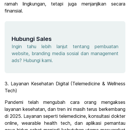
ramah lingkungan, tetapi juga menjanjikan secara
finansial.
Hubungi Sales
Ingin tahu lebih lanjut tentang pembuatan
website, branding media sosial dan management
ads? Hubungi kami.
3. Layanan Kesehatan Digital (Telemedicine & Wellness
Tech)
Pandemi telah mengubah cara orang mengakses
layanan kesehatan, dan tren ini masih terus berkembang
di 2025. Layanan seperti telemedicine, konsultasi dokter
online, wearable health tech, dan aplikasi pemantau