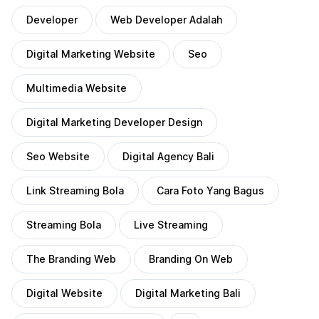
Developer
Web Developer Adalah
Digital Marketing Website
Seo
Multimedia Website
Digital Marketing Developer Design
Seo Website
Digital Agency Bali
Link Streaming Bola
Cara Foto Yang Bagus
Streaming Bola
Live Streaming
The Branding Web
Branding On Web
Digital Website
Digital Marketing Bali