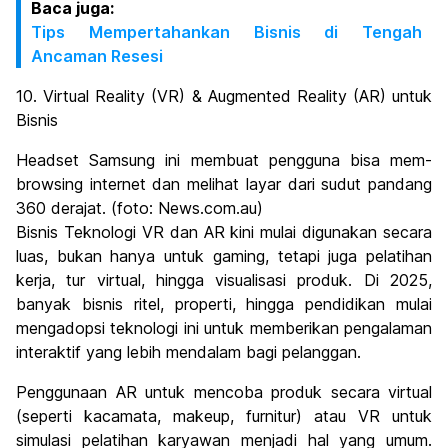
Baca juga:
Tips Mempertahankan Bisnis di Tengah
Ancaman Resesi
10. Virtual Reality (VR) & Augmented Reality (AR) untuk
Bisnis
Headset Samsung ini membuat pengguna bisa mem-
browsing internet dan melihat layar dari sudut pandang
360 derajat. (foto: News.com.au)
Bisnis Teknologi VR dan AR kini mulai digunakan secara
luas, bukan hanya untuk gaming, tetapi juga pelatihan
kerja, tur virtual, hingga visualisasi produk. Di 2025,
banyak bisnis ritel, properti, hingga pendidikan mulai
mengadopsi teknologi ini untuk memberikan pengalaman
interaktif yang lebih mendalam bagi pelanggan.
Penggunaan AR untuk mencoba produk secara virtual
(seperti kacamata, makeup, furnitur) atau VR untuk
simulasi pelatihan karyawan menjadi hal yang umum.