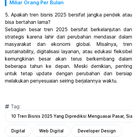
Miliar Orang Per Bulan
5. Apakah tren bisnis 2025 bersifat jangka pendek atau
bisa bertahan lama?
Sebagian besar tren 2025 bersifat berkelanjutan dan
strategis karena lahir dari perubahan mendasar dalam
masyarakat dan ekonomi global. Misalnya, tren
sustainability, digitalisasi layanan, atau edukasi fleksibel
kemungkinan besar akan terus berkembang dalam
beberapa tahun ke depan. Meski demikian, penting
untuk tetap update dengan perubahan dan bersiap
melakukan penyesuaian seiring berjalannya waktu.
Tag:
10 Tren Bisnis 2025 Yang Diprediksi Menguasai Pasar, Siap
Digital
Web Digital
Developer Design