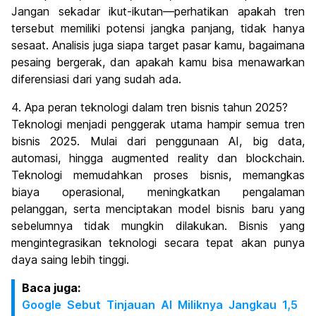
Jangan sekadar ikut-ikutan—perhatikan apakah tren
tersebut memiliki potensi jangka panjang, tidak hanya
sesaat. Analisis juga siapa target pasar kamu, bagaimana
pesaing bergerak, dan apakah kamu bisa menawarkan
diferensiasi dari yang sudah ada.
4. Apa peran teknologi dalam tren bisnis tahun 2025?
Teknologi menjadi penggerak utama hampir semua tren
bisnis 2025. Mulai dari penggunaan AI, big data,
automasi, hingga augmented reality dan blockchain.
Teknologi memudahkan proses bisnis, memangkas
biaya operasional, meningkatkan pengalaman
pelanggan, serta menciptakan model bisnis baru yang
sebelumnya tidak mungkin dilakukan. Bisnis yang
mengintegrasikan teknologi secara tepat akan punya
daya saing lebih tinggi.
Baca juga:
Google Sebut Tinjauan AI Miliknya Jangkau 1,5