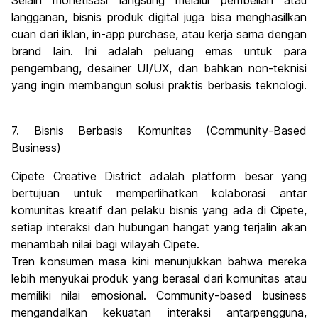
Selain monetisasi langsung melalui pembelian atau
langganan, bisnis produk digital juga bisa menghasilkan
cuan dari iklan, in-app purchase, atau kerja sama dengan
brand lain. Ini adalah peluang emas untuk para
pengembang, desainer UI/UX, dan bahkan non-teknisi
yang ingin membangun solusi praktis berbasis teknologi.
7. Bisnis Berbasis Komunitas (Community-Based
Business)
Cipete Creative District adalah platform besar yang
bertujuan untuk memperlihatkan kolaborasi antar
komunitas kreatif dan pelaku bisnis yang ada di Cipete,
setiap interaksi dan hubungan hangat yang terjalin akan
menambah nilai bagi wilayah Cipete.
Tren konsumen masa kini menunjukkan bahwa mereka
lebih menyukai produk yang berasal dari komunitas atau
memiliki nilai emosional. Community-based business
mengandalkan kekuatan interaksi antarpengguna,