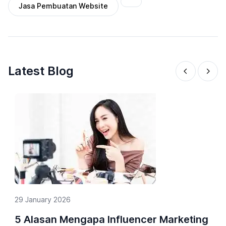
Jasa Pembuatan Website
Latest Blog
29 January 2026
5 Alasan Mengapa Influencer Marketing