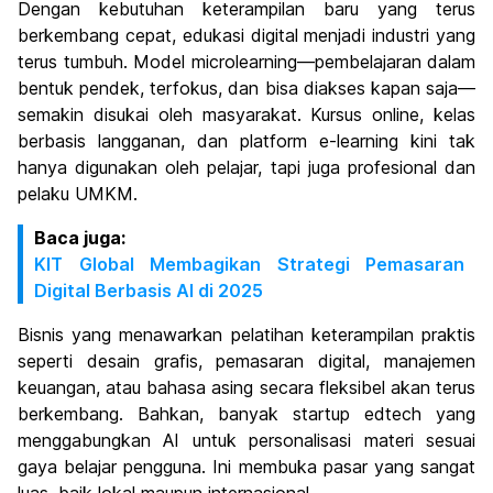
Dengan kebutuhan keterampilan baru yang terus
berkembang cepat, edukasi digital menjadi industri yang
terus tumbuh. Model microlearning—pembelajaran dalam
bentuk pendek, terfokus, dan bisa diakses kapan saja—
semakin disukai oleh masyarakat. Kursus online, kelas
berbasis langganan, dan platform e-learning kini tak
hanya digunakan oleh pelajar, tapi juga profesional dan
pelaku UMKM.
Baca juga:
KIT Global Membagikan Strategi Pemasaran
Digital Berbasis AI di 2025
Bisnis yang menawarkan pelatihan keterampilan praktis
seperti desain grafis, pemasaran digital, manajemen
keuangan, atau bahasa asing secara fleksibel akan terus
berkembang. Bahkan, banyak startup edtech yang
menggabungkan AI untuk personalisasi materi sesuai
gaya belajar pengguna. Ini membuka pasar yang sangat