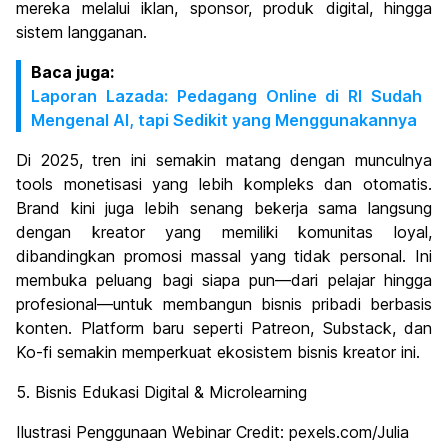
mereka melalui iklan, sponsor, produk digital, hingga
sistem langganan.
Baca juga:
Laporan Lazada: Pedagang Online di RI Sudah
Mengenal AI, tapi Sedikit yang Menggunakannya
Di 2025, tren ini semakin matang dengan munculnya
tools monetisasi yang lebih kompleks dan otomatis.
Brand kini juga lebih senang bekerja sama langsung
dengan kreator yang memiliki komunitas loyal,
dibandingkan promosi massal yang tidak personal. Ini
membuka peluang bagi siapa pun—dari pelajar hingga
profesional—untuk membangun bisnis pribadi berbasis
konten. Platform baru seperti Patreon, Substack, dan
Ko-fi semakin memperkuat ekosistem bisnis kreator ini.
5. Bisnis Edukasi Digital & Microlearning
Ilustrasi Penggunaan Webinar Credit: pexels.com/Julia