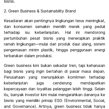
bisnis.
2. Green Business & Sustainability Brand
Kesadaran akan pentingnya lingkungan terus meningkat,
dan konsumen semakin memilih merek yang peduli
terhadap isu keberlanjutan. Hal ini mendorong
pertumbuhan pesat bisnis yang menerapkan praktik
ramah lingkungan—mulai dari produk daur ulang, sistem
pengemasan minim plastik, hingga penggunaan energi
terbarukan dalam produksi.
Green business kini bukan sekadar tren, tapi keharusan
bagi bisnis yang ingin bertahan di pasar masa depan.
Perusahaan yang menunjukkan komitmen terhadap
keberlanjutan juga cenderung mendapatkan
kepercayaan dan loyalitas pelanggan lebih tinggi. Selain
itu, banyak investor kini mulai mengarahkan dananya ke
bisnis yang memiliki prinsip ESG (Environmental, Social,
and Governance). Artinya, green business tidak hanya