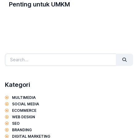
Penting untuk UMKM
Kategori
MULTIMEDIA
SOCIAL MEDIA
ECOMMERCE
WEB DESIGN
SEO
BRANDING
DIGITAL MARKETING