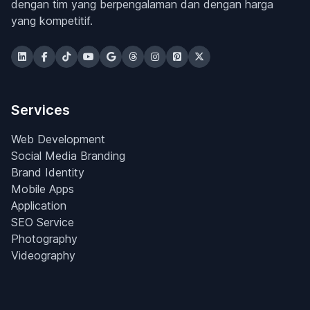
dengan tim yang berpengalaman dan dengan harga
yang kompetitif.
Services
Web Development
Social Media Branding
Brand Identity
Mobile Apps
Application
SEO Service
Photography
Videography