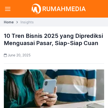
Home
Insights
10 Tren Bisnis 2025 yang Diprediksi
Menguasai Pasar, Siap-Siap Cuan
June 20, 2025