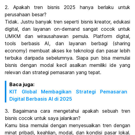
2. Apakah tren bisnis 2025 hanya berlaku untuk
perusahaan besar?
Tidak. Justru banyak tren seperti bisnis kreator, edukasi
digital, dan layanan on-demand sangat cocok untuk
UMKM dan wirausahawan pemula. Platform digital,
tools berbasis AI, dan layanan berbagi (sharing
economy) membuat akses ke teknologi dan pasar lebih
terbuka daripada sebelumnya. Siapa pun bisa memulai
bisnis dengan modal kecil asalkan memiliki ide yang
relevan dan strategi pemasaran yang tepat.
Baca juga:
KIT Global Membagikan Strategi Pemasaran
Digital Berbasis AI di 2025
3. Bagaimana cara mengetahui apakah sebuah tren
bisnis cocok untuk saya jalankan?
Kamu bisa memulai dengan menyesuaikan tren dengan
minat pribadi, keahlian, modal, dan kondisi pasar lokal.