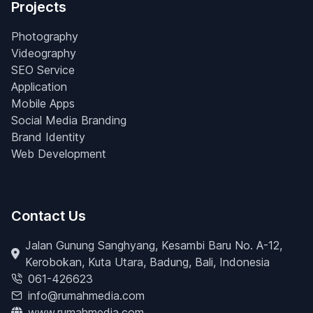
Projects
Photography
Videography
SEO Service
Application
Mobile Apps
Social Media Branding
Brand Identity
Web Development
Contact Us
Jalan Gunung Sanghyang, Kesambi Baru No. A-12,
Kerobokan, Kuta Utara, Badung, Bali, Indonesia
061-426623
info@rumahmedia.com
www.rumahmedia.com