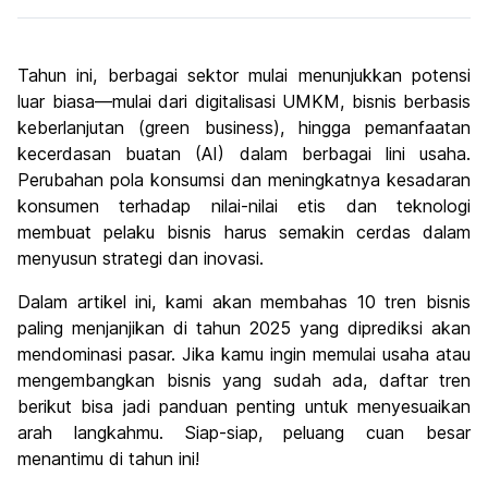
Tahun ini, berbagai sektor mulai menunjukkan potensi
luar biasa—mulai dari digitalisasi UMKM, bisnis berbasis
keberlanjutan (green business), hingga pemanfaatan
kecerdasan buatan (AI) dalam berbagai lini usaha.
Perubahan pola konsumsi dan meningkatnya kesadaran
konsumen terhadap nilai-nilai etis dan teknologi
membuat pelaku bisnis harus semakin cerdas dalam
menyusun strategi dan inovasi.
Dalam artikel ini, kami akan membahas 10 tren bisnis
paling menjanjikan di tahun 2025 yang diprediksi akan
mendominasi pasar. Jika kamu ingin memulai usaha atau
mengembangkan bisnis yang sudah ada, daftar tren
berikut bisa jadi panduan penting untuk menyesuaikan
arah langkahmu. Siap-siap, peluang cuan besar
menantimu di tahun ini!