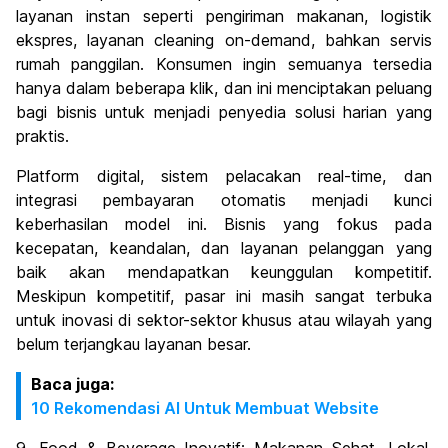
layanan instan seperti pengiriman makanan, logistik
ekspres, layanan cleaning on-demand, bahkan servis
rumah panggilan. Konsumen ingin semuanya tersedia
hanya dalam beberapa klik, dan ini menciptakan peluang
bagi bisnis untuk menjadi penyedia solusi harian yang
praktis.
Platform digital, sistem pelacakan real-time, dan
integrasi pembayaran otomatis menjadi kunci
keberhasilan model ini. Bisnis yang fokus pada
kecepatan, keandalan, dan layanan pelanggan yang
baik akan mendapatkan keunggulan kompetitif.
Meskipun kompetitif, pasar ini masih sangat terbuka
untuk inovasi di sektor-sektor khusus atau wilayah yang
belum terjangkau layanan besar.
Baca juga:
10 Rekomendasi AI Untuk Membuat Website