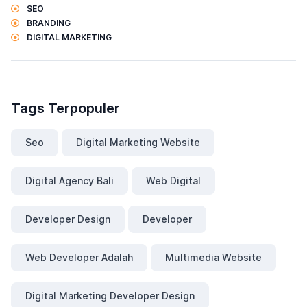
SEO
BRANDING
DIGITAL MARKETING
Tags Terpopuler
Seo
Digital Marketing Website
Digital Agency Bali
Web Digital
Developer Design
Developer
Web Developer Adalah
Multimedia Website
Digital Marketing Developer Design