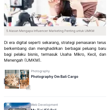
5 Alasan Mengapa Influencer Marketing Penting untuk UMKM
Di era digital seperti sekarang, strategi pemasaran terus
berkembang dan menghadirkan berbagai peluang baru
bagi pelaku bisnis, termasuk Usaha Mikro, Kecil, dan
Menengah (UMKM).
Photography
Photography Om Bali Cargo
Web Development