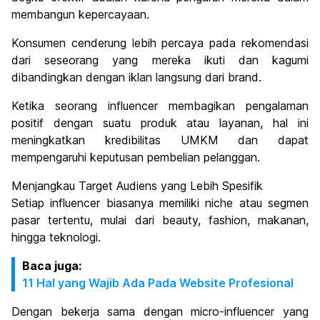
membangun kepercayaan.
Konsumen cenderung lebih percaya pada rekomendasi
dari seseorang yang mereka ikuti dan kagumi
dibandingkan dengan iklan langsung dari brand.
Ketika seorang influencer membagikan pengalaman
positif dengan suatu produk atau layanan, hal ini
meningkatkan kredibilitas UMKM dan dapat
mempengaruhi keputusan pembelian pelanggan.
Menjangkau Target Audiens yang Lebih Spesifik
Setiap influencer biasanya memiliki niche atau segmen
pasar tertentu, mulai dari beauty, fashion, makanan,
hingga teknologi.
Baca juga:
11 Hal yang Wajib Ada Pada Website Profesional
Dengan bekerja sama dengan micro-influencer yang