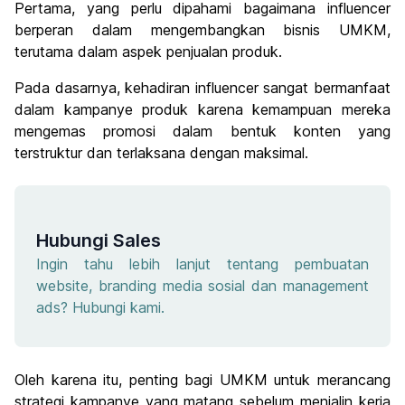
Pertama, yang perlu dipahami bagaimana influencer
berperan dalam mengembangkan bisnis UMKM,
terutama dalam aspek penjualan produk.
Pada dasarnya, kehadiran influencer sangat bermanfaat
dalam kampanye produk karena kemampuan mereka
mengemas promosi dalam bentuk konten yang
terstruktur dan terlaksana dengan maksimal.
Hubungi Sales
Ingin tahu lebih lanjut tentang pembuatan
website, branding media sosial dan management
ads? Hubungi kami.
Oleh karena itu, penting bagi UMKM untuk merancang
strategi kampanye yang matang sebelum menjalin kerja