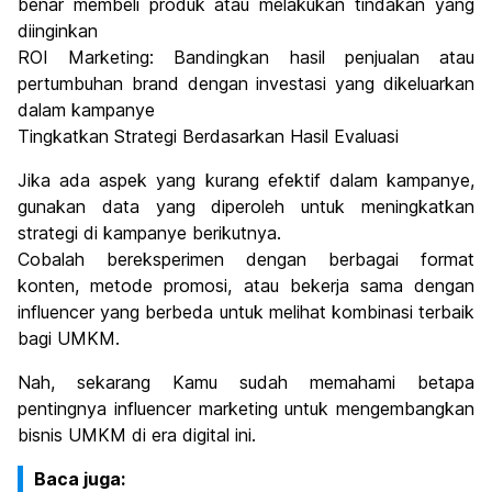
benar membeli produk atau melakukan tindakan yang
diinginkan
ROI Marketing: Bandingkan hasil penjualan atau
pertumbuhan brand dengan investasi yang dikeluarkan
dalam kampanye
Tingkatkan Strategi Berdasarkan Hasil Evaluasi
Jika ada aspek yang kurang efektif dalam kampanye,
gunakan data yang diperoleh untuk meningkatkan
strategi di kampanye berikutnya.
Cobalah bereksperimen dengan berbagai format
konten, metode promosi, atau bekerja sama dengan
influencer yang berbeda untuk melihat kombinasi terbaik
bagi UMKM.
Nah, sekarang Kamu sudah memahami betapa
pentingnya influencer marketing untuk mengembangkan
bisnis UMKM di era digital ini.
Baca juga: