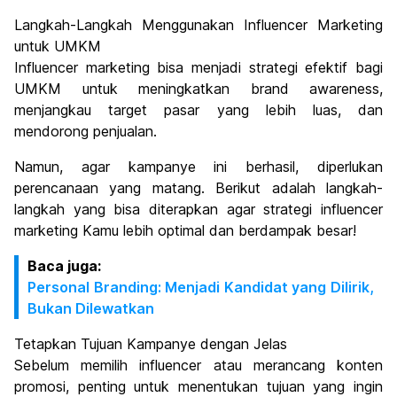
Langkah-Langkah Menggunakan Influencer Marketing
untuk UMKM
Influencer marketing bisa menjadi strategi efektif bagi
UMKM untuk meningkatkan brand awareness,
menjangkau target pasar yang lebih luas, dan
mendorong penjualan.
Namun, agar kampanye ini berhasil, diperlukan
perencanaan yang matang. Berikut adalah langkah-
langkah yang bisa diterapkan agar strategi influencer
marketing Kamu lebih optimal dan berdampak besar!
Baca juga:
Personal Branding: Menjadi Kandidat yang Dilirik,
Bukan Dilewatkan
Tetapkan Tujuan Kampanye dengan Jelas
Sebelum memilih influencer atau merancang konten
promosi, penting untuk menentukan tujuan yang ingin