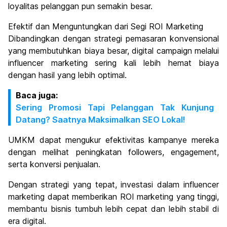
loyalitas pelanggan pun semakin besar.
Efektif dan Menguntungkan dari Segi ROI Marketing
Dibandingkan dengan strategi pemasaran konvensional
yang membutuhkan biaya besar, digital campaign melalui
influencer marketing sering kali lebih hemat biaya
dengan hasil yang lebih optimal.
Baca juga:
Sering Promosi Tapi Pelanggan Tak Kunjung
Datang? Saatnya Maksimalkan SEO Lokal!
UMKM dapat mengukur efektivitas kampanye mereka
dengan melihat peningkatan followers, engagement,
serta konversi penjualan.
Dengan strategi yang tepat, investasi dalam influencer
marketing dapat memberikan ROI marketing yang tinggi,
membantu bisnis tumbuh lebih cepat dan lebih stabil di
era digital.