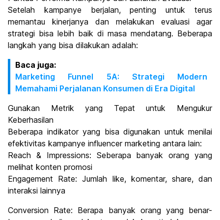
Setelah kampanye berjalan, penting untuk terus
memantau kinerjanya dan melakukan evaluasi agar
strategi bisa lebih baik di masa mendatang. Beberapa
langkah yang bisa dilakukan adalah:
Baca juga:
Marketing Funnel 5A: Strategi Modern
Memahami Perjalanan Konsumen di Era Digital
Gunakan Metrik yang Tepat untuk Mengukur
Keberhasilan
Beberapa indikator yang bisa digunakan untuk menilai
efektivitas kampanye influencer marketing antara lain:
Reach & Impressions: Seberapa banyak orang yang
melihat konten promosi
Engagement Rate: Jumlah like, komentar, share, dan
interaksi lainnya
Conversion Rate: Berapa banyak orang yang benar-