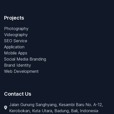
Projects
Photography
Videography
SEO Service
Application
Mobile Apps
Social Media Branding
Brand Identity
Web Development
Contact Us
Jalan Gunung Sanghyang, Kesambi Baru No. A-12,
Kerobokan, Kuta Utara, Badung, Bali, Indonesia