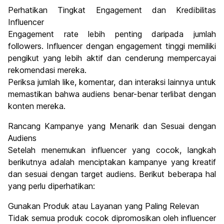
Perhatikan Tingkat Engagement dan Kredibilitas
Influencer
Engagement rate lebih penting daripada jumlah
followers. Influencer dengan engagement tinggi memiliki
pengikut yang lebih aktif dan cenderung mempercayai
rekomendasi mereka.
Periksa jumlah like, komentar, dan interaksi lainnya untuk
memastikan bahwa audiens benar-benar terlibat dengan
konten mereka.
Rancang Kampanye yang Menarik dan Sesuai dengan
Audiens
Setelah menemukan influencer yang cocok, langkah
berikutnya adalah menciptakan kampanye yang kreatif
dan sesuai dengan target audiens. Berikut beberapa hal
yang perlu diperhatikan:
Gunakan Produk atau Layanan yang Paling Relevan
Tidak semua produk cocok dipromosikan oleh influencer