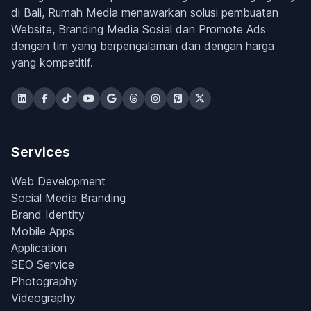
di Bali, Rumah Media menawarkan solusi pembuatan
Website, Branding Media Sosial dan Promote Ads
dengan tim yang berpengalaman dan dengan harga
yang kompetitif.
Services
Web Development
Social Media Branding
Brand Identity
Mobile Apps
Application
SEO Service
Photography
Videography