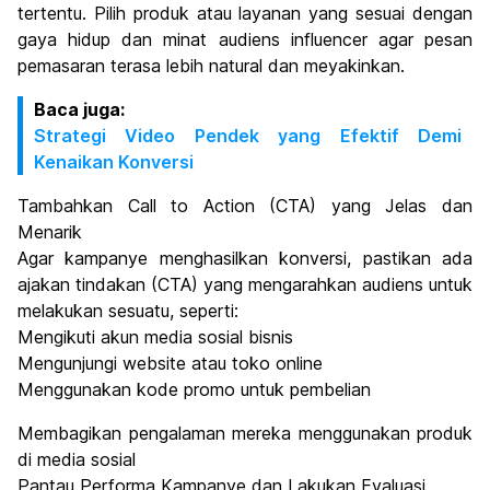
tertentu. Pilih produk atau layanan yang sesuai dengan
gaya hidup dan minat audiens influencer agar pesan
pemasaran terasa lebih natural dan meyakinkan.
Baca juga:
Strategi Video Pendek yang Efektif Demi
Kenaikan Konversi
Tambahkan Call to Action (CTA) yang Jelas dan
Menarik
Agar kampanye menghasilkan konversi, pastikan ada
ajakan tindakan (CTA) yang mengarahkan audiens untuk
melakukan sesuatu, seperti:
Mengikuti akun media sosial bisnis
Mengunjungi website atau toko online
Menggunakan kode promo untuk pembelian
Membagikan pengalaman mereka menggunakan produk
di media sosial
Pantau Performa Kampanye dan Lakukan Evaluasi