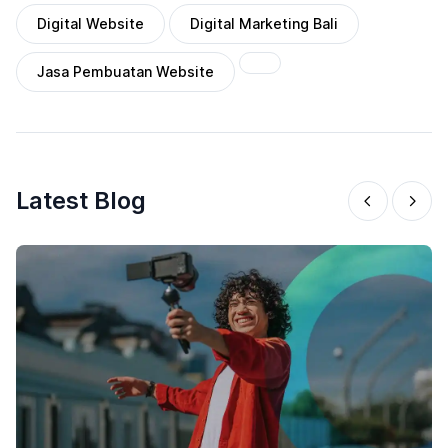
Digital Website
Digital Marketing Bali
Jasa Pembuatan Website
Latest Blog