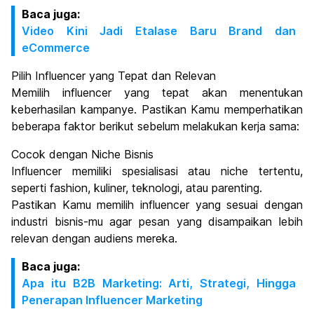
Baca juga:
Video Kini Jadi Etalase Baru Brand dan
eCommerce
Pilih Influencer yang Tepat dan Relevan
Memilih influencer yang tepat akan menentukan
keberhasilan kampanye. Pastikan Kamu memperhatikan
beberapa faktor berikut sebelum melakukan kerja sama:
Cocok dengan Niche Bisnis
Influencer memiliki spesialisasi atau niche tertentu,
seperti fashion, kuliner, teknologi, atau parenting.
Pastikan Kamu memilih influencer yang sesuai dengan
industri bisnis-mu agar pesan yang disampaikan lebih
relevan dengan audiens mereka.
Baca juga:
Apa itu B2B Marketing: Arti, Strategi, Hingga
Penerapan Influencer Marketing