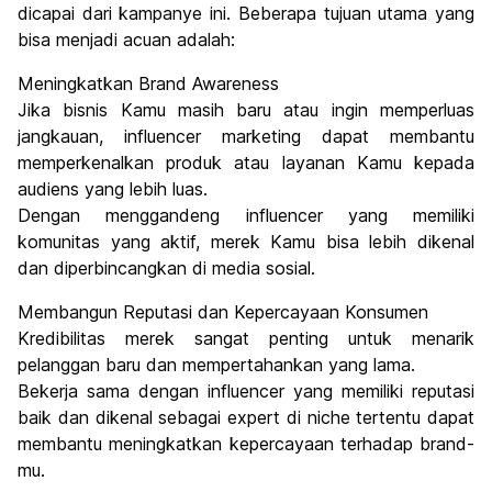
dicapai dari kampanye ini. Beberapa tujuan utama yang
bisa menjadi acuan adalah:
Meningkatkan Brand Awareness
Jika bisnis Kamu masih baru atau ingin memperluas
jangkauan, influencer marketing dapat membantu
memperkenalkan produk atau layanan Kamu kepada
audiens yang lebih luas.
Dengan menggandeng influencer yang memiliki
komunitas yang aktif, merek Kamu bisa lebih dikenal
dan diperbincangkan di media sosial.
Membangun Reputasi dan Kepercayaan Konsumen
Kredibilitas merek sangat penting untuk menarik
pelanggan baru dan mempertahankan yang lama.
Bekerja sama dengan influencer yang memiliki reputasi
baik dan dikenal sebagai expert di niche tertentu dapat
membantu meningkatkan kepercayaan terhadap brand-
mu.