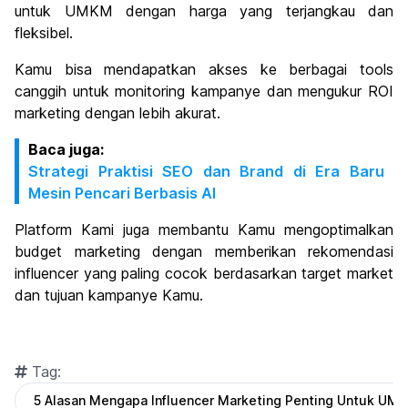
untuk UMKM dengan harga yang terjangkau dan
fleksibel.
Kamu bisa mendapatkan akses ke berbagai tools
canggih untuk monitoring kampanye dan mengukur ROI
marketing dengan lebih akurat.
Baca juga:
Strategi Praktisi SEO dan Brand di Era Baru
Mesin Pencari Berbasis AI
Platform Kami juga membantu Kamu mengoptimalkan
budget marketing dengan memberikan rekomendasi
influencer yang paling cocok berdasarkan target market
dan tujuan kampanye Kamu.
Tag:
5 Alasan Mengapa Influencer Marketing Penting Untuk UM