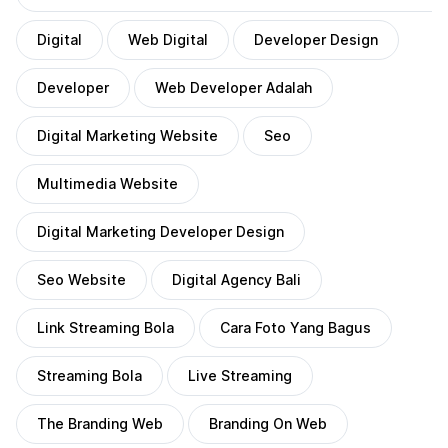
Digital
Web Digital
Developer Design
Developer
Web Developer Adalah
Digital Marketing Website
Seo
Multimedia Website
Digital Marketing Developer Design
Seo Website
Digital Agency Bali
Link Streaming Bola
Cara Foto Yang Bagus
Streaming Bola
Live Streaming
The Branding Web
Branding On Web