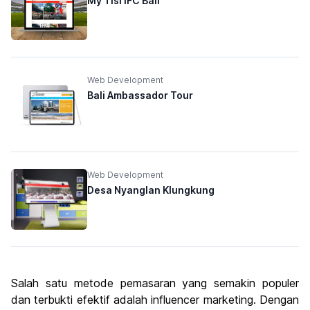
My Tisi IFC Bali
Web Development
Bali Ambassador Tour
Web Development
Desa Nyanglan Klungkung
Salah satu metode pemasaran yang semakin populer
dan terbukti efektif adalah influencer marketing. Dengan