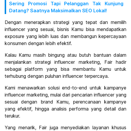
Sering Promosi Tapi Pelanggan Tak Kunjung
Datang? Saatnya Maksimalkan SEO Lokal!
Dengan menerapkan strategi yang tepat dan memilih
influencer yang sesuai, bisnis Kamu bisa mendapatkan
exposure yang lebih luas dan membangun kepercayaan
konsumen dengan lebih efektif.
Kalau Kamu masih bingung atau butuh bantuan dalam
menjalankan strategi influencer marketing, Fair hadir
sebagai platform yang bisa membantu Kamu untuk
terhubung dengan puluhan influencer terpercaya.
Kami menawarkan solusi end-to-end untuk kampanye
influencer marketing, mulai dari pencarian influencer yang
sesuai dengan brand Kamu, perencanaan kampanye
yang efektif, hingga analisis performa yang detail dan
terukur.
Yang menarik, Fair juga menyediakan layanan khusus