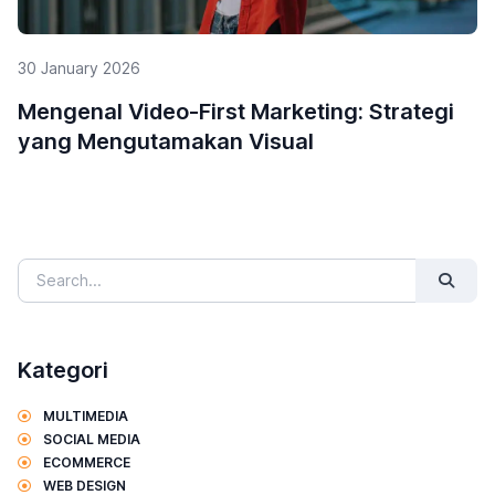
29 January 2026
5 Alasan Mengapa Influencer Marketing
Penting untuk UMKM
Kategori
MULTIMEDIA
SOCIAL MEDIA
ECOMMERCE
WEB DESIGN