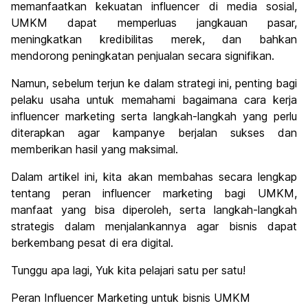
memanfaatkan kekuatan influencer di media sosial,
UMKM dapat memperluas jangkauan pasar,
meningkatkan kredibilitas merek, dan bahkan
mendorong peningkatan penjualan secara signifikan.
Namun, sebelum terjun ke dalam strategi ini, penting bagi
pelaku usaha untuk memahami bagaimana cara kerja
influencer marketing serta langkah-langkah yang perlu
diterapkan agar kampanye berjalan sukses dan
memberikan hasil yang maksimal.
Dalam artikel ini, kita akan membahas secara lengkap
tentang peran influencer marketing bagi UMKM,
manfaat yang bisa diperoleh, serta langkah-langkah
strategis dalam menjalankannya agar bisnis dapat
berkembang pesat di era digital.
Tunggu apa lagi, Yuk kita pelajari satu per satu!
Peran Influencer Marketing untuk bisnis UMKM