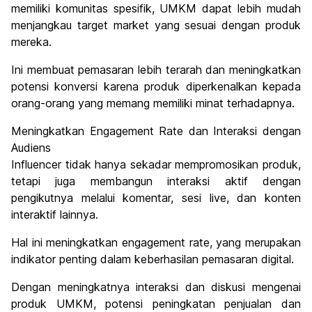
memiliki komunitas spesifik, UMKM dapat lebih mudah
menjangkau target market yang sesuai dengan produk
mereka.
Ini membuat pemasaran lebih terarah dan meningkatkan
potensi konversi karena produk diperkenalkan kepada
orang-orang yang memang memiliki minat terhadapnya.
Meningkatkan Engagement Rate dan Interaksi dengan
Audiens
Influencer tidak hanya sekadar mempromosikan produk,
tetapi juga membangun interaksi aktif dengan
pengikutnya melalui komentar, sesi live, dan konten
interaktif lainnya.
Hal ini meningkatkan engagement rate, yang merupakan
indikator penting dalam keberhasilan pemasaran digital.
Dengan meningkatnya interaksi dan diskusi mengenai
produk UMKM, potensi peningkatan penjualan dan