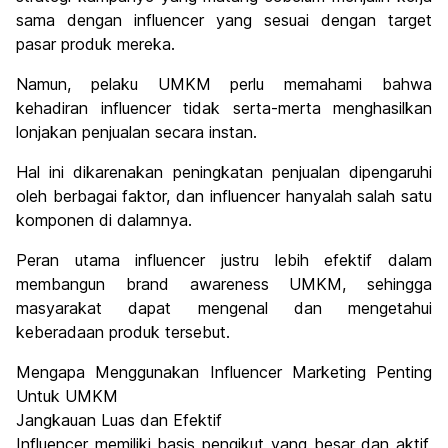
sama dengan influencer yang sesuai dengan target
pasar produk mereka.
Namun, pelaku UMKM perlu memahami bahwa
kehadiran influencer tidak serta-merta menghasilkan
lonjakan penjualan secara instan.
Hal ini dikarenakan peningkatan penjualan dipengaruhi
oleh berbagai faktor, dan influencer hanyalah salah satu
komponen di dalamnya.
Peran utama influencer justru lebih efektif dalam
membangun brand awareness UMKM, sehingga
masyarakat dapat mengenal dan mengetahui
keberadaan produk tersebut.
Mengapa Menggunakan Influencer Marketing Penting
Untuk UMKM
Jangkauan Luas dan Efektif
Influencer memiliki basis pengikut yang besar dan aktif,