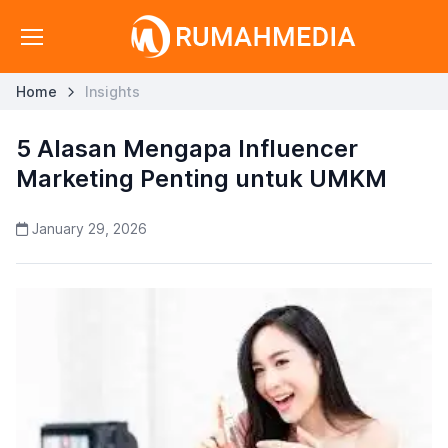
Home
Insights
5 Alasan Mengapa Influencer
Marketing Penting untuk UMKM
January 29, 2026