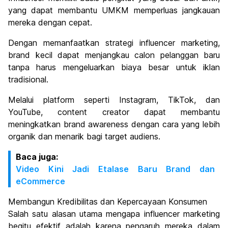
yang dapat membantu UMKM memperluas jangkauan
mereka dengan cepat.
Dengan memanfaatkan strategi influencer marketing,
brand kecil dapat menjangkau calon pelanggan baru
tanpa harus mengeluarkan biaya besar untuk iklan
tradisional.
Melalui platform seperti Instagram, TikTok, dan
YouTube, content creator dapat membantu
meningkatkan brand awareness dengan cara yang lebih
organik dan menarik bagi target audiens.
Baca juga:
Video Kini Jadi Etalase Baru Brand dan
eCommerce
Membangun Kredibilitas dan Kepercayaan Konsumen
Salah satu alasan utama mengapa influencer marketing
begitu efektif adalah karena pengaruh mereka dalam