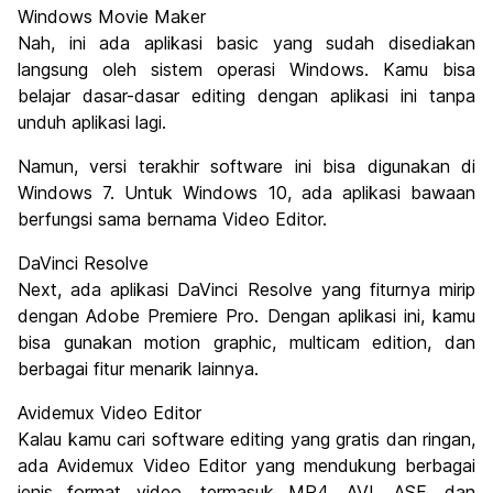
Windows Movie Maker
Nah, ini ada aplikasi basic yang sudah disediakan
langsung oleh sistem operasi Windows. Kamu bisa
belajar dasar-dasar editing dengan aplikasi ini tanpa
unduh aplikasi lagi.
Namun, versi terakhir software ini bisa digunakan di
Windows 7. Untuk Windows 10, ada aplikasi bawaan
berfungsi sama bernama Video Editor.
DaVinci Resolve
Next, ada aplikasi DaVinci Resolve yang fiturnya mirip
dengan Adobe Premiere Pro. Dengan aplikasi ini, kamu
bisa gunakan motion graphic, multicam edition, dan
berbagai fitur menarik lainnya.
Avidemux Video Editor
Kalau kamu cari software editing yang gratis dan ringan,
ada Avidemux Video Editor yang mendukung berbagai
jenis format video, termasuk MP4, AVI, ASF, dan