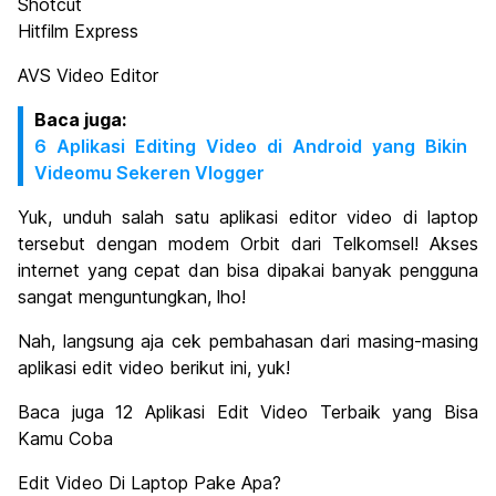
Shotcut
Hitfilm Express
AVS Video Editor
Baca juga:
6 Aplikasi Editing Video di Android yang Bikin
Videomu Sekeren Vlogger
Yuk, unduh salah satu aplikasi editor video di laptop
tersebut dengan modem Orbit dari Telkomsel! Akses
internet yang cepat dan bisa dipakai banyak pengguna
sangat menguntungkan, lho!
Nah, langsung aja cek pembahasan dari masing-masing
aplikasi edit video berikut ini, yuk!
Baca juga 12 Aplikasi Edit Video Terbaik yang Bisa
Kamu Coba
Edit Video Di Laptop Pake Apa?