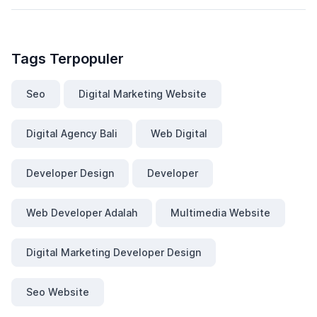
Tags Terpopuler
Seo
Digital Marketing Website
Digital Agency Bali
Web Digital
Developer Design
Developer
Web Developer Adalah
Multimedia Website
Digital Marketing Developer Design
Seo Website