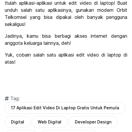
Itulah aplikasi-aplikasi untuk edit video di laptop! Buat
unduh salah satu aplikasinya, gunakan modem Orbit
Telkomsel yang bisa dipakai oleh banyak pengguna
sekaligus!
Jadinya, kamu bisa berbagi akses internet dengan
anggota keluarga lainnya, deh!
Yuk, cobain salah satu aplikasi edit video di laptop di
atas!
Tag:
17 Aplikasi Edit Video Di Laptop Gratis Untuk Pemula
Digital
Web Digital
Developer Design