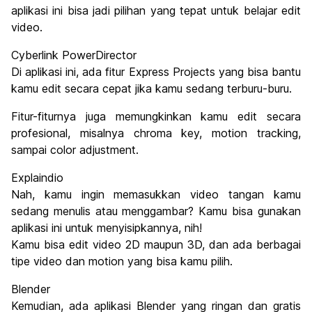
aplikasi ini bisa jadi pilihan yang tepat untuk belajar edit
video.
Cyberlink PowerDirector
Di aplikasi ini, ada fitur Express Projects yang bisa bantu
kamu edit secara cepat jika kamu sedang terburu-buru.
Fitur-fiturnya juga memungkinkan kamu edit secara
profesional, misalnya chroma key, motion tracking,
sampai color adjustment.
Explaindio
Nah, kamu ingin memasukkan video tangan kamu
sedang menulis atau menggambar? Kamu bisa gunakan
aplikasi ini untuk menyisipkannya, nih!
Kamu bisa edit video 2D maupun 3D, dan ada berbagai
tipe video dan motion yang bisa kamu pilih.
Blender
Kemudian, ada aplikasi Blender yang ringan dan gratis