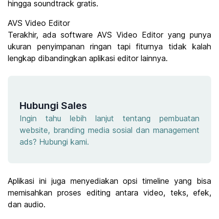
hingga soundtrack gratis.
AVS Video Editor
Terakhir, ada software AVS Video Editor yang punya
ukuran penyimpanan ringan tapi fiturnya tidak kalah
lengkap dibandingkan aplikasi editor lainnya.
Hubungi Sales
Ingin tahu lebih lanjut tentang pembuatan
website, branding media sosial dan management
ads? Hubungi kami.
Aplikasi ini juga menyediakan opsi timeline yang bisa
memisahkan proses editing antara video, teks, efek,
dan audio.