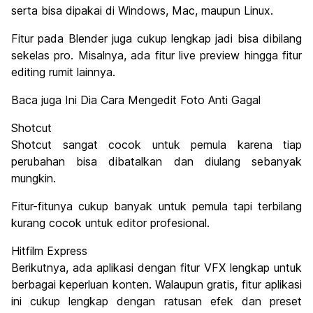
serta bisa dipakai di Windows, Mac, maupun Linux.
Fitur pada Blender juga cukup lengkap jadi bisa dibilang
sekelas pro. Misalnya, ada fitur live preview hingga fitur
editing rumit lainnya.
Baca juga Ini Dia Cara Mengedit Foto Anti Gagal
Shotcut
Shotcut sangat cocok untuk pemula karena tiap
perubahan bisa dibatalkan dan diulang sebanyak
mungkin.
Fitur-fitunya cukup banyak untuk pemula tapi terbilang
kurang cocok untuk editor profesional.
Hitfilm Express
Berikutnya, ada aplikasi dengan fitur VFX lengkap untuk
berbagai keperluan konten. Walaupun gratis, fitur aplikasi
ini cukup lengkap dengan ratusan efek dan preset