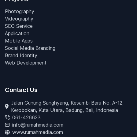
Photography
Videography
SEO Service
Application
Mobile Apps
Social Media Branding
Brand Identity
Web Development
Contact Us
Jalan Gunung Sanghyang, Kesambi Baru No. A-12,
Kerobokan, Kuta Utara, Badung, Bali, Indonesia
061-426623
info@rumahmedia.com
www.rumahmedia.com