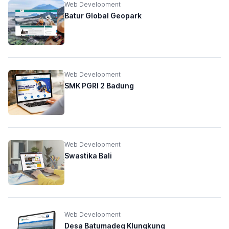
Web Development
Batur Global Geopark
Web Development
SMK PGRI 2 Badung
Web Development
Swastika Bali
Web Development
Desa Batumadeg Klungkung