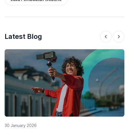
Latest Blog
29 January 2026
5 Alasan Mengapa Influencer Marketing
Penting untuk UMKM