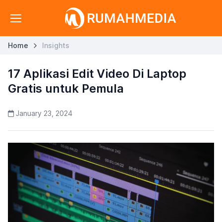
Home
Insights
17 Aplikasi Edit Video Di Laptop
Gratis untuk Pemula
January 23, 2024