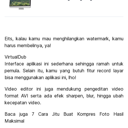
Eits, kalau kamu mau menghilangkan watermark, kamu
harus membelinya, ya!
VirtualDub
Interface aplikasi ini sederhana sehingga ramah untuk
pemula. Selain itu, kamu yang butuh fitur record layar
bisa menggunakan aplikasi ini, lho!
Video editor ini juga mendukung pengeditan video
format AVI serta ada efek sharpen, blur, hingga ubah
kecepatan video.
Baca juga 7 Cara Jitu Buat Kompres Foto Hasil
Maksimal