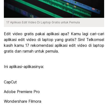
17 Aplikasi Edit Video Di Laptop Gratis untuk Pemula
Edit video gratis pakai aplikasi apa? Kamu lagi cari-cari
aplikasi edit video di laptop yang gratis? Sini! Telkomsel
kasih kamu 17 rekomendasi aplikasi edit video di laptop
gratis dan ramah untuk pemula.
Ini aplikasi-aplikasinya:
CapCut
Adobe Premiere Pro
Wondershare Filmora