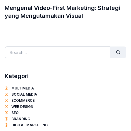
Kategori
MULTIMEDIA
SOCIAL MEDIA
ECOMMERCE
WEB DESIGN
SEO
BRANDING
DIGITAL MARKETING