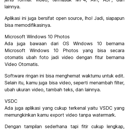
lainnya.
Aplikasi ini juga bersifat open source, lho! Jadi, siapapun
bisa memodifikasinya.
Microsoft Windows 10 Photos
Ada juga bawaan dari OS Windows 10 bernama
Microsoft Windows 10 Photos yang bisa secara
otomatis ubah foto jadi video dengan fitur bernama
Video Otomatis.
Software ringan ini bisa menghemat waktumu untuk edit.
Selain itu, kamu juga bisa video, seperti menambah filter,
ubah ukuran video, tambah teks, dan lainnya.
VSDC
Ada juga aplikasi yang cukup terkenal yaitu VSDC yang
memungkinkan kamu export video tanpa watermark.
Dengan tampilan sederhana tapi fitir cukup lengkap,