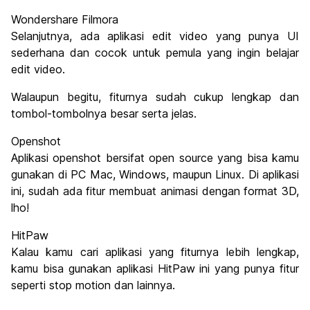
Wondershare Filmora
Selanjutnya, ada aplikasi edit video yang punya UI
sederhana dan cocok untuk pemula yang ingin belajar
edit video.
Walaupun begitu, fiturnya sudah cukup lengkap dan
tombol-tombolnya besar serta jelas.
Openshot
Aplikasi openshot bersifat open source yang bisa kamu
gunakan di PC Mac, Windows, maupun Linux. Di aplikasi
ini, sudah ada fitur membuat animasi dengan format 3D,
lho!
HitPaw
Kalau kamu cari aplikasi yang fiturnya lebih lengkap,
kamu bisa gunakan aplikasi HitPaw ini yang punya fitur
seperti stop motion dan lainnya.