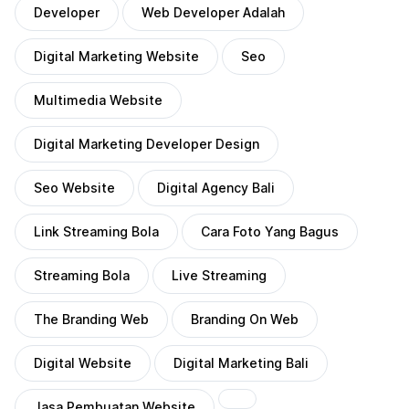
Developer
Web Developer Adalah
Digital Marketing Website
Seo
Multimedia Website
Digital Marketing Developer Design
Seo Website
Digital Agency Bali
Link Streaming Bola
Cara Foto Yang Bagus
Streaming Bola
Live Streaming
The Branding Web
Branding On Web
Digital Website
Digital Marketing Bali
Jasa Pembuatan Website