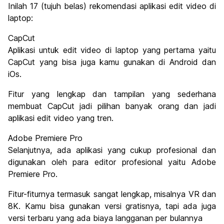
Inilah 17 (tujuh belas) rekomendasi aplikasi edit video di
laptop:
CapCut
Aplikasi untuk edit video di laptop yang pertama yaitu
CapCut yang bisa juga kamu gunakan di Android dan
iOs.
Fitur yang lengkap dan tampilan yang sederhana
membuat CapCut jadi pilihan banyak orang dan jadi
aplikasi edit video yang tren.
Adobe Premiere Pro
Selanjutnya, ada aplikasi yang cukup profesional dan
digunakan oleh para editor profesional yaitu Adobe
Premiere Pro.
Fitur-fiturnya termasuk sangat lengkap, misalnya VR dan
8K. Kamu bisa gunakan versi gratisnya, tapi ada juga
versi terbaru yang ada biaya langganan per bulannya