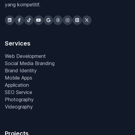
yang kompetitif.
Services
Web Development
Social Media Branding
Brand Identity
Mobile Apps
Application
SEO Service
Photography
Videography
Projects