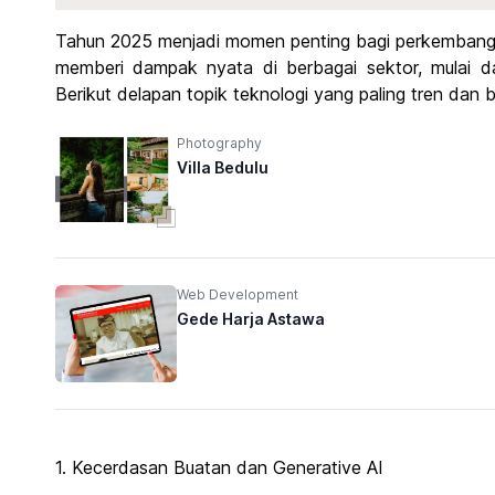
Tahun 2025 menjadi momen penting bagi perkembangan
memberi dampak nyata di berbagai sektor, mulai da
Berikut delapan topik teknologi yang paling tren dan 
Photography
Villa Bedulu
Web Development
Gede Harja Astawa
1. Kecerdasan Buatan dan Generative AI