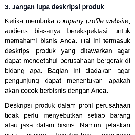
3. Jangan lupa deskripsi produk
Ketika membuka
company profile website
,
audiens biasanya berekspektasi untuk
memahami bisnis Anda. Hal ini termasuk
deskripsi produk yang ditawarkan agar
dapat mengetahui perusahaan bergerak di
bidang apa. Bagian ini diadakan agar
pengunjung dapat menentukan apakah
akan cocok berbisnis dengan Anda.
Deskripsi produk dalam profil perusahaan
tidak perlu menyebutkan setiap barang
atau jasa dalam bisnis. Namun, jelaskan