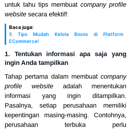
untuk tahu tips membuat
company profile
website
secara efektif!
Baca juga:
5 Tips Mudah Kelola Bisnis di Platform
ECommerce!
1. Tentukan informasi apa saja yang
ingin Anda tampilkan
Tahap pertama dalam membuat
company
profile website
adalah menentukan
informasi yang ingin ditampilkan.
Pasalnya, setiap perusahaan memiliki
kepentingan masing-masing. Contohnya,
perusahaan terbuka perlu