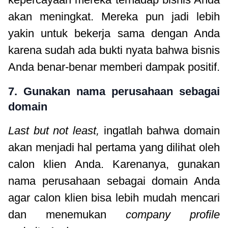
akan meningkat. Mereka pun jadi lebih
yakin untuk bekerja sama dengan Anda
karena sudah ada bukti nyata bahwa bisnis
Anda benar-benar memberi dampak positif.
7. Gunakan nama perusahaan sebagai
domain
Last but not least,
ingatlah bahwa domain
akan menjadi hal pertama yang dilihat oleh
calon klien Anda. Karenanya, gunakan
nama perusahaan sebagai domain Anda
agar calon klien bisa lebih mudah mencari
dan menemukan
company profile