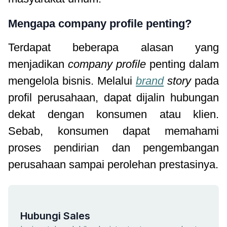
Mengapa company profile penting?
Terdapat beberapa alasan yang
menjadikan
company profile
penting dalam
mengelola bisnis. Melalui
brand
story
pada
profil perusahaan, dapat dijalin hubungan
dekat dengan konsumen atau klien.
Sebab, konsumen dapat memahami
proses pendirian dan pengembangan
perusahaan sampai perolehan prestasinya.
Hubungi Sales