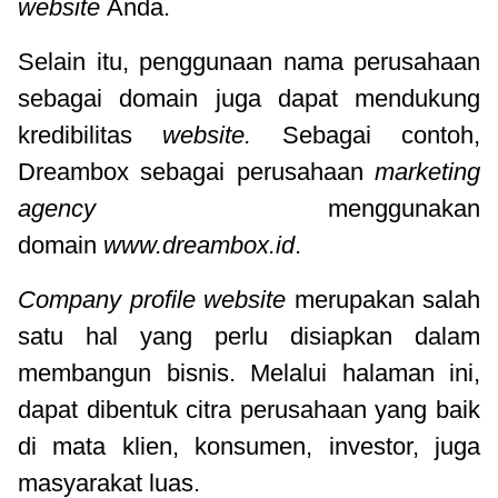
website
Anda.
Selain itu, penggunaan nama perusahaan
sebagai domain juga dapat mendukung
kredibilitas
website.
Sebagai contoh,
Dreambox sebagai perusahaan
marketing
agency
menggunakan
domain
www.dreambox.id
.
Company profile website
merupakan salah
satu hal yang perlu disiapkan dalam
membangun bisnis. Melalui halaman ini,
dapat dibentuk citra perusahaan yang baik
di mata klien, konsumen, investor, juga
masyarakat luas.