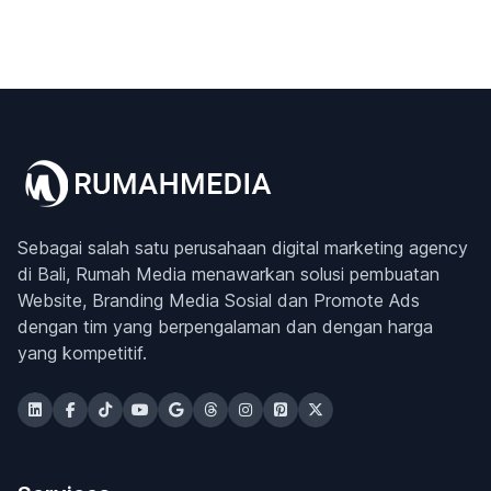
Sebagai salah satu perusahaan digital marketing agency
di Bali, Rumah Media menawarkan solusi pembuatan
Website, Branding Media Sosial dan Promote Ads
dengan tim yang berpengalaman dan dengan harga
yang kompetitif.