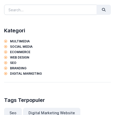
Kategori
MULTIMEDIA
SOCIAL MEDIA
ECOMMERCE
WEB DESIGN
SEO
BRANDING
DIGITAL MARKETING
Tags Terpopuler
Seo
Digital Marketing Website