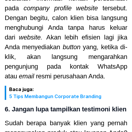
pada
company profile website
tersebut.
Dengan begitu, calon klien bisa langsung
menghubungi Anda tanpa harus keluar
dari
website.
Akan lebih efisien lagi jika
Anda menyediakan
button
yang, ketika di-
klik, akan langsung mengarahkan
pengunjung pada kontak WhatsApp
atau
email
resmi perusahaan Anda.
Baca juga:
5 Tips Membangun Corporate Branding
6. Jangan lupa tampilkan testimoni klien
Sudah berapa banyak klien yang pernah