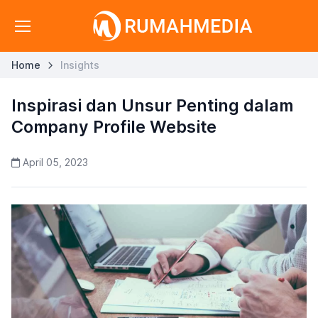
Home
Insights
Inspirasi dan Unsur Penting dalam
Company Profile Website
April 05, 2023