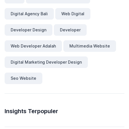
Digital Agency Bali
Web Digital
Developer Design
Developer
Web Developer Adalah
Multimedia Website
Digital Marketing Developer Design
Seo Website
Insights Terpopuler