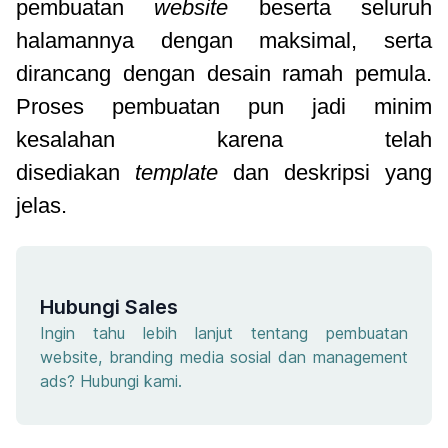
pembuatan
website
beserta seluruh
halamannya dengan maksimal, serta
dirancang dengan desain ramah pemula.
Proses pembuatan pun jadi minim
kesalahan karena telah
disediakan
template
dan deskripsi yang
jelas.
Hubungi Sales
Ingin tahu lebih lanjut tentang pembuatan
website, branding media sosial dan management
ads? Hubungi kami.