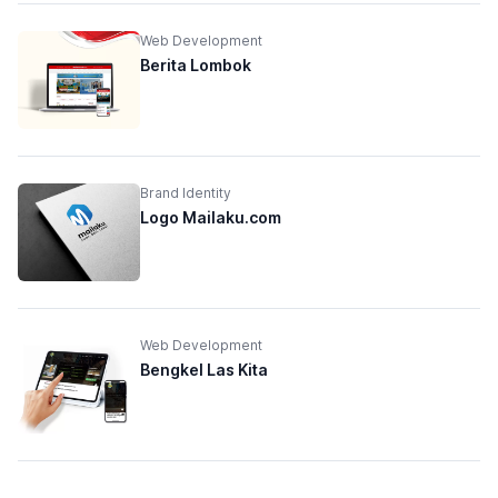
Web Development
Berita Lombok
Brand Identity
Logo Mailaku.com
Web Development
Bengkel Las Kita