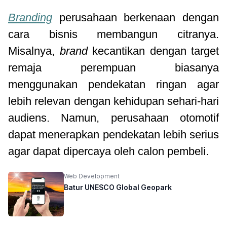
Branding
perusahaan berkenaan dengan
cara bisnis membangun citranya.
Misalnya,
brand
kecantikan dengan target
remaja perempuan biasanya
menggunakan pendekatan ringan agar
lebih relevan dengan kehidupan sehari-hari
audiens. Namun, perusahaan otomotif
dapat menerapkan pendekatan lebih serius
agar dapat dipercaya oleh calon pembeli.
Web Development
Batur UNESCO Global Geopark