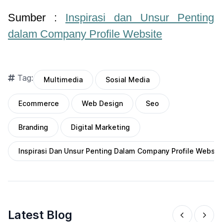
Sumber :
Inspirasi dan Unsur Penting
dalam Company Profile Website
Tag:
Multimedia
Sosial Media
Ecommerce
Web Design
Seo
Branding
Digital Marketing
Inspirasi Dan Unsur Penting Dalam Company Profile Websit
Latest Blog