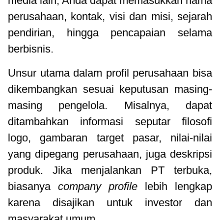
media lain, Anda dapat memasukkan nama
perusahaan, kontak, visi dan misi, sejarah
pendirian, hingga pencapaian selama
berbisnis.
Unsur utama dalam profil perusahaan bisa
dikembangkan sesuai keputusan masing-
masing pengelola. Misalnya, dapat
ditambahkan informasi seputar filosofi
logo, gambaran target pasar, nilai-nilai
yang dipegang perusahaan, juga deskripsi
produk. Jika menjalankan PT terbuka,
biasanya
company profile
lebih lengkap
karena disajikan untuk investor dan
masyarakat umum.