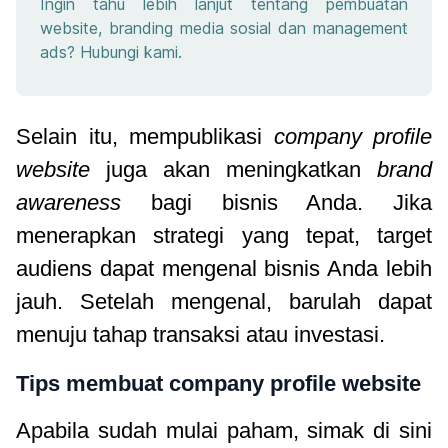
Ingin tahu lebih lanjut tentang pembuatan
website, branding media sosial dan management
ads? Hubungi kami.
Selain itu, mempublikasi
company profile
website
juga akan meningkatkan
brand
awareness
bagi bisnis Anda. Jika
menerapkan strategi yang tepat, target
audiens dapat mengenal bisnis Anda lebih
jauh. Setelah mengenal, barulah dapat
menuju tahap transaksi atau investasi.
Tips membuat company profile website
Apabila sudah mulai paham, simak di sini