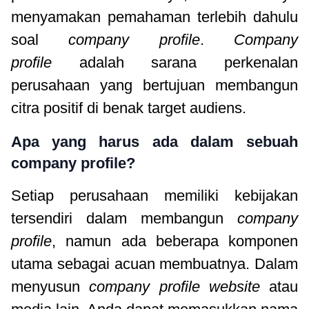
menyamakan pemahaman terlebih dahulu
soal
company profile
.
Company
profile
adalah sarana perkenalan
perusahaan yang bertujuan membangun
citra positif di benak target audiens.
Apa yang harus ada dalam sebuah
company profile?
Setiap perusahaan memiliki kebijakan
tersendiri dalam membangun
company
profile
, namun ada beberapa komponen
utama sebagai acuan membuatnya. Dalam
menyusun
company profile website
atau