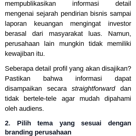
mempublikasikan informasi detail
mengenai sejarah pendirian bisnis sampai
laporan keuangan mengingat investor
berasal dari masyarakat luas. Namun,
perusahaan lain mungkin tidak memiliki
kewajiban itu.
Seberapa detail profil yang akan disajikan?
Pastikan bahwa informasi dapat
disampaikan secara
straightforward
dan
tidak bertele-tele agar mudah dipahami
oleh audiens.
2. Pilih tema yang sesuai dengan
branding perusahaan