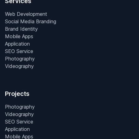
Services
Web Development
Social Media Branding
Brand Identity
Mobile Apps
Application
SEO Service
Photography
Videography
Projects
Photography
Videography
SEO Service
Application
Mobile Apps