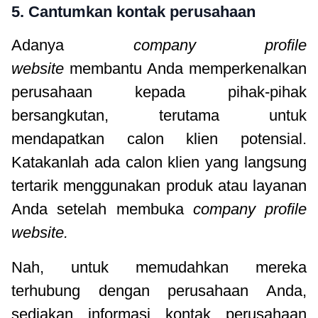
5. Cantumkan kontak perusahaan
Adanya
company profile
website
membantu Anda memperkenalkan
perusahaan kepada pihak-pihak
bersangkutan, terutama untuk
mendapatkan calon klien potensial.
Katakanlah ada calon klien yang langsung
tertarik menggunakan produk atau layanan
Anda setelah membuka
company profile
website.
Nah, untuk memudahkan mereka
terhubung dengan perusahaan Anda,
sediakan informasi kontak perusahaan