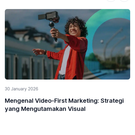
29 January 2026
5 Alasan Mengapa Influencer Marketing
Penting untuk UMKM