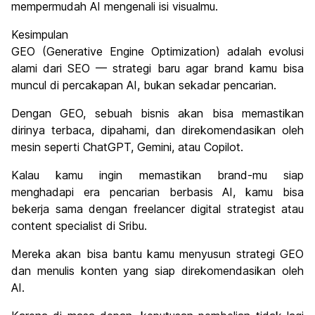
mempermudah AI mengenali isi visualmu.
Kesimpulan
GEO (Generative Engine Optimization) adalah evolusi
alami dari SEO — strategi baru agar brand kamu bisa
muncul di percakapan AI, bukan sekadar pencarian.
Dengan GEO, sebuah bisnis akan bisa memastikan
dirinya terbaca, dipahami, dan direkomendasikan oleh
mesin seperti ChatGPT, Gemini, atau Copilot.
Kalau kamu ingin memastikan brand-mu siap
menghadapi era pencarian berbasis AI, kamu bisa
bekerja sama dengan freelancer digital strategist atau
content specialist di Sribu.
Mereka akan bisa bantu kamu menyusun strategi GEO
dan menulis konten yang siap direkomendasikan oleh
AI.