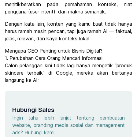
menitikberatkan pada pemahaman konteks, niat
pengguna (user intent), dan makna semantik.
Dengan kata lain, konten yang kamu buat tidak hanya
harus ramah mesin pencari, tapi juga ramah AI — faktual,
jelas, relevan, dan kaya konteks lokal.
Mengapa GEO Penting untuk Bisnis Digital?
1. Perubahan Cara Orang Mencari Informasi
Calon pelanggan kini tidak lagi hanya mengetik “produk
skincare terbaik” di Google, mereka akan bertanya
langsung ke AI:
Hubungi Sales
Ingin tahu lebih lanjut tentang pembuatan
website, branding media sosial dan management
ads? Hubungi kami.