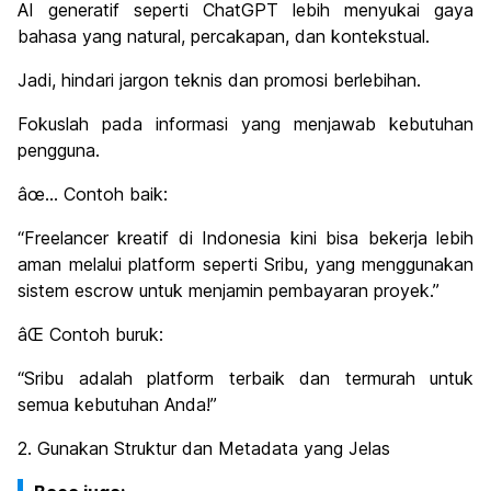
AI generatif seperti ChatGPT lebih menyukai gaya
bahasa yang natural, percakapan, dan kontekstual.
Jadi, hindari jargon teknis dan promosi berlebihan.
Fokuslah pada informasi yang menjawab kebutuhan
pengguna.
âœ… Contoh baik:
“Freelancer kreatif di Indonesia kini bisa bekerja lebih
aman melalui platform seperti Sribu, yang menggunakan
sistem escrow untuk menjamin pembayaran proyek.”
âŒ Contoh buruk:
“Sribu adalah platform terbaik dan termurah untuk
semua kebutuhan Anda!”
2. Gunakan Struktur dan Metadata yang Jelas