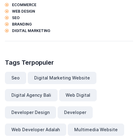
ECOMMERCE
WEB DESIGN
SEO
BRANDING
DIGITAL MARKETING
Tags Terpopuler
Seo
Digital Marketing Website
Digital Agency Bali
Web Digital
Developer Design
Developer
Web Developer Adalah
Multimedia Website