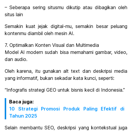
– Seberapa sering situsmu dikutip atau dibagikan oleh
situs lain
Semakin kuat jejak digital-mu, semakin besar peluang
kontenmu diambil oleh mesin AI.
7. Optimalkan Konten Visual dan Multimedia
Model AI modern sudah bisa memahami gambar, video,
dan audio.
Oleh karena, itu gunakan alt text dan deskripsi media
yang informatif, bukan sekadar kata kunci, seperti:
“Infografis strategi GEO untuk bisnis kecil di Indonesia.”
Baca juga:
10 Strategi Promosi Produk Paling Efektif di
Tahun 2025
Selain membantu SEO, deskripsi yang kontekstual juga