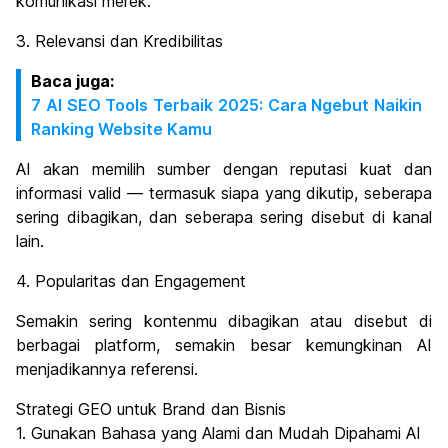
komunikasi merek.
3. Relevansi dan Kredibilitas
Baca juga:
7 AI SEO Tools Terbaik 2025: Cara Ngebut Naikin
Ranking Website Kamu
AI akan memilih sumber dengan reputasi kuat dan
informasi valid — termasuk siapa yang dikutip, seberapa
sering dibagikan, dan seberapa sering disebut di kanal
lain.
4. Popularitas dan Engagement
Semakin sering kontenmu dibagikan atau disebut di
berbagai platform, semakin besar kemungkinan AI
menjadikannya referensi.
Strategi GEO untuk Brand dan Bisnis
1. Gunakan Bahasa yang Alami dan Mudah Dipahami AI