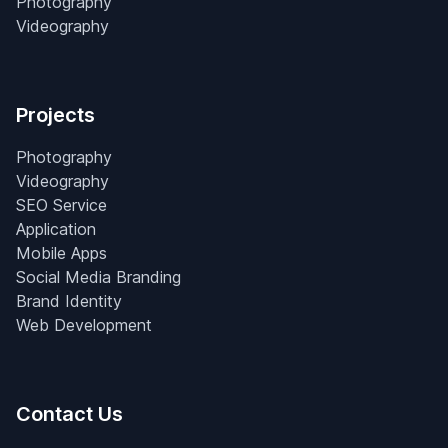
Photography
Videography
Projects
Photography
Videography
SEO Service
Application
Mobile Apps
Social Media Branding
Brand Identity
Web Development
Contact Us