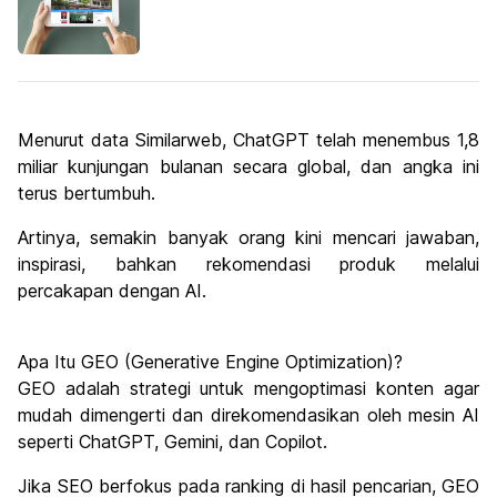
Menurut data Similarweb, ChatGPT telah menembus 1,8
miliar kunjungan bulanan secara global, dan angka ini
terus bertumbuh.
Artinya, semakin banyak orang kini mencari jawaban,
inspirasi, bahkan rekomendasi produk melalui
percakapan dengan AI.
Apa Itu GEO (Generative Engine Optimization)?
GEO adalah strategi untuk mengoptimasi konten agar
mudah dimengerti dan direkomendasikan oleh mesin AI
seperti ChatGPT, Gemini, dan Copilot.
Jika SEO berfokus pada ranking di hasil pencarian, GEO