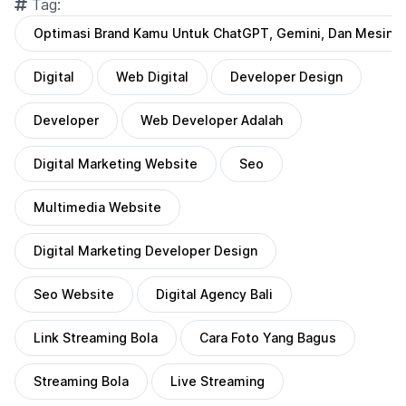
Tag:
Optimasi Brand Kamu Untuk ChatGPT, Gemini, Dan Mesin AI
Digital
Web Digital
Developer Design
Developer
Web Developer Adalah
Digital Marketing Website
Seo
Multimedia Website
Digital Marketing Developer Design
Seo Website
Digital Agency Bali
Link Streaming Bola
Cara Foto Yang Bagus
Streaming Bola
Live Streaming