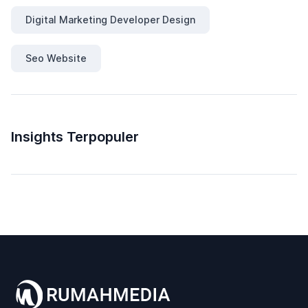
Digital Marketing Developer Design
Seo Website
Insights Terpopuler