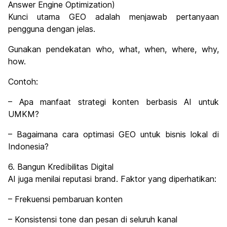
Answer Engine Optimization)
Kunci utama GEO adalah menjawab pertanyaan
pengguna dengan jelas.
Gunakan pendekatan who, what, when, where, why,
how.
Contoh:
– Apa manfaat strategi konten berbasis AI untuk
UMKM?
– Bagaimana cara optimasi GEO untuk bisnis lokal di
Indonesia?
6. Bangun Kredibilitas Digital
AI juga menilai reputasi brand. Faktor yang diperhatikan:
– Frekuensi pembaruan konten
– Konsistensi tone dan pesan di seluruh kanal