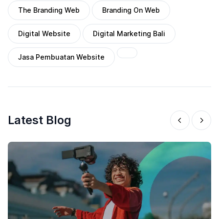
The Branding Web
Branding On Web
Digital Website
Digital Marketing Bali
Jasa Pembuatan Website
Latest Blog