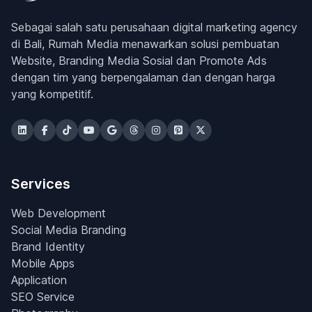
Sebagai salah satu perusahaan digital marketing agency
di Bali, Rumah Media menawarkan solusi pembuatan
Website, Branding Media Sosial dan Promote Ads
dengan tim yang berpengalaman dan dengan harga
yang kompetitif.
Services
Web Development
Social Media Branding
Brand Identity
Mobile Apps
Application
SEO Service