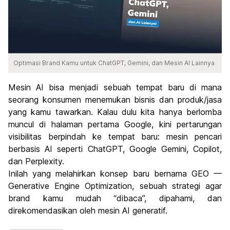
Optimasi Brand Kamu untuk ChatGPT, Gemini, dan Mesin AI Lainnya
Mesin AI bisa menjadi sebuah tempat baru di mana
seorang konsumen menemukan bisnis dan produk/jasa
yang kamu tawarkan. Kalau dulu kita hanya berlomba
muncul di halaman pertama Google, kini pertarungan
visibilitas berpindah ke tempat baru: mesin pencari
berbasis AI seperti ChatGPT, Google Gemini, Copilot,
dan Perplexity.
Inilah yang melahirkan konsep baru bernama GEO —
Generative Engine Optimization, sebuah strategi agar
brand kamu mudah “dibaca”, dipahami, dan
direkomendasikan oleh mesin AI generatif.