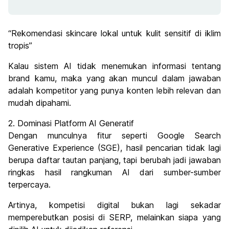
“Rekomendasi skincare lokal untuk kulit sensitif di iklim
tropis”
Kalau sistem AI tidak menemukan informasi tentang
brand kamu, maka yang akan muncul dalam jawaban
adalah kompetitor yang punya konten lebih relevan dan
mudah dipahami.
2. Dominasi Platform AI Generatif
Dengan munculnya fitur seperti Google Search
Generative Experience (SGE), hasil pencarian tidak lagi
berupa daftar tautan panjang, tapi berubah jadi jawaban
ringkas hasil rangkuman AI dari sumber-sumber
terpercaya.
Artinya, kompetisi digital bukan lagi sekadar
memperebutkan posisi di SERP, melainkan siapa yang