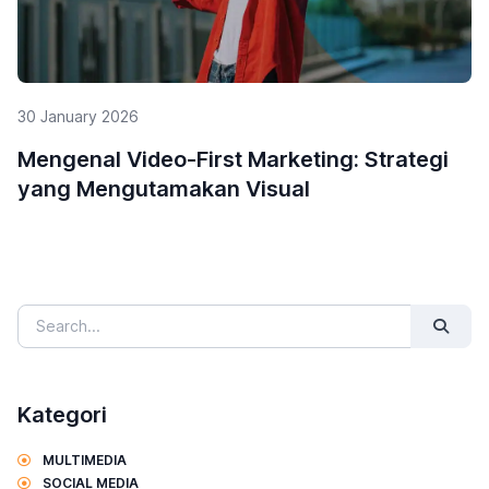
29 January 2026
5 Alasan Mengapa Influencer Marketing
Penting untuk UMKM
Kategori
MULTIMEDIA
SOCIAL MEDIA