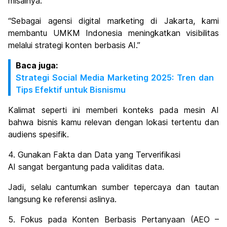
misalnya:
“Sebagai agensi digital marketing di Jakarta, kami
membantu UMKM Indonesia meningkatkan visibilitas
melalui strategi konten berbasis AI.”
Baca juga:
Strategi Social Media Marketing 2025: Tren dan
Tips Efektif untuk Bisnismu
Kalimat seperti ini memberi konteks pada mesin AI
bahwa bisnis kamu relevan dengan lokasi tertentu dan
audiens spesifik.
4. Gunakan Fakta dan Data yang Terverifikasi
AI sangat bergantung pada validitas data.
Jadi, selalu cantumkan sumber tepercaya dan tautan
langsung ke referensi aslinya.
5. Fokus pada Konten Berbasis Pertanyaan (AEO –