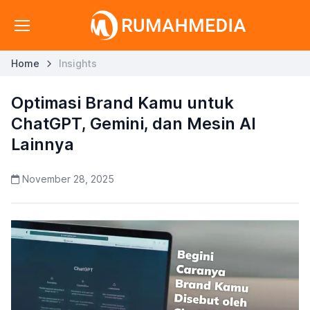
Home
Insights
Optimasi Brand Kamu untuk
ChatGPT, Gemini, dan Mesin AI
Lainnya
November 28, 2025