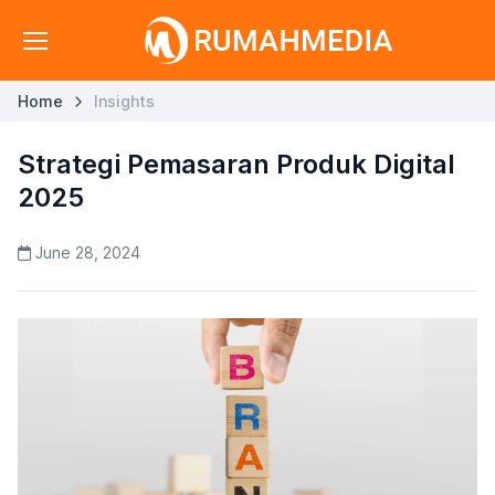
Home
Insights
Strategi Pemasaran Produk Digital
2025
June 28, 2024