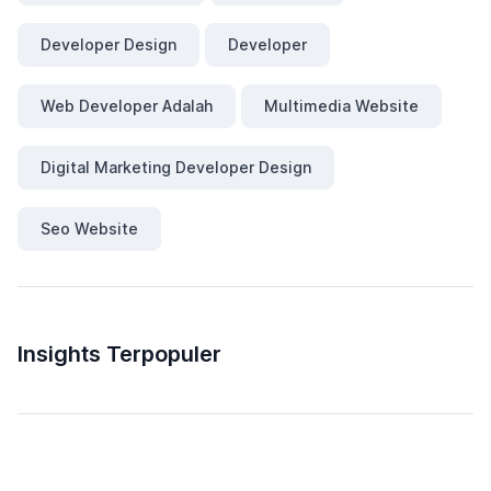
Developer Design
Developer
Web Developer Adalah
Multimedia Website
Digital Marketing Developer Design
Seo Website
Insights Terpopuler