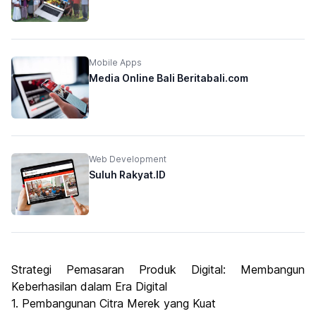
Mobile Apps
Media Online Bali Beritabali.com
Web Development
Suluh Rakyat.ID
Strategi Pemasaran Produk Digital: Membangun
Keberhasilan dalam Era Digital
1. Pembangunan Citra Merek yang Kuat