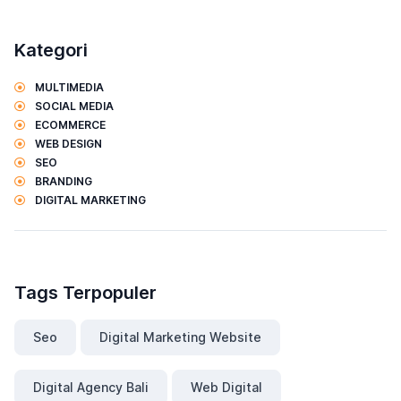
Kategori
MULTIMEDIA
SOCIAL MEDIA
ECOMMERCE
WEB DESIGN
SEO
BRANDING
DIGITAL MARKETING
Tags Terpopuler
Seo
Digital Marketing Website
Digital Agency Bali
Web Digital