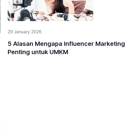
29 January 2026
5 Alasan Mengapa Influencer Marketing
Penting untuk UMKM