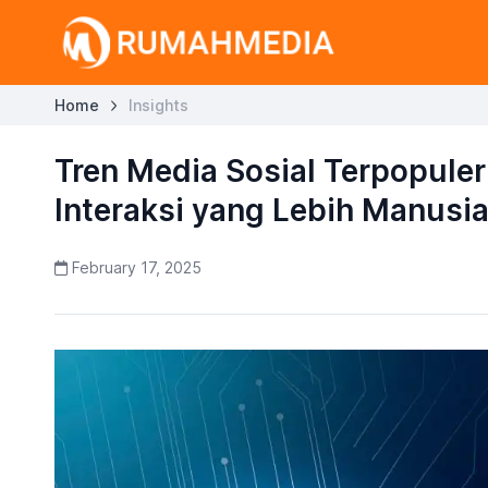
Home
Insights
Tren Media Sosial Terpopuler 
Interaksi yang Lebih Manusi
February 17, 2025