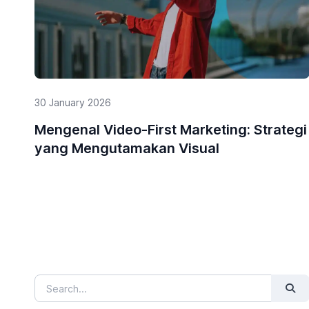
30 January 2026
Mengenal Video-First Marketing: Strategi
yang Mengutamakan Visual