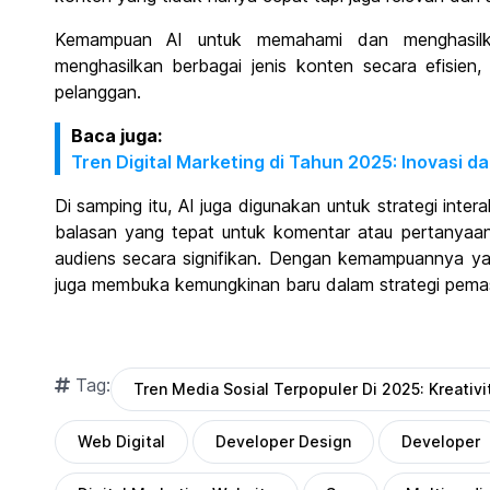
Kemampuan AI untuk memahami dan menghasilk
menghasilkan berbagai jenis konten secara efisien, 
pelanggan.
Baca juga:
Tren Digital Marketing di Tahun 2025: Inovasi d
Di samping itu, AI juga digunakan untuk strategi inter
balasan yang tepat untuk komentar atau pertanyaa
audiens secara signifikan. Dengan kemampuannya yang
juga membuka kemungkinan baru dalam strategi pemasa
Tag:
Tren Media Sosial Terpopuler Di 2025: Kreativi
Web Digital
Developer Design
Developer