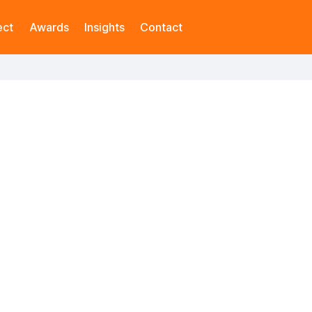
ect
Awards
Insights
Contact