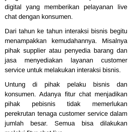
digital yang memberikan pelayanan live
chat dengan konsumen.
Dari tahun ke tahun interaksi bisnis begitu
menampakkan kemudahannya. Misalnya
pihak supplier atau penyedia barang dan
jasa menyediakan layanan customer
service untuk melakukan interaksi bisnis.
Untung di pihak pelaku bisnis dan
konsumen. Adanya fitur chat menjadikan
pihak pebisnis tidak memerlukan
perekrutan tenaga customer service dalam
jumlah besar. Semua bisa dilakukan