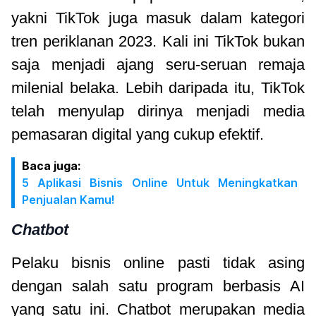
yakni TikTok juga masuk dalam kategori
tren periklanan 2023. Kali ini TikTok bukan
saja menjadi ajang seru-seruan remaja
milenial belaka. Lebih daripada itu, TikTok
telah menyulap dirinya menjadi media
pemasaran digital yang cukup efektif.
Baca juga:
5 Aplikasi Bisnis Online Untuk Meningkatkan
Penjualan Kamu!
Chatbot
Pelaku bisnis online pasti tidak asing
dengan salah satu program berbasis AI
yang satu ini. Chatbot merupakan media