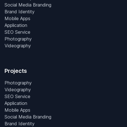
Social Media Branding
Brand Identity
Mobile Apps
Application
SEO Service
Photography
Videography
Projects
Photography
Videography
SEO Service
Application
Mobile Apps
Social Media Branding
Brand Identity