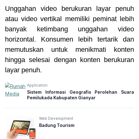
Unggahan video berukuran layar penuh
atau video vertikal memiliki peminat lebih
banyak ketimbang unggahan video
horizontal. Konsumen lebih tertarik dan
memutuskan untuk menikmati konten
hingga selesai dengan konten berukuran
layar penuh.
Application
Sistem Informasi Geografis Perolehan Suara
Pemilukada Kabupaten Gianyar
Web Development
Badung Tourism