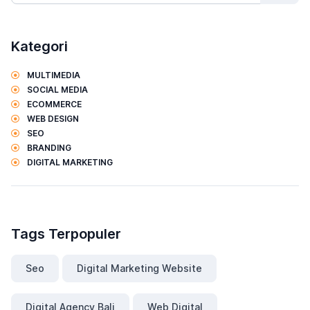
Kategori
MULTIMEDIA
SOCIAL MEDIA
ECOMMERCE
WEB DESIGN
SEO
BRANDING
DIGITAL MARKETING
Tags Terpopuler
Seo
Digital Marketing Website
Digital Agency Bali
Web Digital