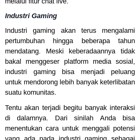
melalui fitur chat live.
Industri Gaming
Industri gaming akan terus mengalami
pertumbuhan hingga beberapa tahun
mendatang. Meski keberadaannya tidak
bakal menggeser platform media sosial,
industri gaming bisa menjadi peluang
untuk mendorong lebih banyak keterlibatan
suatu komunitas.
Tentu akan terjadi begitu banyak interaksi
di dalamnya. Dari sinilah Anda bisa
menentukan cara untuk menggali potensi
yang ada pada industri gaming sebagai