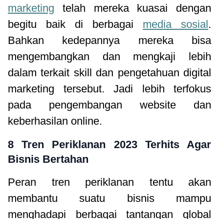
marketing
telah mereka kuasai dengan
begitu baik di berbagai
media sosial
.
Bahkan kedepannya mereka bisa
mengembangkan dan mengkaji lebih
dalam terkait skill dan pengetahuan digital
marketing tersebut. Jadi lebih terfokus
pada pengembangan website dan
keberhasilan online.
8 Tren Periklanan 2023 Terhits Agar
Bisnis Bertahan
Peran tren periklanan tentu akan
membantu suatu bisnis mampu
menghadapi berbagai tantangan global