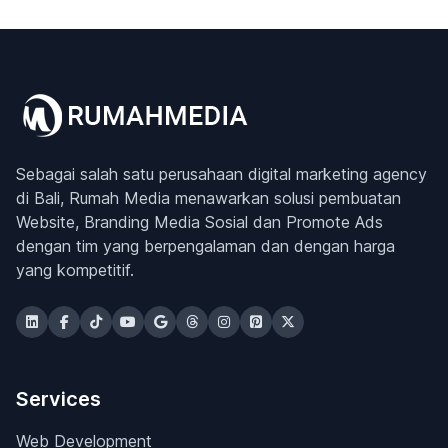
Sebagai salah satu perusahaan digital marketing agency
di Bali, Rumah Media menawarkan solusi pembuatan
Website, Branding Media Sosial dan Promote Ads
dengan tim yang berpengalaman dan dengan harga
yang kompetitif.
Services
Web Development