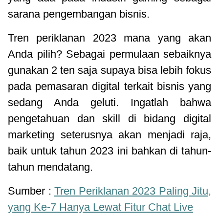
sarana pengembangan bisnis.
Tren periklanan 2023 mana yang akan
Anda pilih? Sebagai permulaan sebaiknya
gunakan 2 ten saja supaya bisa lebih fokus
pada pemasaran digital terkait bisnis yang
sedang Anda geluti. Ingatlah bahwa
pengetahuan dan skill di bidang digital
marketing seterusnya akan menjadi raja,
baik untuk tahun 2023 ini bahkan di tahun-
tahun mendatang.
Sumber :
Tren Periklanan 2023 Paling Jitu,
yang Ke-7 Hanya Lewat Fitur Chat Live