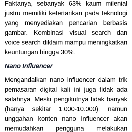
Faktanya, sebanyak 63% kaum milenial
justru memiliki ketertarikan pada teknologi
yang menyediakan pencarian berbasis
gambar. Kombinasi visual search dan
voice search diklaim mampu meningkatkan
keuntungan hingga 30%.
Nano Influencer
Mengandalkan nano influencer dalam trik
pemasaran digital kali ini juga tidak ada
salahnya. Meski pengikutnya tidak banyak
(hanya sekitar 1.000-10.000), namun
unggahan konten nano influencer akan
memudahkan pengguna melakukan