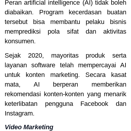
Peran artificial intelligence (AI) tidak boleh
diabaikan. Program kecerdasan buatan
tersebut bisa membantu pelaku bisnis
memprediksi pola sifat dan aktivitas
konsumen.
Sejak 2020, mayoritas produk serta
layanan software telah mempercayai AI
untuk konten marketing. Secara kasat
mata, AI berperan memberikan
rekomendasi konten-konten yang menarik
keterlibatan pengguna Facebook dan
Instagram.
Video Marketing