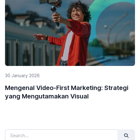
29 January 2026
5 Alasan Mengapa Influencer Marketing
Penting untuk UMKM