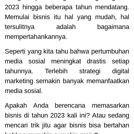
2023 hingga beberapa tahun mendatang.
Memulai bisnis itu hal yang mudah, hal
tersulitnya adalah bagaimana
mempertahankannya.
Seperti yang kita tahu bahwa pertumbuhan
media sosial meningkat drastis setiap
tahunnya. Terlebih strategi digital
marketing semakin banyak memanfaatkan
media sosial.
Apakah Anda berencana memasarkan
bisnis di tahun 2023 kali ini? Atau sedang
mencari trik jitu agar bisnis bisa bertahan