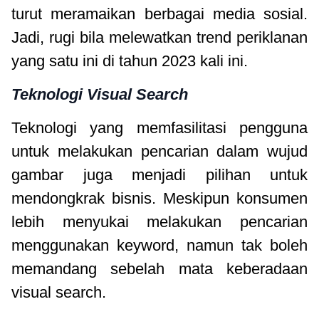
turut meramaikan berbagai media sosial.
Jadi, rugi bila melewatkan trend periklanan
yang satu ini di tahun 2023 kali ini.
Teknologi Visual Search
Teknologi yang memfasilitasi pengguna
untuk melakukan pencarian dalam wujud
gambar juga menjadi pilihan untuk
mendongkrak bisnis. Meskipun konsumen
lebih menyukai melakukan pencarian
menggunakan keyword, namun tak boleh
memandang sebelah mata keberadaan
visual search.