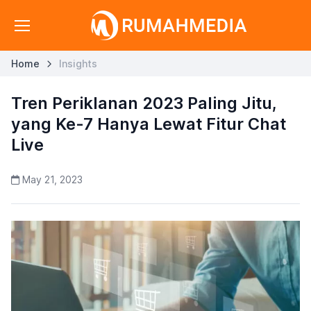
Home
Insights
Tren Periklanan 2023 Paling Jitu,
yang Ke-7 Hanya Lewat Fitur Chat
Live
May 21, 2023