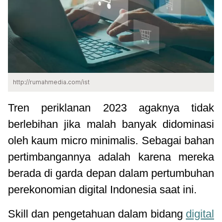
http://rumahmedia.com/ist
Tren periklanan 2023 agaknya tidak
berlebihan jika malah banyak didominasi
oleh kaum micro minimalis. Sebagai bahan
pertimbangannya adalah karena mereka
berada di garda depan dalam pertumbuhan
perekonomian digital Indonesia saat ini.
Skill dan pengetahuan dalam bidang
digital