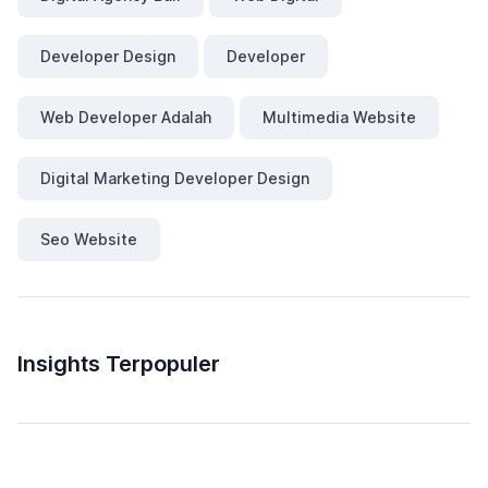
Developer Design
Developer
Web Developer Adalah
Multimedia Website
Digital Marketing Developer Design
Seo Website
Insights Terpopuler