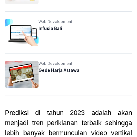
Web Development
Infusia Bali
Web Development
Gede Harja Astawa
Prediksi di tahun 2023 adalah akan
menjadi tren periklanan terbaik sehingga
lebih banyak bermunculan video vertikal