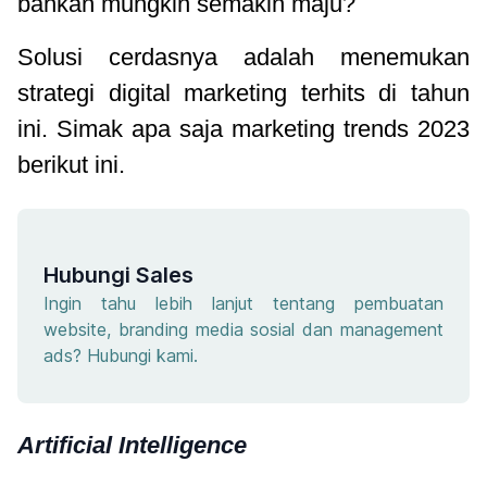
bahkan mungkin semakin maju?
Solusi cerdasnya adalah menemukan
strategi digital marketing terhits di tahun
ini. Simak apa saja marketing trends 2023
berikut ini.
Hubungi Sales
Ingin tahu lebih lanjut tentang pembuatan
website, branding media sosial dan management
ads? Hubungi kami.
Artificial Intelligence