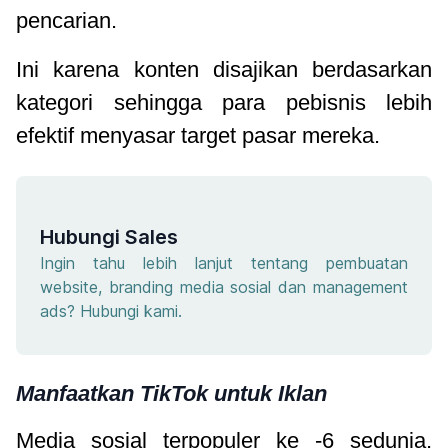
pencarian.
Ini karena konten disajikan berdasarkan
kategori sehingga para pebisnis lebih
efektif menyasar target pasar mereka.
Hubungi Sales
Ingin tahu lebih lanjut tentang pembuatan
website, branding media sosial dan management
ads? Hubungi kami.
Manfaatkan TikTok untuk Iklan
Media sosial terpopuler ke -6 sedunia,