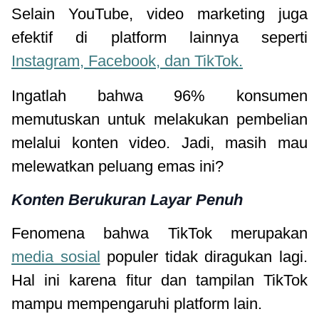
Selain YouTube, video marketing juga
efektif di platform lainnya seperti
Instagram, Facebook, dan TikTok.
Ingatlah bahwa 96% konsumen
memutuskan untuk melakukan pembelian
melalui konten video. Jadi, masih mau
melewatkan peluang emas ini?
Konten Berukuran Layar Penuh
Fenomena bahwa TikTok merupakan
media sosial
populer tidak diragukan lagi.
Hal ini karena fitur dan tampilan TikTok
mampu mempengaruhi platform lain.