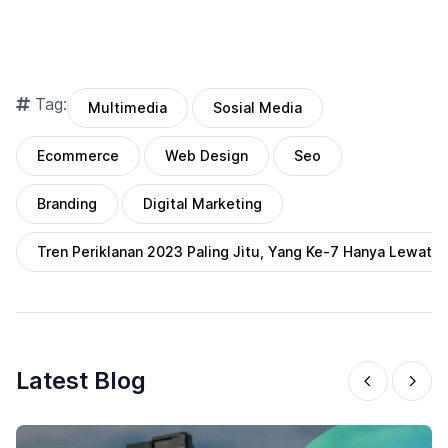
Tag:
Multimedia
Sosial Media
Ecommerce
Web Design
Seo
Branding
Digital Marketing
Tren Periklanan 2023 Paling Jitu, Yang Ke-7 Hanya Lewat Fi
Latest Blog