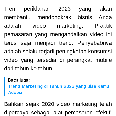
Tren periklanan 2023 yang akan
membantu mendongkrak bisnis Anda
adalah video marketing. Praktik
pemasaran yang mengandalkan video ini
terus saja menjadi trend. Penyebabnya
adalah selalu terjadi peningkatan konsumsi
video yang tersedia di perangkat mobile
dari tahun ke tahun
Baca juga:
Trend Marketing di Tahun 2023 yang Bisa Kamu
Adopsi!
Bahkan sejak 2020 video marketing telah
dipercaya sebagai alat pemasaran efektif.