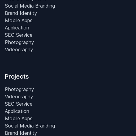
Social Media Branding
Brand Identity
Mobile Apps
Application
SEO Service
Photography
Videography
Projects
Photography
Videography
SEO Service
Application
Mobile Apps
Social Media Branding
Brand Identity