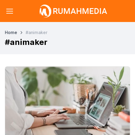
Home
#animaker
#animaker