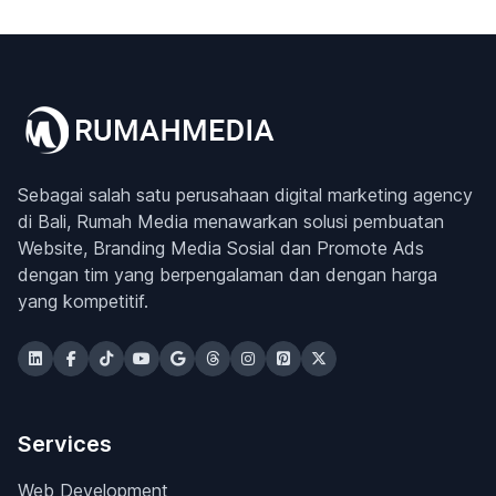
Sebagai salah satu perusahaan digital marketing agency
di Bali, Rumah Media menawarkan solusi pembuatan
Website, Branding Media Sosial dan Promote Ads
dengan tim yang berpengalaman dan dengan harga
yang kompetitif.
Services
Web Development