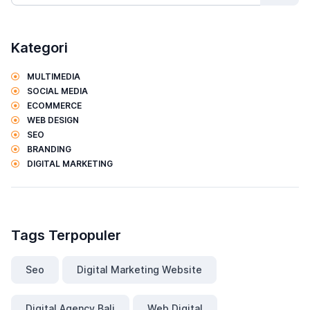
Kategori
MULTIMEDIA
SOCIAL MEDIA
ECOMMERCE
WEB DESIGN
SEO
BRANDING
DIGITAL MARKETING
Tags Terpopuler
Seo
Digital Marketing Website
Digital Agency Bali
Web Digital