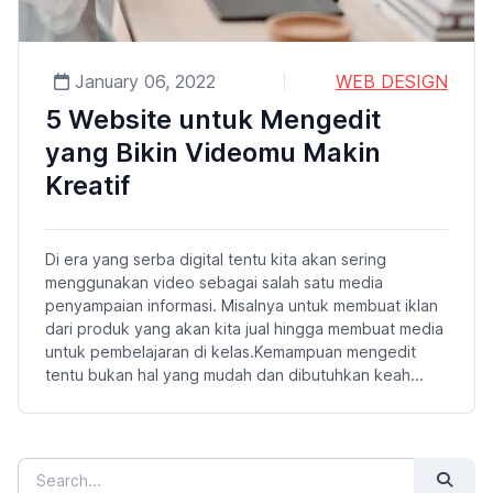
January 06, 2022
WEB DESIGN
5 Website untuk Mengedit
yang Bikin Videomu Makin
Kreatif
Di era yang serba digital tentu kita akan sering
menggunakan video sebagai salah satu media
penyampaian informasi. Misalnya untuk membuat iklan
dari produk yang akan kita jual hingga membuat media
untuk pembelajaran di kelas.Kemampuan mengedit
tentu bukan hal yang mudah dan dibutuhkan keah...