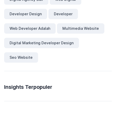
Developer Design
Developer
Web Developer Adalah
Multimedia Website
Digital Marketing Developer Design
Seo Website
Insights Terpopuler