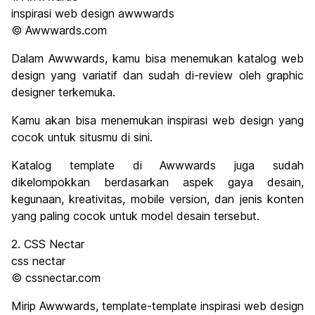
inspirasi web design awwwards
© Awwwards.com
Dalam Awwwards, kamu bisa menemukan katalog web
design yang variatif dan sudah di-review oleh graphic
designer terkemuka.
Kamu akan bisa menemukan inspirasi web design yang
cocok untuk situsmu di sini.
Katalog template di Awwwards juga sudah
dikelompokkan berdasarkan aspek gaya desain,
kegunaan, kreativitas, mobile version, dan jenis konten
yang paling cocok untuk model desain tersebut.
2. CSS Nectar
css nectar
© cssnectar.com
Mirip Awwwards, template-template inspirasi web design