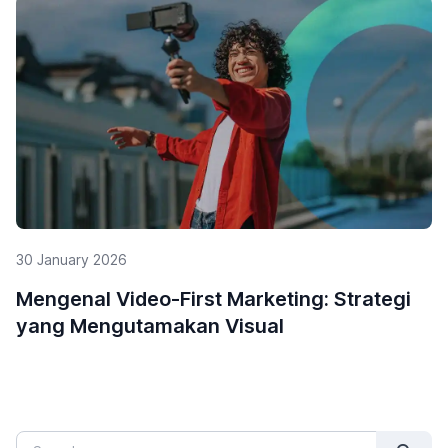
29 January 2026
5 Alasan Mengapa Influencer Marketing
Penting untuk UMKM