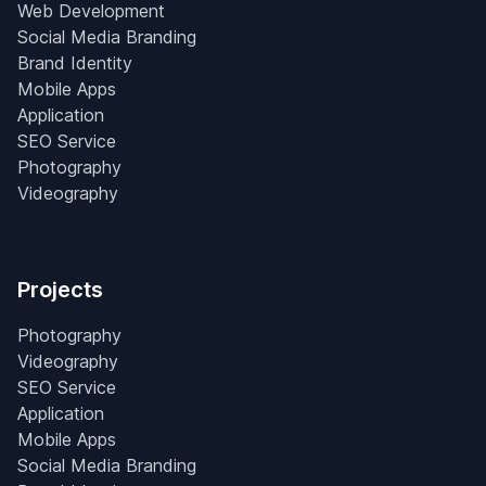
Web Development
Social Media Branding
Brand Identity
Mobile Apps
Application
SEO Service
Photography
Videography
Projects
Photography
Videography
SEO Service
Application
Mobile Apps
Social Media Branding