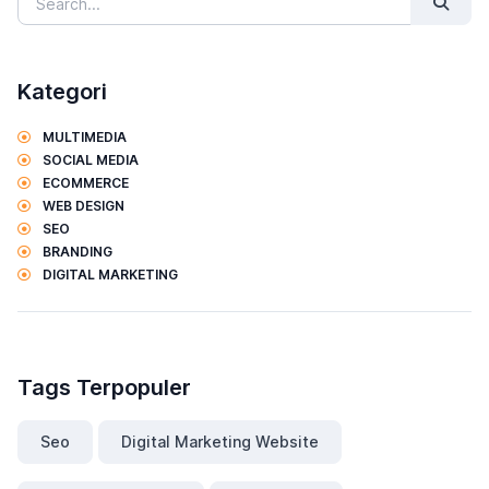
Kategori
MULTIMEDIA
SOCIAL MEDIA
ECOMMERCE
WEB DESIGN
SEO
BRANDING
DIGITAL MARKETING
Tags Terpopuler
Seo
Digital Marketing Website