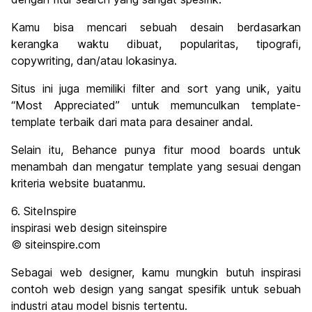
Kamu bisa mencari sebuah desain berdasarkan
kerangka waktu dibuat, popularitas, tipografi,
copywriting, dan/atau lokasinya.
Situs ini juga memiliki filter and sort yang unik, yaitu
“Most Appreciated” untuk memunculkan template-
template terbaik dari mata para desainer andal.
Selain itu, Behance punya fitur mood boards untuk
menambah dan mengatur template yang sesuai dengan
kriteria website buatanmu.
6. SiteInspire
inspirasi web design siteinspire
© siteinspire.com
Sebagai web designer, kamu mungkin butuh inspirasi
contoh web design yang sangat spesifik untuk sebuah
industri atau model bisnis tertentu.