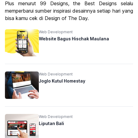
Plus menurut 99 Designs, the Best Designs selalu
memperbarui sumber inspirasi desainnya setiap hari yang
bisa kamu cek di Design of The Day.
Web Development
Website Bagus Hischak Maulana
Web Development
Joglo Kutul Homestay
Web Development
Liputan Bali