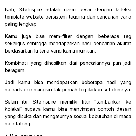
Nah, SiteInspire adalah galeri besar dengan koleksi
template website bersistem tagging dan pencarian yang
paling lengkap.
Kamu juga bisa mem-filter dengan beberapa tag
sekaligus sehingga mendapatkan hasil pencarian akurat
berdasarkan kriteria yang kamu inginkan.
Kombinasi yang dihasilkan dari pencariannya pun jadi
beragam.
Jadi kamu bisa mendapatkan beberapa hasil yang
menarik dan mungkin tak pernah terpikirkan sebelumnya.
Selain itu, SiteInspire memiliki fitur “tambahkan ke
koleksi” supaya kamu bisa menyimpan contoh desain
yang disuka dan mengaturnya sesuai kebutuhan di masa
mendatang.
7. Designspiration