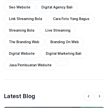
Seo Website
Digital Agency Bali
Link Streaming Bola
Cara Foto Yang Bagus
Streaming Bola
Live Streaming
The Branding Web
Branding On Web
Digital Website
Digital Marketing Bali
Jasa Pembuatan Website
Latest Blog