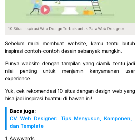
10 Situs Inspirasi Web Design Terbaik untuk Para Web Designer
Sebelum mulai membuat website, kamu tentu butuh
inspirasi contoh-contoh desain sebanyak mungkin.
Punya website dengan tampilan yang ciamik tentu jadi
nilai penting untuk menjamin kenyamanan user
experience.
Yuk, cek rekomendasi 10 situs dengan design web yang
bisa jadi inspirasi buatmu di bawah ini!
Baca juga:
CV Web Designer: Tips Menyusun, Komponen,
dan Template
1. Awwwards