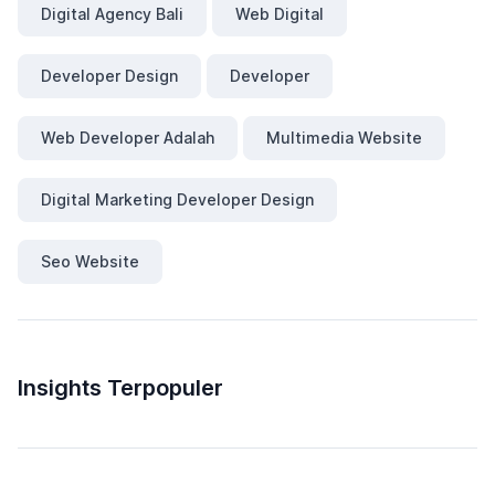
Digital Agency Bali
Web Digital
Developer Design
Developer
Web Developer Adalah
Multimedia Website
Digital Marketing Developer Design
Seo Website
Insights Terpopuler