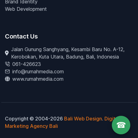
Brand Identity
Web Development
Contact Us
Jalan Gunung Sanghyang, Kesambi Baru No. A-12,
Kerobokan, Kuta Utara, Badung, Bali, Indonesia
061-426623
info@rumahmedia.com
www.rumahmedia.com
Copyright © 2004-2026
Bali Web Design
.
Digital
☎
Marketing Agency Bali