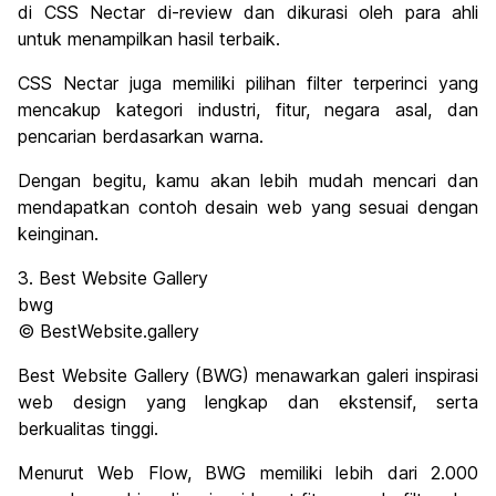
di CSS Nectar di-review dan dikurasi oleh para ahli
untuk menampilkan hasil terbaik.
CSS Nectar juga memiliki pilihan filter terperinci yang
mencakup kategori industri, fitur, negara asal, dan
pencarian berdasarkan warna.
Dengan begitu, kamu akan lebih mudah mencari dan
mendapatkan contoh desain web yang sesuai dengan
keinginan.
3. Best Website Gallery
bwg
© BestWebsite.gallery
Best Website Gallery (BWG) menawarkan galeri inspirasi
web design yang lengkap dan ekstensif, serta
berkualitas tinggi.
Menurut Web Flow, BWG memiliki lebih dari 2.000