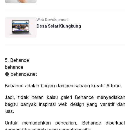
Web Development
Desa Selat Klungkung
5. Behance
behance
© behance.net
Behance adalah bagian dari perusahaan kreatif Adobe.
Jadi, tidak heran kalau galeri Behance menyediakan
begitu banyak inspirasi web design yang variatif dan
luas.
Untuk memudahkan pencarian, Behance diperkuat
dengan fitur search yang sangat spesifik.