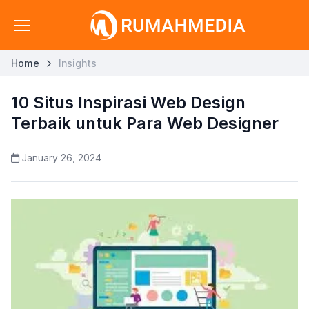
Home
Insights
10 Situs Inspirasi Web Design
Terbaik untuk Para Web Designer
January 26, 2024