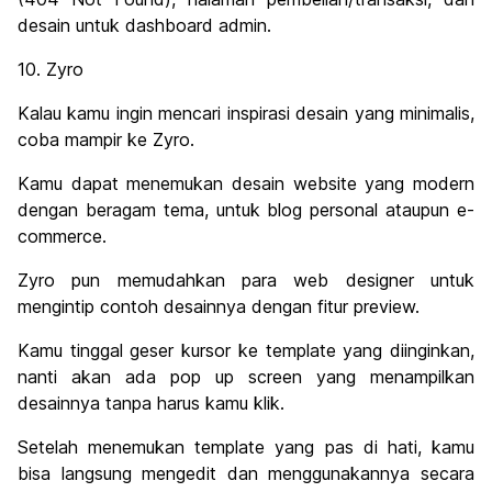
desain untuk dashboard admin.
10. Zyro
Kalau kamu ingin mencari inspirasi desain yang minimalis,
coba mampir ke Zyro.
Kamu dapat menemukan desain website yang modern
dengan beragam tema, untuk blog personal ataupun e-
commerce.
Zyro pun memudahkan para web designer untuk
mengintip contoh desainnya dengan fitur preview.
Kamu tinggal geser kursor ke template yang diinginkan,
nanti akan ada pop up screen yang menampilkan
desainnya tanpa harus kamu klik.
Setelah menemukan template yang pas di hati, kamu
bisa langsung mengedit dan menggunakannya secara