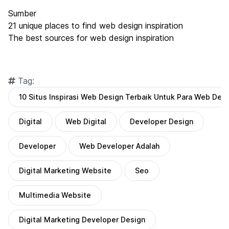
Sumber
21 unique places to find web design inspiration
The best sources for web design inspiration
Tag:
10 Situs Inspirasi Web Design Terbaik Untuk Para Web Des
Digital
Web Digital
Developer Design
Developer
Web Developer Adalah
Digital Marketing Website
Seo
Multimedia Website
Digital Marketing Developer Design