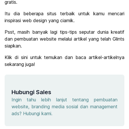
gratis.
Itu dia beberapa situs terbaik untuk kamu mencari
inspirasi web design yang ciamik.
Psst, masih banyak lagi tips-tips seputar dunia kreatif
dan pembuatan website melalui artikel yang telah Glints
siapkan.
Klik di sini untuk temukan dan baca artikel-artikelnya
sekarang juga!
Hubungi Sales
Ingin tahu lebih lanjut tentang pembuatan
website, branding media sosial dan management
ads? Hubungi kami.