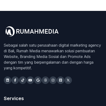
Sebagai salah satu perusahaan digital marketing agency
di Bali, Rumah Media menawarkan solusi pembuatan
Website, Branding Media Sosial dan Promote Ads
dengan tim yang berpengalaman dan dengan harga
yang kompetitif.
Services