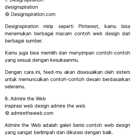
designspiration
© Designspiration.com
Designspiration mirip seperti Pinterest, kamu bisa
menemukan berbagai macam contoh web design dari
berbagai sumber.
Kamu juga bisa memilih dan menyimpan contoh-contoh
yang sesuai dengan kesukaanmu.
Dengan cara ini, feed-mu akan disesuaikan oleh sistem
untuk memunculkan contoh-contoh desain berdasarkan
seleramu.
8. Admire the Web
inspirasi web design admire the web
© admiretheweb.com
Admire the Web adalah galeri berisi contoh web design
yang sangat berlimpah dan dikurasi dengan baik.