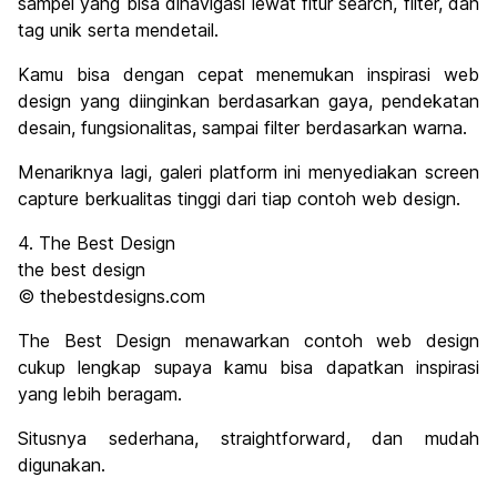
sampel yang bisa dinavigasi lewat fitur search, filter, dan
tag unik serta mendetail.
Kamu bisa dengan cepat menemukan inspirasi web
design yang diinginkan berdasarkan gaya, pendekatan
desain, fungsionalitas, sampai filter berdasarkan warna.
Menariknya lagi, galeri platform ini menyediakan screen
capture berkualitas tinggi dari tiap contoh web design.
4. The Best Design
the best design
© thebestdesigns.com
The Best Design menawarkan contoh web design
cukup lengkap supaya kamu bisa dapatkan inspirasi
yang lebih beragam.
Situsnya sederhana, straightforward, dan mudah
digunakan.