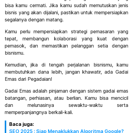
bisa kamu cermati. Jika kamu sudah memutuskan jenis
bisnis yang akan dijalani, pastikan untuk mempersiapkan
segalanya dengan matang.
Kamu perlu mempersiapkan strategi pemasaran yang
tepat, membangun kolaborasi yang kuat dengan
pemasok, dan memastikan pelanggan setia dengan
bisnismu.
Kemudian, jika di tengah perjalanan bisnismu, kamu
membutuhkan dana lebih, jangan khawatir, ada Gadai
Emas dari Pegadaian!
Gadai Emas adalah pinjaman dengan sistem gadai emas
batangan, perhiasan, atau berlian. Kamu bisa mencicil
dan melunasinya sewaktu-waktu serta
memperpanjangnya berkali-kali.
Baca juga:
SEO 2025 : Siap Menaklukkan Algoritma Google?