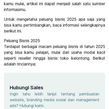
kamu mulai, artikel ini dapat menjadi salah satu sumber
informasimu.
Untuk mengetahui peluang bisnis 2025 apa saja yang
bisa kamu pertimbangkan, baca informasi selengkapnya
berikut ini.
Peluang Bisnis 2025
Terdapat berbagai macam peluang bisnis di tahun 2025
yang bisa kamu pelajari, mulai dari usaha modal kecil
seperti reseller hingga bisnis toko kelontong. Berikut
adalah rinciannya:
Hubungi Sales
Ingin tahu lebih lanjut tentang pembuatan
website, branding media sosial dan management
ads? Hubungi kami.