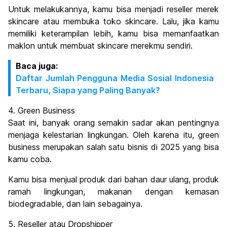
Untuk melakukannya, kamu bisa menjadi reseller merek
skincare atau membuka toko skincare. Lalu, jika kamu
memiliki keterampilan lebih, kamu bisa memanfaatkan
maklon untuk membuat skincare merekmu sendiri.
Baca juga:
Daftar Jumlah Pengguna Media Sosial Indonesia
Terbaru, Siapa yang Paling Banyak?
4. Green Business
Saat ini, banyak orang semakin sadar akan pentingnya
menjaga kelestarian lingkungan. Oleh karena itu, green
business merupakan salah satu bisnis di 2025 yang bisa
kamu coba.
Kamu bisa menjual produk dari bahan daur ulang, produk
ramah lingkungan, makanan dengan kemasan
biodegradable, dan lain sebagainya.
5. Reseller atau Dropshipper