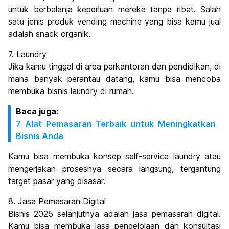
untuk berbelanja keperluan mereka tanpa ribet. Salah
satu jenis produk vending machine yang bisa kamu jual
adalah snack organik.
7. Laundry
Jika kamu tinggal di area perkantoran dan pendidikan, di
mana banyak perantau datang, kamu bisa mencoba
membuka bisnis laundry di rumah.
Baca juga:
7 Alat Pemasaran Terbaik untuk Meningkatkan
Bisnis Anda
Kamu bisa membuka konsep self-service laundry atau
mengerjakan prosesnya secara langsung, tergantung
target pasar yang disasar.
8. Jasa Pemasaran Digital
Bisnis 2025 selanjutnya adalah jasa pemasaran digital.
Kamu bisa membuka jasa pengelolaan dan konsultasi