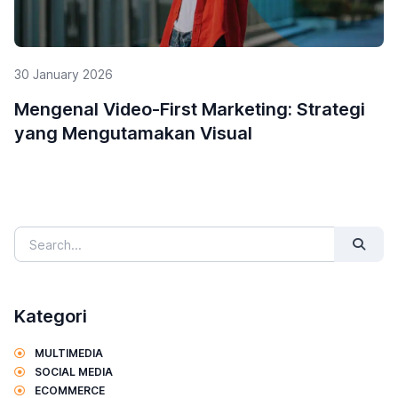
29 January 2026
5 Alasan Mengapa Influencer Marketing
Penting untuk UMKM
Kategori
MULTIMEDIA
SOCIAL MEDIA
ECOMMERCE