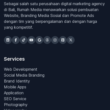
Sebagai salah satu perusahaan digital marketing agency
di Bali, Rumah Media menawarkan solusi pembuatan
Website, Branding Media Sosial dan Promote Ads
dengan tim yang berpengalaman dan dengan harga
yang kompetitif.
Services
Web Development
Social Media Branding
Brand Identity
Mobile Apps
Application
SEO Service
Photography