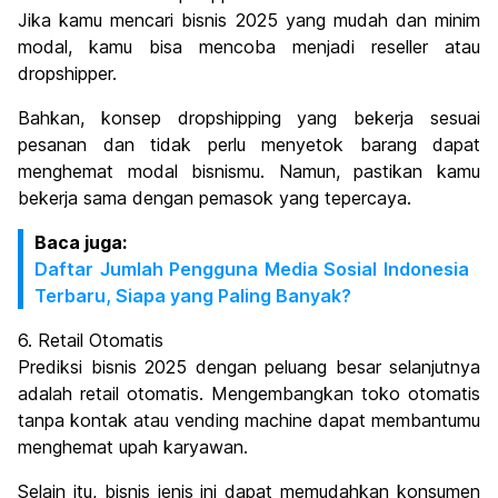
Jika kamu mencari bisnis 2025 yang mudah dan minim
modal, kamu bisa mencoba menjadi reseller atau
dropshipper.
Bahkan, konsep dropshipping yang bekerja sesuai
pesanan dan tidak perlu menyetok barang dapat
menghemat modal bisnismu. Namun, pastikan kamu
bekerja sama dengan pemasok yang tepercaya.
Baca juga:
Daftar Jumlah Pengguna Media Sosial Indonesia
Terbaru, Siapa yang Paling Banyak?
6. Retail Otomatis
Prediksi bisnis 2025 dengan peluang besar selanjutnya
adalah retail otomatis. Mengembangkan toko otomatis
tanpa kontak atau vending machine dapat membantumu
menghemat upah karyawan.
Selain itu, bisnis jenis ini dapat memudahkan konsumen