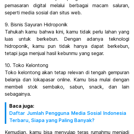
pemasaran digital melalui berbagai macam saluran,
seperti media sosial dan situs web.
9. Bisnis Sayuran Hidroponik
Tahukah kamu bahwa kini, kamu tidak perlu lahan yang
luas untuk berkebun. Dengan adanya teknologi
hidroponik, kamu pun tidak hanya dapat berkebun,
tetapi juga menjual hasil kebunmu yang segar.
10. Toko Kelontong
Toko kelontong akan tetap relevan di tengah gempuran
belanja dan lokapasar online. Kamu bisa mulai dengan
membeli stok sembako, sabun, snack, dan lain
sebagainya.
Baca juga:
Daftar Jumlah Pengguna Media Sosial Indonesia
Terbaru, Siapa yang Paling Banyak?
Kemudian, kamu bisa menyulap teras rumahmu menjadi