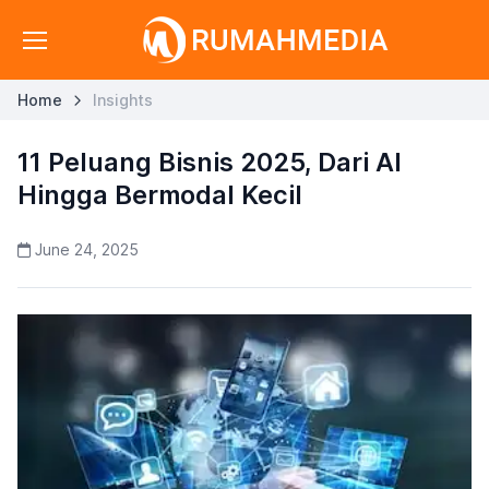
Home
Insights
11 Peluang Bisnis 2025, Dari AI
Hingga Bermodal Kecil
June 24, 2025