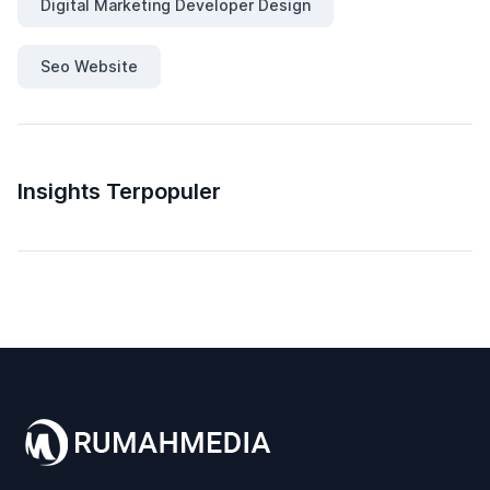
Digital Marketing Developer Design
Seo Website
Insights Terpopuler