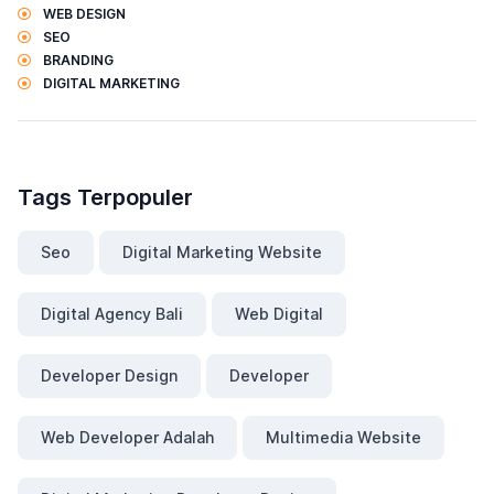
WEB DESIGN
SEO
BRANDING
DIGITAL MARKETING
Tags Terpopuler
Seo
Digital Marketing Website
Digital Agency Bali
Web Digital
Developer Design
Developer
Web Developer Adalah
Multimedia Website