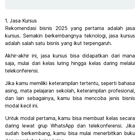
1. Jasa Kursus
Rekomendasi bisnis 2025 yang pertama adalah jasa
kursus. Semakin berkembangnya teknologi, jasa kursus
adalah salah satu bisnis yang ikut terpengaruh.
Akhir-akhir ini, jasa kursus bisa didapatkan dari mana
saja, mulai dari kelas luring hingga kelas daring melalui
telekonferensi.
Jika kamu memiliki keterampilan tertentu, seperti bahasa
asing, mata pelajaran sekolah, keterampilan profesional,
dan lain sebagainya, kamu bisa mencoba jenis bisnis
modal kecil ini.
Untuk modal pertama, kamu bisa membuat kelas secara
daring lewat grup WhatsApp dan telekonferensi. Jika
sudah berkembang, kamu bisa mulai menerbitkan buku