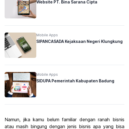
Website PT. Bina Sarana Cipta
Mobile Apps
SIPANCASADA Kejaksaan Negeri Klungkung
Mobile Apps
SIDUPA Pemerintah Kabupaten Badung
Namun, jika kamu belum familiar dengan ranah bisnis
atau masih bingung dengan jenis bisnis apa yang bisa