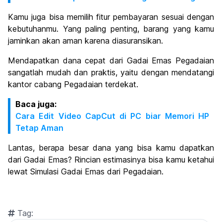
Kamu juga bisa memilih fitur pembayaran sesuai dengan
kebutuhanmu. Yang paling penting, barang yang kamu
jaminkan akan aman karena diasuransikan.
Mendapatkan dana cepat dari Gadai Emas Pegadaian
sangatlah mudah dan praktis, yaitu dengan mendatangi
kantor cabang Pegadaian terdekat.
Baca juga:
Cara Edit Video CapCut di PC biar Memori HP
Tetap Aman
Lantas, berapa besar dana yang bisa kamu dapatkan
dari Gadai Emas? Rincian estimasinya bisa kamu ketahui
lewat Simulasi Gadai Emas dari Pegadaian.
Tag: