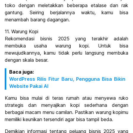
toko dengan meletakkan beberapa etalase dan rak
gantung. Seiring berjalannya waktu, kamu bisa
menambah barang dagangan.
11. Warung Kopi
Rekomendasi bisnis 2025 yang terakhir adalah
membuka usaha warung kopi. Untuk bisa
mewujudkannya, kamu tidak perlu langsung membuka
dengan skala besar.
Baca juga:
WordPress Rilis Fitur Baru, Pengguna Bisa Bikin
Website Pakai AI
Kamu bisa mulai di teras rumah atau menyewa ruko
strategis dan menyajikan kopi sederhana dengan
berbagai macam menu camilan. Pastikan warung kopimu
memiliki keunikan tersendiri agar bisa tampil beda.
Demikian informasi tentang peluang bisnis 2025 yang