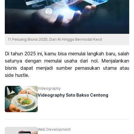
11 Peluang Bisnis 2025, Dari AI Hingga Bermodal Kecil
Di tahun 2025 ini, kamu bisa memulai langkah baru, salah
satunya dengan memulai usaha dari nol. Menjalankan
bisnis dapat menjadi sumber pemasukan utama atau
side hustle.
Videography
Videography Soto Bakso Centong
Web Development