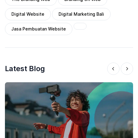
Digital Website
Digital Marketing Bali
Jasa Pembuatan Website
Latest Blog