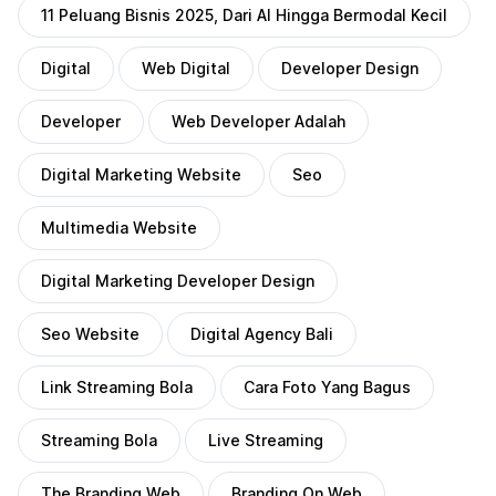
11 Peluang Bisnis 2025, Dari AI Hingga Bermodal Kecil
Digital
Web Digital
Developer Design
Developer
Web Developer Adalah
Digital Marketing Website
Seo
Multimedia Website
Digital Marketing Developer Design
Seo Website
Digital Agency Bali
Link Streaming Bola
Cara Foto Yang Bagus
Streaming Bola
Live Streaming
The Branding Web
Branding On Web