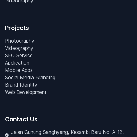
Videography
Projects
Photography
Videography
SEO Service
Application
Mobile Apps
Social Media Branding
Brand Identity
Web Development
Contact Us
Jalan Gunung Sanghyang, Kesambi Baru No. A-12,