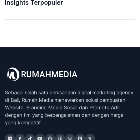
Insights Terpopuler
Sebagai salah satu perusahaan digital marketing agency
di Bali, Rumah Media menawarkan solusi pembuatan
Website, Branding Media Sosial dan Promote Ads
dengan tim yang berpengalaman dan dengan harga
yang kompetitif.