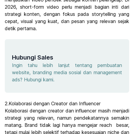
2026, short-form video perlu menjadi bagian inti dari
strategi konten, dengan fokus pada storytelling yang
cepat, visual yang kuat, dan pesan yang relevan sejak
detik pertama.
Hubungi Sales
Ingin tahu lebih lanjut tentang pembuatan
website, branding media sosial dan management
ads? Hubungi kami.
2.Kolaborasi dengan Creator dan Influencer
Kolaborasi dengan creator dan influencer masih menjadi
strategi yang relevan, namun pendekatannya semakin
matang. Brand tidak lagi hanya mengejar reach besar,
tetapi mulai lebih selektif terhadap kesesuaian niche dan