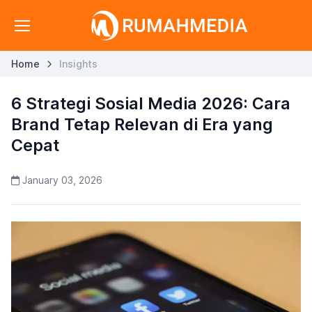
Home
Insights
6 Strategi Sosial Media 2026: Cara
Brand Tetap Relevan di Era yang
Cepat
January 03, 2026