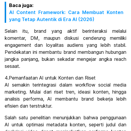
Baca juga:
AI Content Framework: Cara Membuat Konten
yang Tetap Autentik di Era AI (2026)
Selain itu, brand yang aktif berinteraksi melalui
komentar, DM, maupun diskusi cenderung memiliki
engagement dan loyalitas audiens yang lebih stabil.
Pendekatan ini membantu brand membangun hubungan
jangka panjang, bukan sekadar mengejar angka reach
sesaat.
4.Pemanfaatan AI untuk Konten dan Riset
AI semakin terintegrasi dalam workflow social media
marketing. Mulai dari riset tren, ideasi konten, hingga
analisis performa, AI membantu brand bekerja lebih
efisien dan terstruktur.
Salah satu penelitian menunjukkan bahwa penggunaan
AI untuk optimasi metadata konten, seperti judul dan