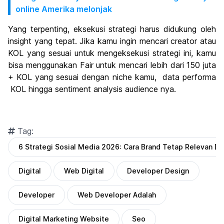
online Amerika melonjak
Yang terpenting, eksekusi strategi harus didukung oleh
insight yang tepat. Jika kamu ingin mencari creator atau
KOL yang sesuai untuk mengeksekusi strategi ini, kamu
bisa menggunakan Fair untuk mencari lebih dari 150 juta
+ KOL yang sesuai dengan niche kamu, data performa
KOL hingga sentiment analysis audience nya.
Tag:
6 Strategi Sosial Media 2026: Cara Brand Tetap Relevan Di
Digital
Web Digital
Developer Design
Developer
Web Developer Adalah
Digital Marketing Website
Seo