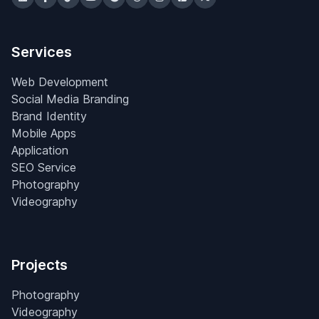
Services
Web Development
Social Media Branding
Brand Identity
Mobile Apps
Application
SEO Service
Photography
Videography
Projects
Photography
Videography