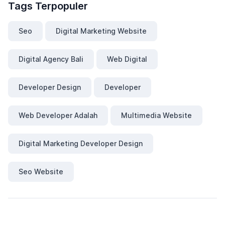
Tags Terpopuler
Seo
Digital Marketing Website
Digital Agency Bali
Web Digital
Developer Design
Developer
Web Developer Adalah
Multimedia Website
Digital Marketing Developer Design
Seo Website