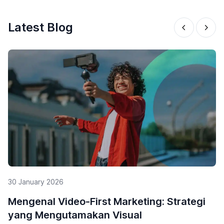
Latest Blog
30 January 2026
Mengenal Video-First Marketing: Strategi
yang Mengutamakan Visual