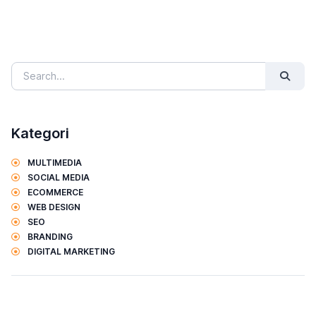
Kategori
MULTIMEDIA
SOCIAL MEDIA
ECOMMERCE
WEB DESIGN
SEO
BRANDING
DIGITAL MARKETING