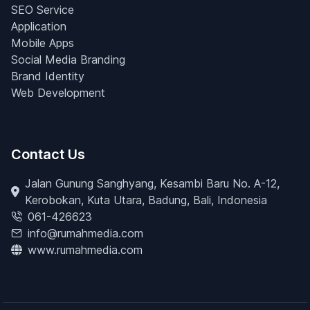
SEO Service
Application
Mobile Apps
Social Media Branding
Brand Identity
Web Development
Contact Us
Jalan Gunung Sanghyang, Kesambi Baru No. A-12,
Kerobokan, Kuta Utara, Badung, Bali, Indonesia
061-426623
info@rumahmedia.com
www.rumahmedia.com