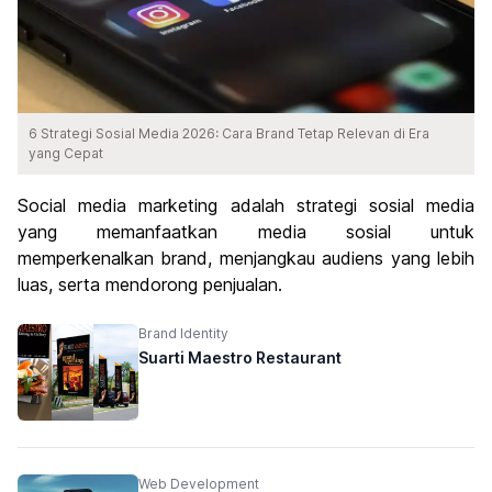
6 Strategi Sosial Media 2026: Cara Brand Tetap Relevan di Era
yang Cepat
Social media marketing adalah strategi sosial media
yang memanfaatkan media sosial untuk
memperkenalkan brand, menjangkau audiens yang lebih
luas, serta mendorong penjualan.
Brand Identity
Suarti Maestro Restaurant
Web Development