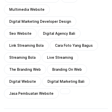
Multimedia Website
Digital Marketing Developer Design
Seo Website
Digital Agency Bali
Link Streaming Bola
Cara Foto Yang Bagus
Streaming Bola
Live Streaming
The Branding Web
Branding On Web
Digital Website
Digital Marketing Bali
Jasa Pembuatan Website