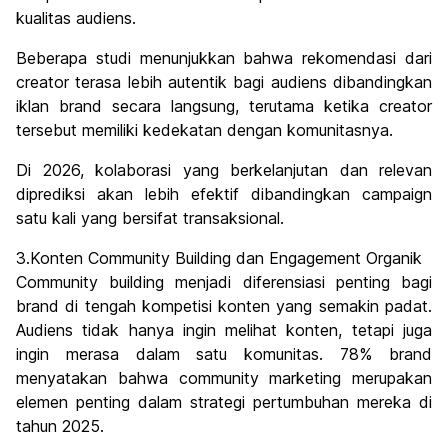
kualitas audiens.
Beberapa studi menunjukkan bahwa rekomendasi dari
creator terasa lebih autentik bagi audiens dibandingkan
iklan brand secara langsung, terutama ketika creator
tersebut memiliki kedekatan dengan komunitasnya.
Di 2026, kolaborasi yang berkelanjutan dan relevan
diprediksi akan lebih efektif dibandingkan campaign
satu kali yang bersifat transaksional.
3.Konten Community Building dan Engagement Organik
Community building menjadi diferensiasi penting bagi
brand di tengah kompetisi konten yang semakin padat.
Audiens tidak hanya ingin melihat konten, tetapi juga
ingin merasa dalam satu komunitas. 78% brand
menyatakan bahwa community marketing merupakan
elemen penting dalam strategi pertumbuhan mereka di
tahun 2025.