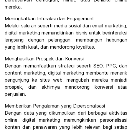
mereka.
Meningkatkan Interaksi dan Engagement
Melalui saluran seperti media sosial dan email marketing,
digital marketing memungkinkan bisnis untuk berinteraksi
langsung dengan pelanggan, membangun hubungan
yang lebih kuat, dan mendorong loyalitas.
Menghasilkan Prospek dan Konversi
Dengan memanfaatkan strategi seperti SEO, PPC, dan
content marketing, digital marketing membantu menarik
pengunjung ke situs web, mengubah mereka menjadi
prospek, dan akhirnya mendorong konversi atau
penjualan.
Memberikan Pengalaman yang Dipersonalisasi
Dengan data yang dikumpulkan dari berbagai aktivitas
online, digital marketing memungkinkan personalisasi
konten dan penawaran yang lebih relevan bagi setiap