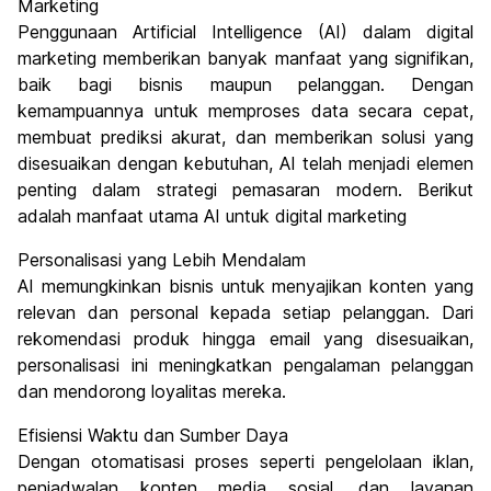
Marketing
Penggunaan Artificial Intelligence (AI) dalam digital
marketing memberikan banyak manfaat yang signifikan,
baik bagi bisnis maupun pelanggan. Dengan
kemampuannya untuk memproses data secara cepat,
membuat prediksi akurat, dan memberikan solusi yang
disesuaikan dengan kebutuhan, AI telah menjadi elemen
penting dalam strategi pemasaran modern. Berikut
adalah manfaat utama AI untuk digital marketing
Personalisasi yang Lebih Mendalam
AI memungkinkan bisnis untuk menyajikan konten yang
relevan dan personal kepada setiap pelanggan. Dari
rekomendasi produk hingga email yang disesuaikan,
personalisasi ini meningkatkan pengalaman pelanggan
dan mendorong loyalitas mereka.
Efisiensi Waktu dan Sumber Daya
Dengan otomatisasi proses seperti pengelolaan iklan,
penjadwalan konten media sosial, dan layanan