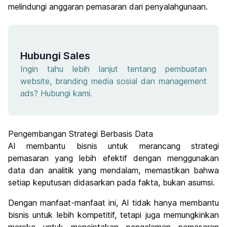
melindungi anggaran pemasaran dari penyalahgunaan.
Hubungi Sales
Ingin tahu lebih lanjut tentang pembuatan
website, branding media sosial dan management
ads? Hubungi kami.
Pengembangan Strategi Berbasis Data
AI membantu bisnis untuk merancang strategi
pemasaran yang lebih efektif dengan menggunakan
data dan analitik yang mendalam, memastikan bahwa
setiap keputusan didasarkan pada fakta, bukan asumsi.
Dengan manfaat-manfaat ini, AI tidak hanya membantu
bisnis untuk lebih kompetitif, tetapi juga memungkinkan