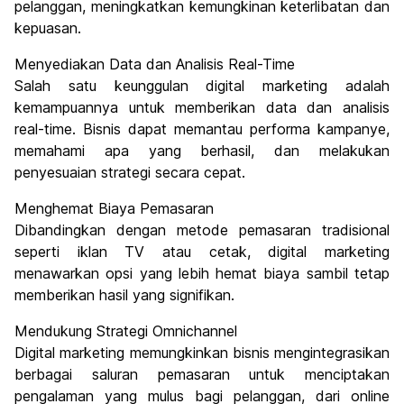
pelanggan, meningkatkan kemungkinan keterlibatan dan
kepuasan.
Menyediakan Data dan Analisis Real-Time
Salah satu keunggulan digital marketing adalah
kemampuannya untuk memberikan data dan analisis
real-time. Bisnis dapat memantau performa kampanye,
memahami apa yang berhasil, dan melakukan
penyesuaian strategi secara cepat.
Menghemat Biaya Pemasaran
Dibandingkan dengan metode pemasaran tradisional
seperti iklan TV atau cetak, digital marketing
menawarkan opsi yang lebih hemat biaya sambil tetap
memberikan hasil yang signifikan.
Mendukung Strategi Omnichannel
Digital marketing memungkinkan bisnis mengintegrasikan
berbagai saluran pemasaran untuk menciptakan
pengalaman yang mulus bagi pelanggan, dari online