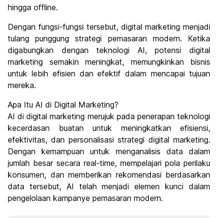
hingga offline.
Dengan fungsi-fungsi tersebut, digital marketing menjadi
tulang punggung strategi pemasaran modern. Ketika
digabungkan dengan teknologi AI, potensi digital
marketing semakin meningkat, memungkinkan bisnis
untuk lebih efisien dan efektif dalam mencapai tujuan
mereka.
Apa Itu AI di Digital Marketing?
AI di digital marketing merujuk pada penerapan teknologi
kecerdasan buatan untuk meningkatkan efisiensi,
efektivitas, dan personalisasi strategi digital marketing.
Dengan kemampuan untuk menganalisis data dalam
jumlah besar secara real-time, mempelajari pola perilaku
konsumen, dan memberikan rekomendasi berdasarkan
data tersebut, AI telah menjadi elemen kunci dalam
pengelolaan kampanye pemasaran modern.