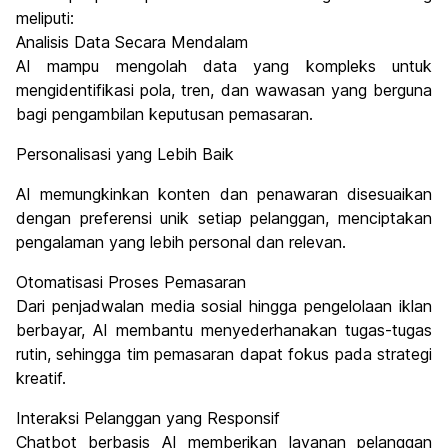
meliputi:
Analisis Data Secara Mendalam
AI mampu mengolah data yang kompleks untuk
mengidentifikasi pola, tren, dan wawasan yang berguna
bagi pengambilan keputusan pemasaran.
Personalisasi yang Lebih Baik
AI memungkinkan konten dan penawaran disesuaikan
dengan preferensi unik setiap pelanggan, menciptakan
pengalaman yang lebih personal dan relevan.
Otomatisasi Proses Pemasaran
Dari penjadwalan media sosial hingga pengelolaan iklan
berbayar, AI membantu menyederhanakan tugas-tugas
rutin, sehingga tim pemasaran dapat fokus pada strategi
kreatif.
Interaksi Pelanggan yang Responsif
Chatbot berbasis AI memberikan layanan pelanggan