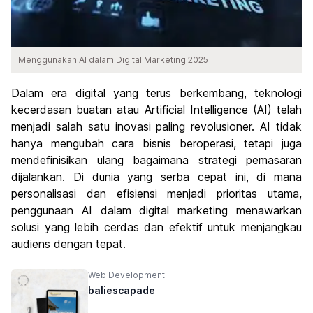
Menggunakan AI dalam Digital Marketing 2025
Dalam era digital yang terus berkembang, teknologi
kecerdasan buatan atau Artificial Intelligence (AI) telah
menjadi salah satu inovasi paling revolusioner. AI tidak
hanya mengubah cara bisnis beroperasi, tetapi juga
mendefinisikan ulang bagaimana strategi pemasaran
dijalankan. Di dunia yang serba cepat ini, di mana
personalisasi dan efisiensi menjadi prioritas utama,
penggunaan AI dalam digital marketing menawarkan
solusi yang lebih cerdas dan efektif untuk menjangkau
audiens dengan tepat.
Web Development
baliescapade