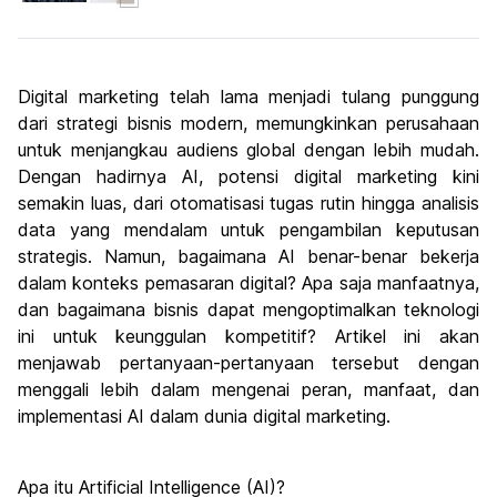
Digital marketing telah lama menjadi tulang punggung
dari strategi bisnis modern, memungkinkan perusahaan
untuk menjangkau audiens global dengan lebih mudah.
Dengan hadirnya AI, potensi digital marketing kini
semakin luas, dari otomatisasi tugas rutin hingga analisis
data yang mendalam untuk pengambilan keputusan
strategis. Namun, bagaimana AI benar-benar bekerja
dalam konteks pemasaran digital? Apa saja manfaatnya,
dan bagaimana bisnis dapat mengoptimalkan teknologi
ini untuk keunggulan kompetitif? Artikel ini akan
menjawab pertanyaan-pertanyaan tersebut dengan
menggali lebih dalam mengenai peran, manfaat, dan
implementasi AI dalam dunia digital marketing.
Apa itu Artificial Intelligence (AI)?