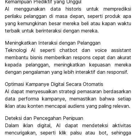
Kemampuan Prediktif yang Unggul
AI menggunakan data historis untuk memprediksi
perilaku pelanggan di masa depan, seperti produk apa
yang kemungkinan besar mereka beli atau kapan waktu
terbaik untuk berinteraksi dengan mereka.
Meningkatkan Interaksi dengan Pelanggan
Teknologi AI seperti chatbot dan voice assistant
membantu bisnis memberikan respons cepat dan akurat
kepada pelanggan, meningkatkan kepuasan mereka
dengan pengalaman yang lebih interaktif dan responsif.
Optimasi Kampanye Digital Secara Otomatis
AI dapat menyesuaikan strategi pemasaran berdasarkan
data performa kampanye, memastikan bahwa setiap
iklan atau konten mencapai audiens yang paling relevan.
Deteksi dan Pencegahan Penipuan
Dalam iklan digital, AI dapat mendeteksi aktivitas
mencurigakan, seperti klik palsu atau bot, sehingga