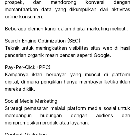
prospek, dan mendorong konversi dengan
memanfaatkan data yang dikumpulkan dari aktivitas
online konsumen.
Beberapa elemen kunci dalam digital marketing meliputi:
Search Engine Optimization (SEO)
Teknik untuk meningkatkan visibilitas situs web di hasil
pencarian organik mesin pencari seperti Google.
Pay-Per-Click (PPC)
Kampanye iklan berbayar yang muncul di platform
digital, di mana pengiklan hanya membayar ketika iklan
mereka diklik.
Social Media Marketing
Strategi pemasaran melalui platform media sosial untuk
membangun hubungan dengan audiens dan
mempromosikan produk atau layanan.
Content Marketing