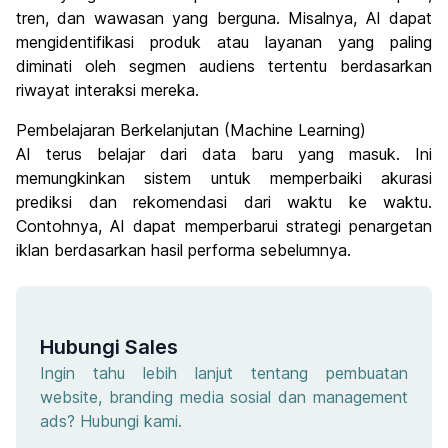
tren, dan wawasan yang berguna. Misalnya, AI dapat
mengidentifikasi produk atau layanan yang paling
diminati oleh segmen audiens tertentu berdasarkan
riwayat interaksi mereka.
Pembelajaran Berkelanjutan (Machine Learning)
AI terus belajar dari data baru yang masuk. Ini
memungkinkan sistem untuk memperbaiki akurasi
prediksi dan rekomendasi dari waktu ke waktu.
Contohnya, AI dapat memperbarui strategi penargetan
iklan berdasarkan hasil performa sebelumnya.
Hubungi Sales
Ingin tahu lebih lanjut tentang pembuatan
website, branding media sosial dan management
ads? Hubungi kami.