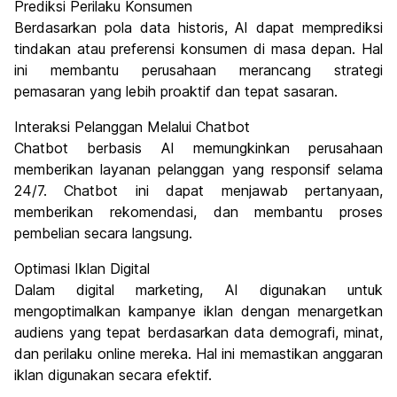
Prediksi Perilaku Konsumen
Berdasarkan pola data historis, AI dapat memprediksi
tindakan atau preferensi konsumen di masa depan. Hal
ini membantu perusahaan merancang strategi
pemasaran yang lebih proaktif dan tepat sasaran.
Interaksi Pelanggan Melalui Chatbot
Chatbot berbasis AI memungkinkan perusahaan
memberikan layanan pelanggan yang responsif selama
24/7. Chatbot ini dapat menjawab pertanyaan,
memberikan rekomendasi, dan membantu proses
pembelian secara langsung.
Optimasi Iklan Digital
Dalam digital marketing, AI digunakan untuk
mengoptimalkan kampanye iklan dengan menargetkan
audiens yang tepat berdasarkan data demografi, minat,
dan perilaku online mereka. Hal ini memastikan anggaran
iklan digunakan secara efektif.