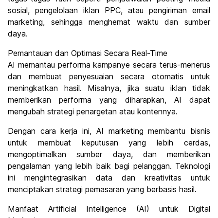
sosial, pengelolaan iklan PPC, atau pengiriman email
marketing, sehingga menghemat waktu dan sumber
daya.
Pemantauan dan Optimasi Secara Real-Time
AI memantau performa kampanye secara terus-menerus
dan membuat penyesuaian secara otomatis untuk
meningkatkan hasil. Misalnya, jika suatu iklan tidak
memberikan performa yang diharapkan, AI dapat
mengubah strategi penargetan atau kontennya.
Dengan cara kerja ini, AI marketing membantu bisnis
untuk membuat keputusan yang lebih cerdas,
mengoptimalkan sumber daya, dan memberikan
pengalaman yang lebih baik bagi pelanggan. Teknologi
ini mengintegrasikan data dan kreativitas untuk
menciptakan strategi pemasaran yang berbasis hasil.
Manfaat Artificial Intelligence (AI) untuk Digital