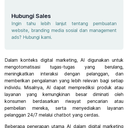
Hubungi Sales
Ingin tahu lebih lanjut tentang pembuatan
website, branding media sosial dan management
ads? Hubungi kami.
Dalam konteks digital marketing, AI digunakan untuk
mengotomatisasi tugas-tugas yang berulang,
meningkatkan interaksi dengan pelanggan, dan
memberikan pengalaman yang lebih relevan bagi setiap
individu. Misalnya, AI dapat memprediksi produk atau
layanan yang kemungkinan besar diminati oleh
konsumen berdasarkan riwayat pencarian atau
pembelian mereka, serta menyediakan layanan
pelanggan 24/7 melalui chatbot yang cerdas.
Beberapa penerapan utama AI dalam digital marketing