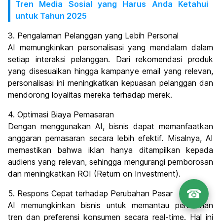
Tren Media Sosial yang Harus Anda Ketahui
untuk Tahun 2025
3. Pengalaman Pelanggan yang Lebih Personal
AI memungkinkan personalisasi yang mendalam dalam
setiap interaksi pelanggan. Dari rekomendasi produk
yang disesuaikan hingga kampanye email yang relevan,
personalisasi ini meningkatkan kepuasan pelanggan dan
mendorong loyalitas mereka terhadap merek.
4. Optimasi Biaya Pemasaran
Dengan menggunakan AI, bisnis dapat memanfaatkan
anggaran pemasaran secara lebih efektif. Misalnya, AI
memastikan bahwa iklan hanya ditampilkan kepada
audiens yang relevan, sehingga mengurangi pemborosan
dan meningkatkan ROI (Return on Investment).
☎
5. Respons Cepat terhadap Perubahan Pasar
AI memungkinkan bisnis untuk memantau perubahan
tren dan preferensi konsumen secara real-time. Hal ini