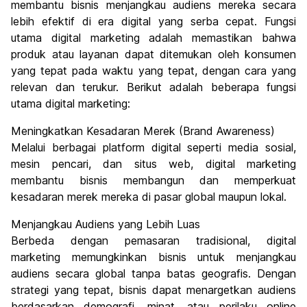
membantu bisnis menjangkau audiens mereka secara
lebih efektif di era digital yang serba cepat. Fungsi
utama digital marketing adalah memastikan bahwa
produk atau layanan dapat ditemukan oleh konsumen
yang tepat pada waktu yang tepat, dengan cara yang
relevan dan terukur. Berikut adalah beberapa fungsi
utama digital marketing:
Meningkatkan Kesadaran Merek (Brand Awareness)
Melalui berbagai platform digital seperti media sosial,
mesin pencari, dan situs web, digital marketing
membantu bisnis membangun dan memperkuat
kesadaran merek mereka di pasar global maupun lokal.
Menjangkau Audiens yang Lebih Luas
Berbeda dengan pemasaran tradisional, digital
marketing memungkinkan bisnis untuk menjangkau
audiens secara global tanpa batas geografis. Dengan
strategi yang tepat, bisnis dapat menargetkan audiens
berdasarkan demografi, minat, atau perilaku online