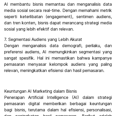
AI membantu bisnis memantau dan menganalisis data
media sosial secara real-time. Dengan memahami metrik
seperti keterlibatan (engagement), sentimen audiens,
dan tren konten, bisnis dapat merancang strategi media
sosial yang lebih efektif dan relevan.
7. Segmentasi Audiens yang Lebih Akurat
Dengan menganalisis data demografi, perilaku, dan
preferensi audiens, AI memungkinkan segmentasi yang
sangat spesifik. Hal ini memastikan bahwa kampanye
pemasaran menyasar kelompok audiens yang paling
relevan, meningkatkan efisiensi dan hasil pemasaran.
Keuntungan AI Marketing dalam Bisnis
Penerapan Artificial Intelligence (AI) dalam strategi
pemasaran digital memberikan berbagai keuntungan
bagi bisnis, terutama dalam hal efisiensi, personalisasi,