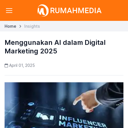
Home
Insights
Menggunakan AI dalam Digital
Marketing 2025
April 01, 2025