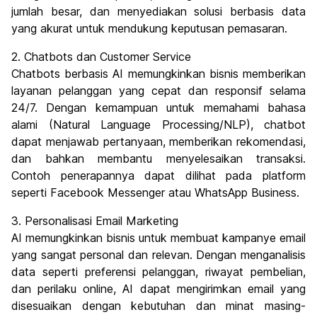
jumlah besar, dan menyediakan solusi berbasis data
yang akurat untuk mendukung keputusan pemasaran.
2. Chatbots dan Customer Service
Chatbots berbasis AI memungkinkan bisnis memberikan
layanan pelanggan yang cepat dan responsif selama
24/7. Dengan kemampuan untuk memahami bahasa
alami (Natural Language Processing/NLP), chatbot
dapat menjawab pertanyaan, memberikan rekomendasi,
dan bahkan membantu menyelesaikan transaksi.
Contoh penerapannya dapat dilihat pada platform
seperti Facebook Messenger atau WhatsApp Business.
3. Personalisasi Email Marketing
AI memungkinkan bisnis untuk membuat kampanye email
yang sangat personal dan relevan. Dengan menganalisis
data seperti preferensi pelanggan, riwayat pembelian,
dan perilaku online, AI dapat mengirimkan email yang
disesuaikan dengan kebutuhan dan minat masing-