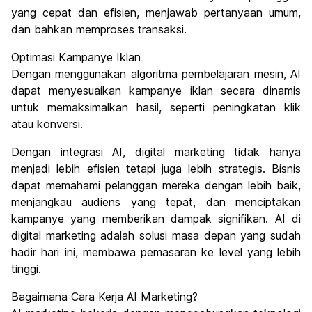
yang cepat dan efisien, menjawab pertanyaan umum,
dan bahkan memproses transaksi.
Optimasi Kampanye Iklan
Dengan menggunakan algoritma pembelajaran mesin, AI
dapat menyesuaikan kampanye iklan secara dinamis
untuk memaksimalkan hasil, seperti peningkatan klik
atau konversi.
Dengan integrasi AI, digital marketing tidak hanya
menjadi lebih efisien tetapi juga lebih strategis. Bisnis
dapat memahami pelanggan mereka dengan lebih baik,
menjangkau audiens yang tepat, dan menciptakan
kampanye yang memberikan dampak signifikan. AI di
digital marketing adalah solusi masa depan yang sudah
hadir hari ini, membawa pemasaran ke level yang lebih
tinggi.
Bagaimana Cara Kerja AI Marketing?