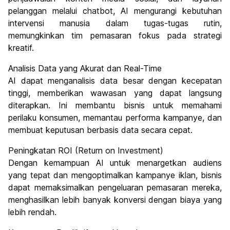
pelanggan melalui chatbot, AI mengurangi kebutuhan
intervensi manusia dalam tugas-tugas rutin,
memungkinkan tim pemasaran fokus pada strategi
kreatif.
Analisis Data yang Akurat dan Real-Time
AI dapat menganalisis data besar dengan kecepatan
tinggi, memberikan wawasan yang dapat langsung
diterapkan. Ini membantu bisnis untuk memahami
perilaku konsumen, memantau performa kampanye, dan
membuat keputusan berbasis data secara cepat.
Peningkatan ROI (Return on Investment)
Dengan kemampuan AI untuk menargetkan audiens
yang tepat dan mengoptimalkan kampanye iklan, bisnis
dapat memaksimalkan pengeluaran pemasaran mereka,
menghasilkan lebih banyak konversi dengan biaya yang
lebih rendah.