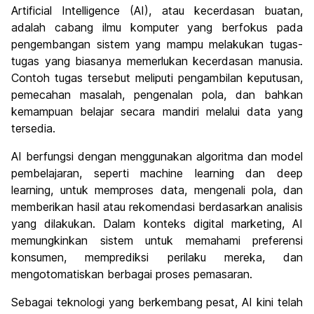
Artificial Intelligence (AI), atau kecerdasan buatan,
adalah cabang ilmu komputer yang berfokus pada
pengembangan sistem yang mampu melakukan tugas-
tugas yang biasanya memerlukan kecerdasan manusia.
Contoh tugas tersebut meliputi pengambilan keputusan,
pemecahan masalah, pengenalan pola, dan bahkan
kemampuan belajar secara mandiri melalui data yang
tersedia.
AI berfungsi dengan menggunakan algoritma dan model
pembelajaran, seperti machine learning dan deep
learning, untuk memproses data, mengenali pola, dan
memberikan hasil atau rekomendasi berdasarkan analisis
yang dilakukan. Dalam konteks digital marketing, AI
memungkinkan sistem untuk memahami preferensi
konsumen, memprediksi perilaku mereka, dan
mengotomatiskan berbagai proses pemasaran.
Sebagai teknologi yang berkembang pesat, AI kini telah