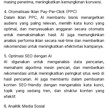
masing penerima, meningkatkan kemungkinan konversi.
4. Otomatisasi Iklan Pay-Per-Click (PPC)
Dalam iklan PPC, AI membantu bisnis menargetkan
audiens yang paling relevan, memilih kata kunci yang
optimal, dan menyesuaikan anggaran secara otomatis
untuk memaksimalkan hasil. AI juga memungkinkan
analisis performa iklan secara real-time dan memberikan
rekomendasi untuk meningkatkan efektivitas kampanye.
5. Optimasi SEO dengan AI
AI digunakan untuk menganalisis data pencarian,
memahami algoritma mesin pencari, dan memberikan
rekomendasi untuk meningkatkan peringkat situs web di
hasil pencarian. AI juga membantu dalam pembuatan
konten SEO-friendly dengan menganalisis kata kunci,
topik yang sedang tren, dan struktur konten yang
efektif.
6. Analitik Media Sosial