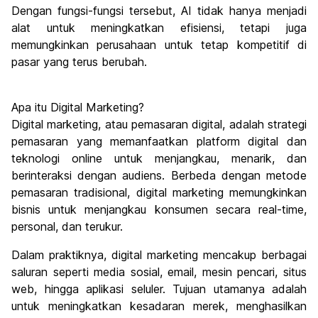
Dengan fungsi-fungsi tersebut, AI tidak hanya menjadi
alat untuk meningkatkan efisiensi, tetapi juga
memungkinkan perusahaan untuk tetap kompetitif di
pasar yang terus berubah.
Apa itu Digital Marketing?
Digital marketing, atau pemasaran digital, adalah strategi
pemasaran yang memanfaatkan platform digital dan
teknologi online untuk menjangkau, menarik, dan
berinteraksi dengan audiens. Berbeda dengan metode
pemasaran tradisional, digital marketing memungkinkan
bisnis untuk menjangkau konsumen secara real-time,
personal, dan terukur.
Dalam praktiknya, digital marketing mencakup berbagai
saluran seperti media sosial, email, mesin pencari, situs
web, hingga aplikasi seluler. Tujuan utamanya adalah
untuk meningkatkan kesadaran merek, menghasilkan