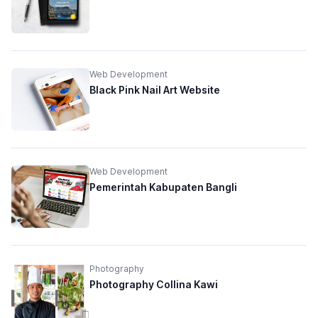
Web Development
Black Pink Nail Art Website
Web Development
Pemerintah Kabupaten Bangli
Photography
Photography Collina Kawi