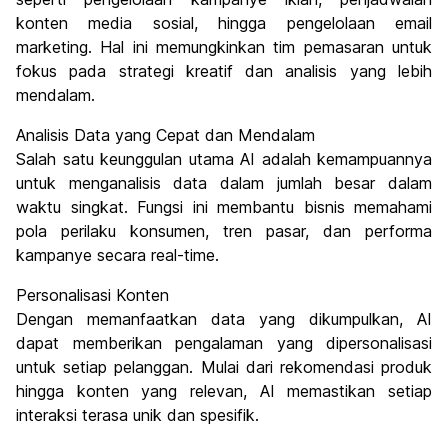
konten media sosial, hingga pengelolaan email
marketing. Hal ini memungkinkan tim pemasaran untuk
fokus pada strategi kreatif dan analisis yang lebih
mendalam.
Analisis Data yang Cepat dan Mendalam
Salah satu keunggulan utama AI adalah kemampuannya
untuk menganalisis data dalam jumlah besar dalam
waktu singkat. Fungsi ini membantu bisnis memahami
pola perilaku konsumen, tren pasar, dan performa
kampanye secara real-time.
Personalisasi Konten
Dengan memanfaatkan data yang dikumpulkan, AI
dapat memberikan pengalaman yang dipersonalisasi
untuk setiap pelanggan. Mulai dari rekomendasi produk
hingga konten yang relevan, AI memastikan setiap
interaksi terasa unik dan spesifik.