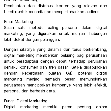
Pembuatan dan distribusi konten yang relevan dan
bernilai untuk menarik dan mempertahankan audiens.
Email Marketing
Salah satu metode paling personal dalam digital
marketing, yang digunakan untuk menjalin hubungan
lebih dekat dengan pelanggan.
Dengan sifatnya yang dinamis dan terus berkembang,
digital marketing memberikan peluang bagi perusahaan
untuk beradaptasi dengan cepat terhadap perubahan
perilaku konsumen dan tren pasar. Ketika digabungkan
dengan kecerdasan buatan (AI), potensi digital
marketing menjadi semakin besar, memungkinkan
perusahaan menciptakan kampanye yang lebih efektif,
personal, dan berbasis data.
Fungsi Digital Marketing
Digital marketing memiliki peran penting dalam