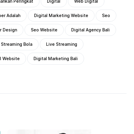
ankan Peringkat
Digital
Web Digital
er Adalah
Digital Marketing Website
Seo
r Design
Seo Website
Digital Agency Bali
Streaming Bola
Live Streaming
al Website
Digital Marketing Bali