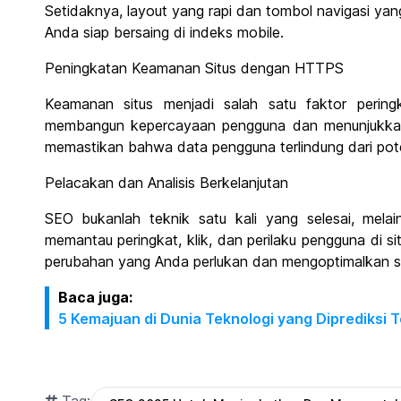
Setidaknya, layout yang rapi dan tombol navigasi yan
Anda siap bersaing di indeks mobile.
Peningkatan Keamanan Situs dengan HTTPS
Keamanan situs menjadi salah satu faktor perin
membangun kepercayaan pengguna dan menunjukkan
memastikan bahwa data pengguna terlindung dari pot
Pelacakan dan Analisis Berkelanjutan
SEO bukanlah teknik satu kali yang selesai, melai
memantau peringkat, klik, dan perilaku pengguna di 
perubahan yang Anda perlukan dan mengoptimalkan st
Baca juga:
5 Kemajuan di Dunia Teknologi yang Diprediksi 
Tag: