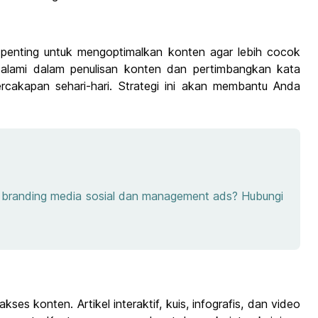
penting untuk mengoptimalkan konten agar lebih cocok
 alami dalam penulisan konten dan pertimbangkan kata
rcakapan sehari-hari. Strategi ini akan membantu Anda
e, branding media sosial dan management ads? Hubungi
es konten. Artikel interaktif, kuis, infografis, dan video