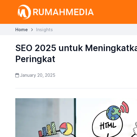
Home
Insights
SEO 2025 untuk Meningkatk
Peringkat
January 20, 2025