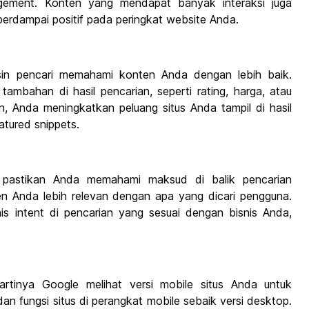
gement. Konten yang mendapat banyak interaksi juga
berdampai positif pada peringkat website Anda.
 pencari memahami konten Anda dengan lebih baik.
mbahan di hasil pencarian, seperti rating, harga, atau
, Anda meningkatkan peluang situs Anda tampil di hasil
atured snippets.
, pastikan Anda memahami maksud di balik pencarian
n Anda lebih relevan dengan apa yang dicari pengguna.
nis intent di pencarian yang sesuai dengan bisnis Anda,
 artinya Google melihat versi mobile situs Anda untuk
an fungsi situs di perangkat mobile sebaik versi desktop.