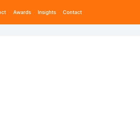
ect
Awards
Insights
Contact