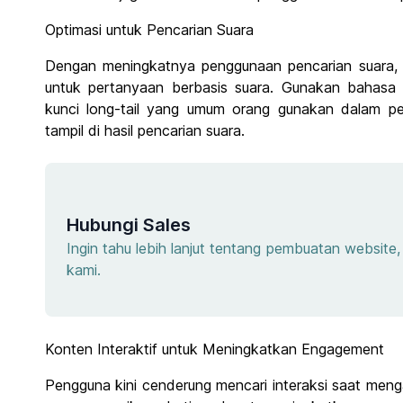
Optimasi untuk Pencarian Suara
Dengan meningkatnya penggunaan pencarian suara, 
untuk pertanyaan berbasis suara. Gunakan bahasa
kunci long-tail yang umum orang gunakan dalam pe
tampil di hasil pencarian suara.
Hubungi Sales
Ingin tahu lebih lanjut tentang pembuatan websit
kami.
Konten Interaktif untuk Meningkatkan Engagement
Pengguna kini cenderung mencari interaksi saat mengaks