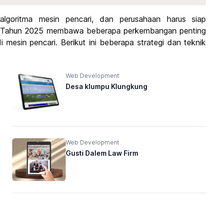
lgoritma mesin pencari, dan perusahaan harus siap
ut. Tahun 2025 membawa beberapa perkembangan penting
mesin pencari. Berikut ini beberapa strategi dan teknik
Web Development
Desa klumpu Klungkung
Web Development
Gusti Dalem Law Firm