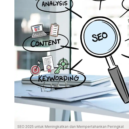
SEO 2025 untuk Meningkatkan dan Mempertahankan Peringkat