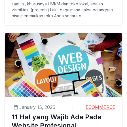
saat ini, khususnya UMKM dan toko lokal, adalah
visibilitas. {projects} Lalu, bagaimana calon pelanggan
bisa menemukan toko Anda secara o...
January 13, 2026
ECOMMERCE
11 Hal yang Wajib Ada Pada
Website Profesional