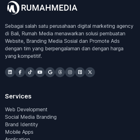
Sebagai salah satu perusahaan digital marketing agency
di Bali, Rumah Media menawarkan solusi pembuatan
Website, Branding Media Sosial dan Promote Ads
dengan tim yang berpengalaman dan dengan harga
yang kompetitif.
Services
Web Development
Social Media Branding
Brand Identity
Mobile Apps
Application