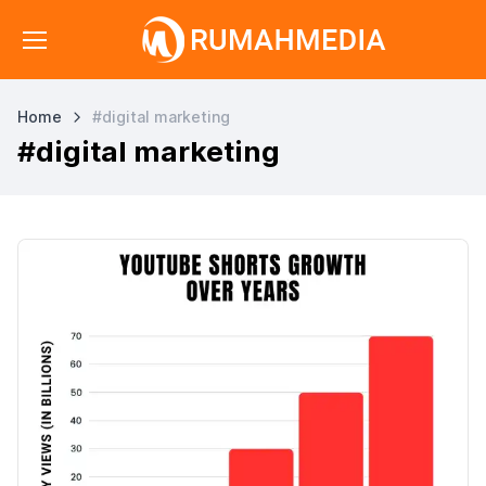
Home
#digital marketing
#digital marketing