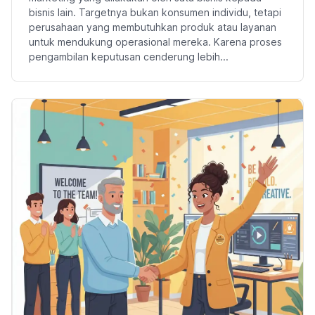
bisnis lain. Targetnya bukan konsumen individu, tetapi
perusahaan yang membutuhkan produk atau layanan
untuk mendukung operasional mereka. Karena proses
pengambilan keputusan cenderung lebih...