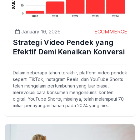
January 16, 2026
ECOMMERCE
Strategi Video Pendek yang
Efektif Demi Kenaikan Konversi
Dalam beberapa tahun terakhir, platform video pendek
seperti TikTok, Instagram Reels, dan YouTube Shorts
telah mengalami pertumbuhan yang luar biasa,
merevolusi cara konsumen mengonsumsi konten
digital. YouTube Shorts, misalnya, telah melampaui 70
miliar penayangan harian pada 2024 yang me...