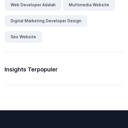
Web Developer Adalah
Multimedia Website
Digital Marketing Developer Design
Seo Website
Insights Terpopuler