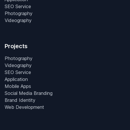
SEO Service
Photography
Videography
Projects
Photography
Videography
SEO Service
Application
Mobile Apps
Social Media Branding
Brand Identity
Web Development