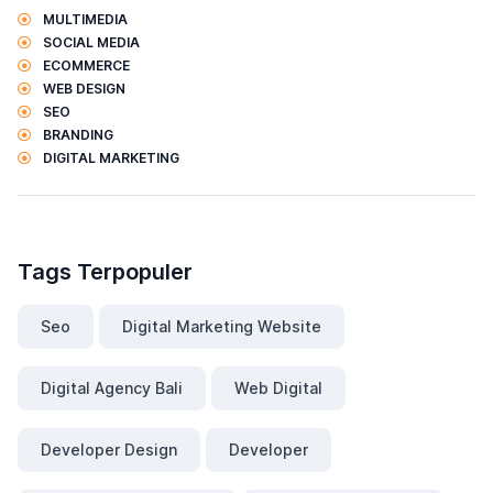
MULTIMEDIA
SOCIAL MEDIA
ECOMMERCE
WEB DESIGN
SEO
BRANDING
DIGITAL MARKETING
Tags Terpopuler
Seo
Digital Marketing Website
Digital Agency Bali
Web Digital
Developer Design
Developer