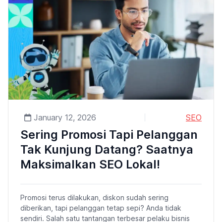
January 12, 2026
SEO
Sering Promosi Tapi Pelanggan
Tak Kunjung Datang? Saatnya
Maksimalkan SEO Lokal!
Promosi terus dilakukan, diskon sudah sering
diberikan, tapi pelanggan tetap sepi? Anda tidak
sendiri. Salah satu tantangan terbesar pelaku bisnis