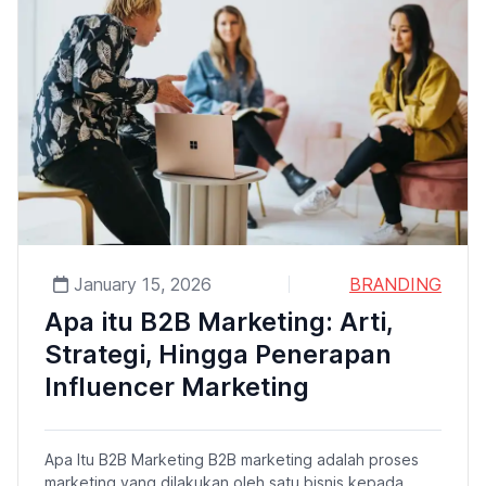
January 15, 2026
BRANDING
Apa itu B2B Marketing: Arti,
Strategi, Hingga Penerapan
Influencer Marketing
Apa Itu B2B Marketing B2B marketing adalah proses
marketing yang dilakukan oleh satu bisnis kepada