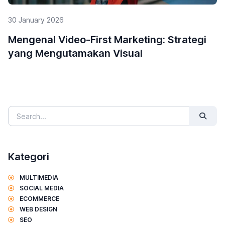
5 Alasan Mengapa Influencer Marketing
Penting untuk UMKM
Kategori
MULTIMEDIA
SOCIAL MEDIA
ECOMMERCE
WEB DESIGN
SEO