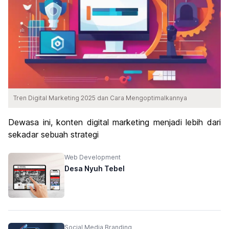
Tren Digital Marketing 2025 dan Cara Mengoptimalkannya
Dewasa ini, konten digital marketing menjadi lebih dari
sekadar sebuah strategi
Web Development
Desa Nyuh Tebel
Social Media Branding