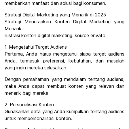
memberikan manfaat dan solusi bagi konsumen.
Strategi Digital Marketing yang Menarik di 2025
Strategi Menerapkan Konten Digital Marketing yang
Menarik
ilustrasi konten digital marketing. source envato
1. Mengetahui Target Audiens
Pertama, Anda harus mengetahui siapa target audiens
Anda, termasuk preferensi, kebutuhan, dan masalah
yang ingin mereka selesaikan.
Dengan pemahaman yang mendalam tentang audiens,
maka Anda dapat membuat konten yang relevan dan
menarik bagi mereka.
2. Personalisasi Konten
Gunakanlah data yang Anda kumpulkan tentang audiens
untuk mempersonalisasi konten.