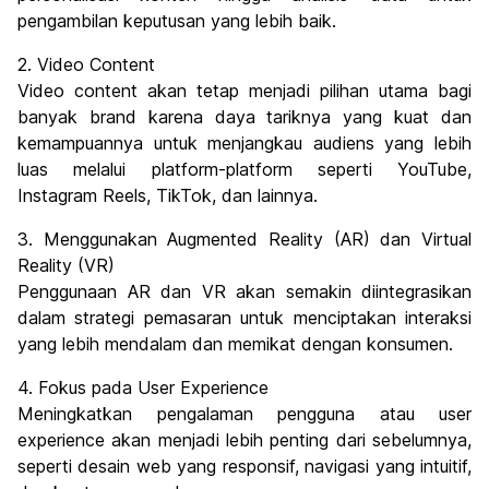
pengambilan keputusan yang lebih baik.
2. Video Content
Video content akan tetap menjadi pilihan utama bagi
banyak brand karena daya tariknya yang kuat dan
kemampuannya untuk menjangkau audiens yang lebih
luas melalui platform-platform seperti YouTube,
Instagram Reels, TikTok, dan lainnya.
3. Menggunakan Augmented Reality (AR) dan Virtual
Reality (VR)
Penggunaan AR dan VR akan semakin diintegrasikan
dalam strategi pemasaran untuk menciptakan interaksi
yang lebih mendalam dan memikat dengan konsumen.
4. Fokus pada User Experience
Meningkatkan pengalaman pengguna atau user
experience akan menjadi lebih penting dari sebelumnya,
seperti desain web yang responsif, navigasi yang intuitif,