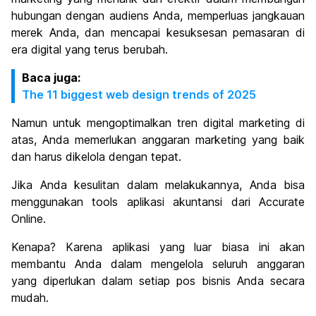
hubungan dengan audiens Anda, memperluas jangkauan
merek Anda, dan mencapai kesuksesan pemasaran di
era digital yang terus berubah.
Baca juga:
The 11 biggest web design trends of 2025
Namun untuk mengoptimalkan tren digital marketing di
atas, Anda memerlukan anggaran marketing yang baik
dan harus dikelola dengan tepat.
Jika Anda kesulitan dalam melakukannya, Anda bisa
menggunakan tools aplikasi akuntansi dari Accurate
Online.
Kenapa? Karena aplikasi yang luar biasa ini akan
membantu Anda dalam mengelola seluruh anggaran
yang diperlukan dalam setiap pos bisnis Anda secara
mudah.