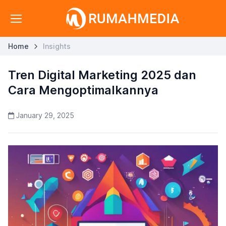
Home
Insights
Tren Digital Marketing 2025 dan
Cara Mengoptimalkannya
January 29, 2025