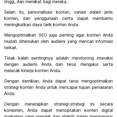
tinggi, dan memikat bagi mereka.
Selain itu, personalisasi konten, variasi dalam jenis
konten, dan penggunaan cerita dapat membantu
meningkatkan daya tarik konten Anda.
Mengoptimalkan SEO juga penting agar konten Anda
mudah ditemukan oleh audiens yang mencari informasi
terkait.
Tidak kalah pentingnya adalah mendorong interaksi
dengan audiens Anda dan terus mengukur serta
melacak kinerja konten Anda.
Dengan demikian, Anda dapat terus mengoptimalkan
strategi konten Anda untuk mencapai tujuan pemasaran
Anda.
Dengan menerapkan strategi-strategi ini secara
konsisten, Anda dapat menciptakan konten digital
marketing yang menarik dan efektif dalam membangun