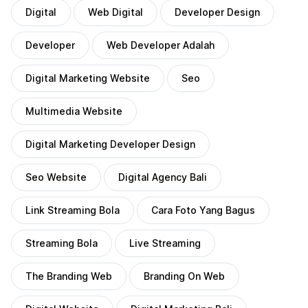
Digital
Web Digital
Developer Design
Developer
Web Developer Adalah
Digital Marketing Website
Seo
Multimedia Website
Digital Marketing Developer Design
Seo Website
Digital Agency Bali
Link Streaming Bola
Cara Foto Yang Bagus
Streaming Bola
Live Streaming
The Branding Web
Branding On Web