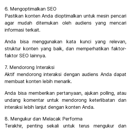
6. Mengoptimalkan SEO
Pastikan konten Anda dioptimalkan untuk mesin pencari
agar mudah ditemukan oleh audiens yang mencari
informasi terkait.
Anda bisa menggunakan kata kunci yang relevan,
struktur konten yang baik, dan memperhatikan faktor-
faktor SEO lainnya.
7. Mendorong Interaksi
Aktif mendorong interaksi dengan audiens Anda dapat
membuat konten lebih menarik.
Anda bisa memberikan pertanyaan, ajukan polling, atau
undang komentar untuk mendorong keterlibatan dan
interaksi lebih lanjut dengan konten Anda.
8. Mengukur dan Melacak Performa
Terakhir, penting sekali untuk terus mengukur dan