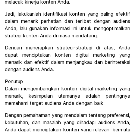
melacak kinerja konten Anda.
Jadi, lakukanlah identifikasi konten yang paling efektif
dalam menarik perhatian dan terlibat dengan audiens
Anda, lalu gunakan informasi ini untuk mengoptimalkan
strategi konten Anda di masa mendatang.
Dengan menerapkan strategi-strategi di atas, Anda
dapat menciptakan konten digital marketing yang
menarik dan efektif dalam menjangkau dan berinteraksi
dengan audiens Anda.
Penutup
Dalam mengembangkan konten digital marketing yang
menarik, kesimpulan utamanya adalah pentingnya
memahami target audiens Anda dengan baik.
Dengan pemahaman yang mendalam tentang preferensi,
kebutuhan, dan masalah yang dihadapi audiens Anda,
Anda dapat menciptakan konten yang relevan, bermutu