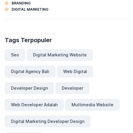
BRANDING
DIGITAL MARKETING
Tags Terpopuler
Seo
Digital Marketing Website
Digital Agency Bali
Web Digital
Developer Design
Developer
Web Developer Adalah
Multimedia Website
Digital Marketing Developer Design