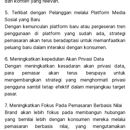
dan konten yang relevan.
5. Terlibat dengan Pelanggan melalui Platform Media
Sosial yang Baru
Dengan kemunculan platform baru atau pergeseran tren
penggunaan di platform yang sudah ada, strategi
pemasaran akan terus beradaptasi untuk memanfaatkan
peluang baru dalam interaksi dengan konsumen.
6. Meningkatkan kepedulian Akan Privasi Data
Dengan meningkatkan kesadaran akan privasi data,
para pemasar akan terus berupaya untuk
mengembangkan strategi yang menghormati privasi
pengguna sambil tetap efektif dalam menjangkau target
pasar.
7. Meningkatkan Fokus Pada Pemasaran Berbasis Nilai
Brand akan lebih fokus pada membangun hubungan
yang bernilai lebih dengan konsumen mereka melalui
pemasaran berbasis nilai, yang mengutamakan