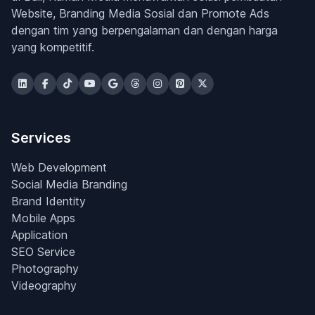
Website, Branding Media Sosial dan Promote Ads
dengan tim yang berpengalaman dan dengan harga
yang kompetitif.
Services
Web Development
Social Media Branding
Brand Identity
Mobile Apps
Application
SEO Service
Photography
Videography