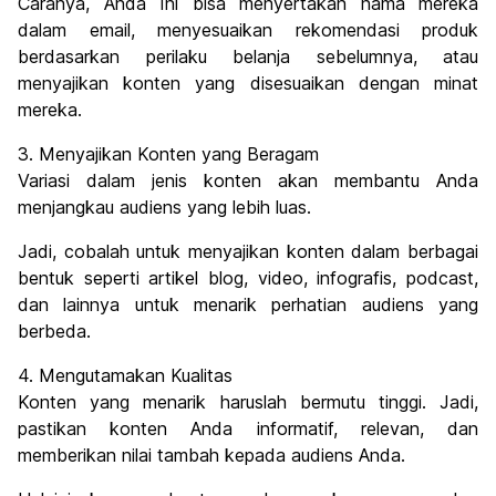
Caranya, Anda Ini bisa menyertakan nama mereka
dalam email, menyesuaikan rekomendasi produk
berdasarkan perilaku belanja sebelumnya, atau
menyajikan konten yang disesuaikan dengan minat
mereka.
3. Menyajikan Konten yang Beragam
Variasi dalam jenis konten akan membantu Anda
menjangkau audiens yang lebih luas.
Jadi, cobalah untuk menyajikan konten dalam berbagai
bentuk seperti artikel blog, video, infografis, podcast,
dan lainnya untuk menarik perhatian audiens yang
berbeda.
4. Mengutamakan Kualitas
Konten yang menarik haruslah bermutu tinggi. Jadi,
pastikan konten Anda informatif, relevan, dan
memberikan nilai tambah kepada audiens Anda.