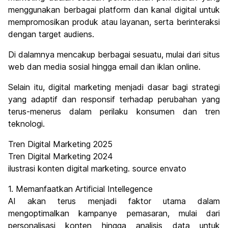
menggunakan berbagai platform dan kanal digital untuk
mempromosikan produk atau layanan, serta berinteraksi
dengan target audiens.
Di dalamnya mencakup berbagai sesuatu, mulai dari situs
web dan media sosial hingga email dan iklan online.
Selain itu, digital marketing menjadi dasar bagi strategi
yang adaptif dan responsif terhadap perubahan yang
terus-menerus dalam perilaku konsumen dan tren
teknologi.
Tren Digital Marketing 2025
Tren Digital Marketing 2024
ilustrasi konten digital marketing. source envato
1. Memanfaatkan Artificial Intellegence
AI akan terus menjadi faktor utama dalam
mengoptimalkan kampanye pemasaran, mulai dari
personalisasi konten hingga analisis data untuk