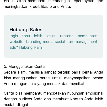
Hal ini akan membantu membangun kepercayaan dan
meningkatkan kredibilitas brand Anda.
Hubungi Sales
Ingin tahu lebih lanjut tentang pembuatan
website, branding media sosial dan management
ads? Hubungi kami.
5. Menggunakan Cerita
Secara alami, manusia sangat tertarik pada cerita. Anda
bisa menggunakan narasi untuk menyampaikan pesan
Anda dengan cara yang menarik dan memikat.
Cerita bisa membantu menciptakan hubungan emosional
dengan audiens Anda dan membuat konten Anda lebih
mudah diingat.