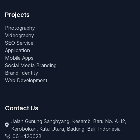
Projects
Photography
Videography
SEO Service
Application
Mobile Apps
Social Media Branding
Brand Identity
Web Development
Contact Us
Jalan Gunung Sanghyang, Kesambi Baru No. A-12,
Kerobokan, Kuta Utara, Badung, Bali, Indonesia
061-426623