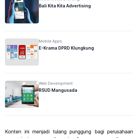
Bali Kita Kita Advertising
Mobile Apps
E-Krama DPRD Klungkung
Web Development
RSUD Mangusada
Konten ini menjadi tulang punggung bagi perusahaan