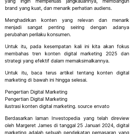
yang ingin memperluas jangkauannya, membangun
brand yang kuat, dan menarik perhatian audiens.
Menghadirkan konten yang relevan dan menarik
menjadi sangat penting seiring dengan adanya
perubahan perilaku konsumen.
Untuk itu, pada kesempatan kali ini kita akan fokus
membahas tren konten digital marketing 2025 dan
strategi yang efektif dalam memaksimalkannya.
Untuk itu, baca terus artikel tentang konten digital
marketing di bawah ini hingga selesai.
Pengertian Digital Marketing
Pengertian Digital Marketing
ilustrasi konten digital marketing. source envato
Berdasarkan laman Investopedia yang telah direview
oleh Margeret James di tanggal 25 Januari 2024, digital
marketing adalah sebuah pendekatan pemasaran yang