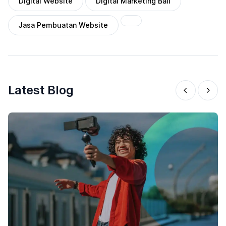
Digital Website
Digital Marketing Bali
Jasa Pembuatan Website
Latest Blog
29 January 2026