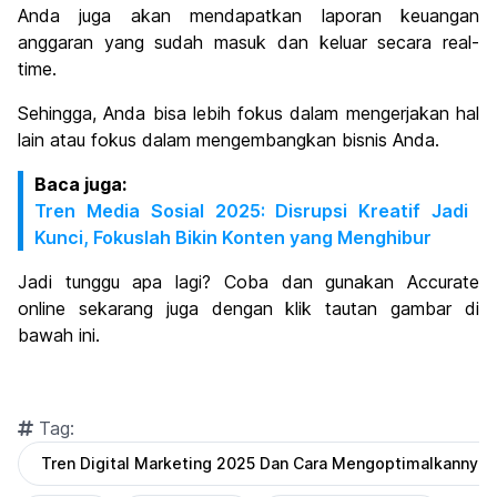
Anda juga akan mendapatkan laporan keuangan
anggaran yang sudah masuk dan keluar secara real-
time.
Sehingga, Anda bisa lebih fokus dalam mengerjakan hal
lain atau fokus dalam mengembangkan bisnis Anda.
Baca juga:
Tren Media Sosial 2025: Disrupsi Kreatif Jadi
Kunci, Fokuslah Bikin Konten yang Menghibur
Jadi tunggu apa lagi? Coba dan gunakan Accurate
online sekarang juga dengan klik tautan gambar di
bawah ini.
Tag:
Tren Digital Marketing 2025 Dan Cara Mengoptimalkannya