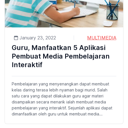
January 23, 2022
MULTIMEDIA
Guru, Manfaatkan 5 Aplikasi
Pembuat Media Pembelajaran
Interaktif
Pembelajaran yang menyenangkan dapat membuat
kelas daring terasa lebih nyaman bagi murid. Salah
satu cara yang dapat dilakukan guru agar materi
disampaikan secara menarik ialah membuat media
pembelajaran yang interaktif. Sejumlah aplikasi dapat
dimanfaatkan oleh guru untuk membuat media...