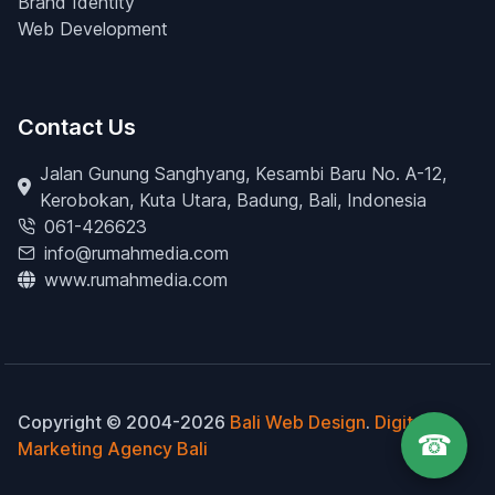
Brand Identity
Web Development
Contact Us
Jalan Gunung Sanghyang, Kesambi Baru No. A-12,
Kerobokan, Kuta Utara, Badung, Bali, Indonesia
061-426623
info@rumahmedia.com
www.rumahmedia.com
Copyright © 2004-2026
Bali Web Design
.
Digital
☎
Marketing Agency Bali