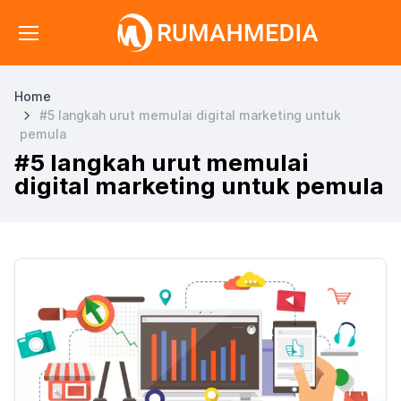
Home
#5 langkah urut memulai digital marketing untuk
pemula
#5 langkah urut memulai
digital marketing untuk pemula