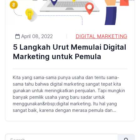
April 08, 2022
DIGITAL MARKETING
5 Langkah Urut Memulai Digital
Marketing untuk Pemula
Kita yang sama-sama punya usaha dan tentu sama-
sama tahu bahwa digital marketing sangat tepat kita
gunakan untuk meningkatkan penjualan. Tapi mungkin
banyak pemilik usaha yang baru sadar untuk
menggunakan&nbsp;digital marketing. Itu hal yang
sangat baik, karena dengan merasa pemula dan...