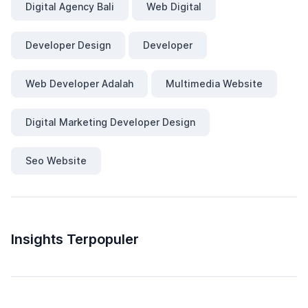
Digital Agency Bali
Web Digital
Developer Design
Developer
Web Developer Adalah
Multimedia Website
Digital Marketing Developer Design
Seo Website
Insights Terpopuler