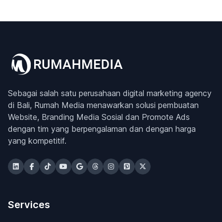
Sebagai salah satu perusahaan digital marketing agency
di Bali, Rumah Media menawarkan solusi pembuatan
Website, Branding Media Sosial dan Promote Ads
dengan tim yang berpengalaman dan dengan harga
yang kompetitif.
Services