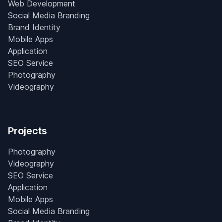
Web Development
Social Media Branding
Brand Identity
Mobile Apps
Application
SEO Service
Photography
Videography
Projects
Photography
Videography
SEO Service
Application
Mobile Apps
Social Media Branding