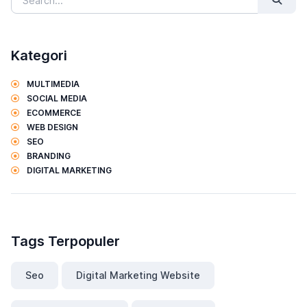
Kategori
MULTIMEDIA
SOCIAL MEDIA
ECOMMERCE
WEB DESIGN
SEO
BRANDING
DIGITAL MARKETING
Tags Terpopuler
Seo
Digital Marketing Website