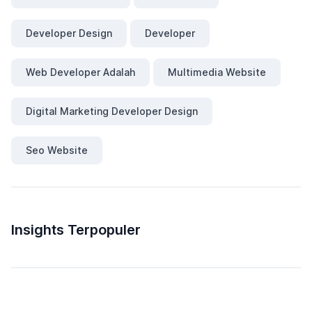
Developer Design
Developer
Web Developer Adalah
Multimedia Website
Digital Marketing Developer Design
Seo Website
Insights Terpopuler