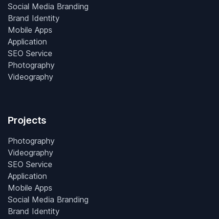
Social Media Branding
Brand Identity
Mobile Apps
Application
SEO Service
Photography
Videography
Projects
Photography
Videography
SEO Service
Application
Mobile Apps
Social Media Branding
Brand Identity