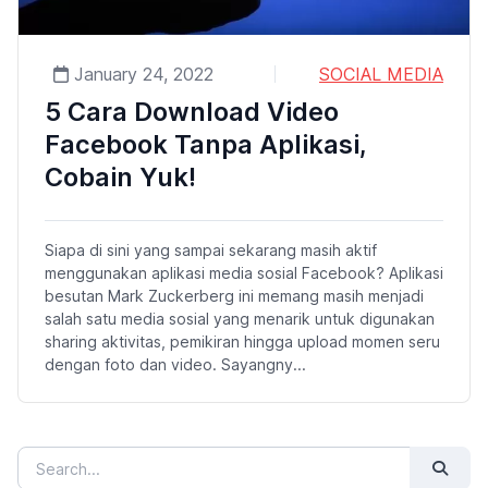
January 24, 2022
SOCIAL MEDIA
5 Cara Download Video
Facebook Tanpa Aplikasi,
Cobain Yuk!
Siapa di sini yang sampai sekarang masih aktif
menggunakan aplikasi media sosial Facebook? Aplikasi
besutan Mark Zuckerberg ini memang masih menjadi
salah satu media sosial yang menarik untuk digunakan
sharing aktivitas, pemikiran hingga upload momen seru
dengan foto dan video. Sayangny...