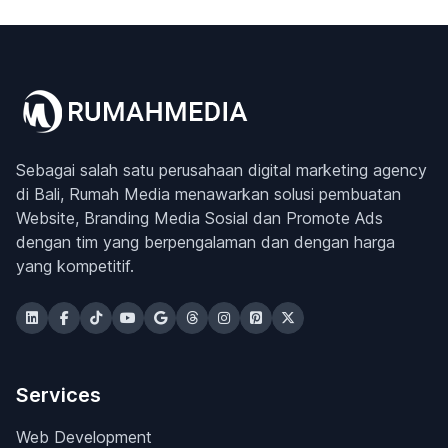
Sebagai salah satu perusahaan digital marketing agency
di Bali, Rumah Media menawarkan solusi pembuatan
Website, Branding Media Sosial dan Promote Ads
dengan tim yang berpengalaman dan dengan harga
yang kompetitif.
Services
Web Development