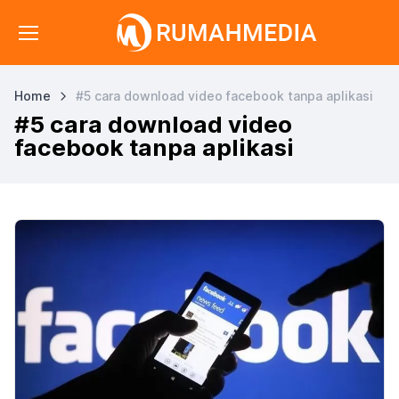
Home
#5 cara download video facebook tanpa aplikasi
#5 cara download video
facebook tanpa aplikasi