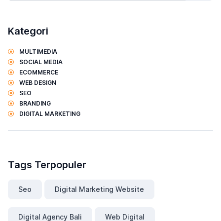
Kategori
MULTIMEDIA
SOCIAL MEDIA
ECOMMERCE
WEB DESIGN
SEO
BRANDING
DIGITAL MARKETING
Tags Terpopuler
Seo
Digital Marketing Website
Digital Agency Bali
Web Digital