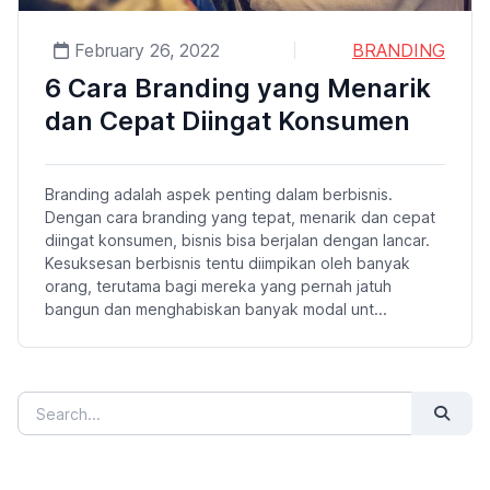
February 26, 2022
BRANDING
6 Cara Branding yang Menarik
dan Cepat Diingat Konsumen
Branding adalah aspek penting dalam berbisnis.
Dengan cara branding yang tepat, menarik dan cepat
diingat konsumen, bisnis bisa berjalan dengan lancar.
Kesuksesan berbisnis tentu diimpikan oleh banyak
orang, terutama bagi mereka yang pernah jatuh
bangun dan menghabiskan banyak modal unt...