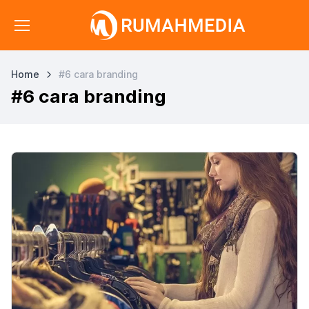
Home
#6 cara branding
#6 cara branding