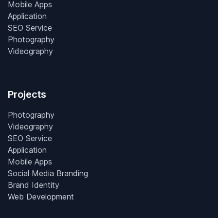
Mobile Apps
Application
SEO Service
Photography
Videography
Projects
Photography
Videography
SEO Service
Application
Mobile Apps
Social Media Branding
Brand Identity
Web Development