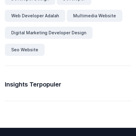
Web Developer Adalah
Multimedia Website
Digital Marketing Developer Design
Seo Website
Insights Terpopuler