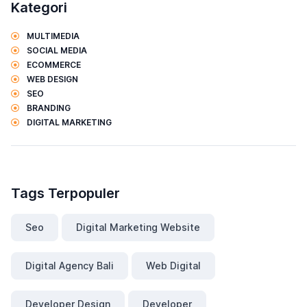
Kategori
MULTIMEDIA
SOCIAL MEDIA
ECOMMERCE
WEB DESIGN
SEO
BRANDING
DIGITAL MARKETING
Tags Terpopuler
Seo
Digital Marketing Website
Digital Agency Bali
Web Digital
Developer Design
Developer