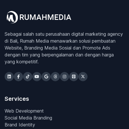
Sebagai salah satu perusahaan digital marketing agency
di Bali, Rumah Media menawarkan solusi pembuatan
Website, Branding Media Sosial dan Promote Ads
dengan tim yang berpengalaman dan dengan harga
yang kompetitif.
Services
Web Development
Social Media Branding
Brand Identity