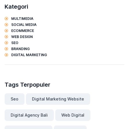
Kategori
MULTIMEDIA
SOCIAL MEDIA
ECOMMERCE
WEB DESIGN
SEO
BRANDING
DIGITAL MARKETING
Tags Terpopuler
Seo
Digital Marketing Website
Digital Agency Bali
Web Digital