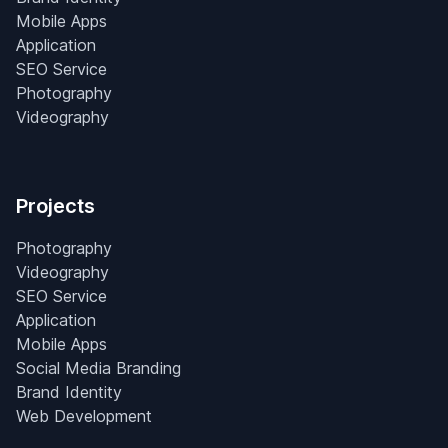
Mobile Apps
Application
SEO Service
Photography
Videography
Projects
Photography
Videography
SEO Service
Application
Mobile Apps
Social Media Branding
Brand Identity
Web Development