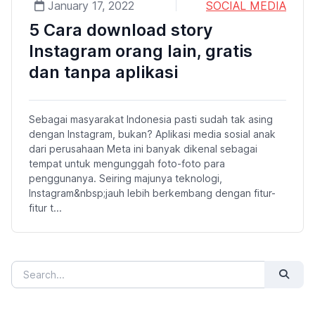
January 17, 2022
SOCIAL MEDIA
5 Cara download story
Instagram orang lain, gratis
dan tanpa aplikasi
Sebagai masyarakat Indonesia pasti sudah tak asing
dengan Instagram, bukan? Aplikasi media sosial anak
dari perusahaan Meta ini banyak dikenal sebagai
tempat untuk mengunggah foto-foto para
penggunanya. Seiring majunya teknologi,
Instagram&nbsp;jauh lebih berkembang dengan fitur-
fitur t...