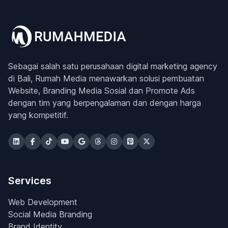
Sebagai salah satu perusahaan digital marketing agency
di Bali, Rumah Media menawarkan solusi pembuatan
Website, Branding Media Sosial dan Promote Ads
dengan tim yang berpengalaman dan dengan harga
yang kompetitif.
Services
Web Development
Social Media Branding
Brand Identity