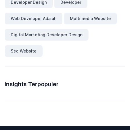
Developer Design
Developer
Web Developer Adalah
Multimedia Website
Digital Marketing Developer Design
Seo Website
Insights Terpopuler